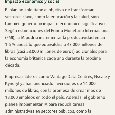
Impacto económico y social
El plan no solo tiene el objetivo de transformar
sectores clave, como la educación y la salud, sino
también generar un impacto económico significativo.
Según estimaciones del Fondo Monetario Internacional
(FMI), la IA podría incrementar la productividad en un
1.5 % anual, lo que equivaldría a 47.000 millones de
libras (casi 58.000 millones de euros) adicionales para
la economía británica cada año durante la próxima
década.
Empresas líderes como Vantage Data Centres, Nscale y
Kyndryl ya han anunciado inversiones de 14.000
millones de libras, con la promesa de crear más de
13.000 empleos en todo el país. Además, el gobierno
planea implementar IA para reducir tareas
administrativas en sectores públicos, como la