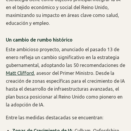
en el tejido económico y social del Reino Unido,
maximizando su impacto en áreas clave como salud,
educación y empleo.
Un cambio de rumbo histórico
Este ambicioso proyecto, anunciado el pasado 13 de
enero refleja un cambio significativo en la estrategia
gubernamental, adoptando las 50 recomendaciones de
Matt Clifford
, asesor del Primer Ministro. Desde la
creación de zonas específicas para el crecimiento de IA
hasta el desarrollo de infraestructuras avanzadas, el
plan busca posicionar al Reino Unido como pionero en
la adopción de IA.
Entre las medidas destacadas se encuentran:
Zonas de Crecimiento de IA
: Culham, Oxfordshire,