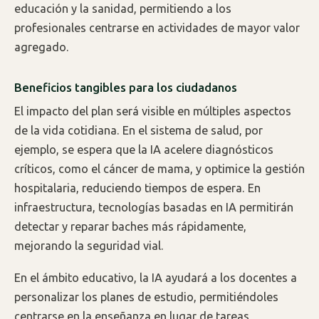
educación y la sanidad, permitiendo a los
profesionales centrarse en actividades de mayor valor
agregado.
Beneficios tangibles para los ciudadanos
El impacto del plan será visible en múltiples aspectos
de la vida cotidiana. En el sistema de salud, por
ejemplo, se espera que la IA acelere diagnósticos
críticos, como el cáncer de mama, y optimice la gestión
hospitalaria, reduciendo tiempos de espera. En
infraestructura, tecnologías basadas en IA permitirán
detectar y reparar baches más rápidamente,
mejorando la seguridad vial.
En el ámbito educativo, la IA ayudará a los docentes a
personalizar los planes de estudio, permitiéndoles
centrarse en la enseñanza en lugar de tareas