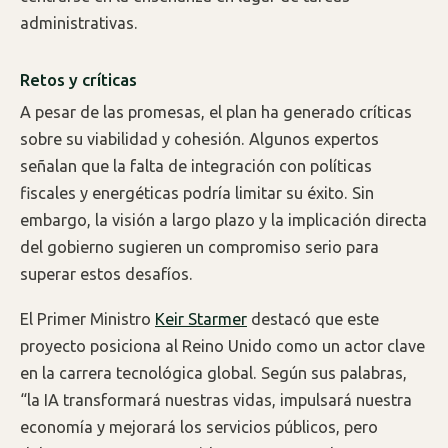
administrativas.
Retos y críticas
A pesar de las promesas, el plan ha generado críticas
sobre su viabilidad y cohesión. Algunos expertos
señalan que la falta de integración con políticas
fiscales y energéticas podría limitar su éxito. Sin
embargo, la visión a largo plazo y la implicación directa
del gobierno sugieren un compromiso serio para
superar estos desafíos.
El Primer Ministro
Keir Starmer
destacó que este
proyecto posiciona al Reino Unido como un actor clave
en la carrera tecnológica global. Según sus palabras,
“la IA transformará nuestras vidas, impulsará nuestra
economía y mejorará los servicios públicos, pero