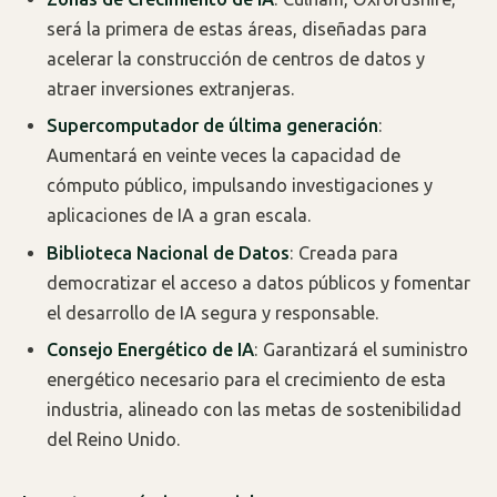
será la primera de estas áreas, diseñadas para
acelerar la construcción de centros de datos y
atraer inversiones extranjeras.
Supercomputador de última generación
:
Aumentará en veinte veces la capacidad de
cómputo público, impulsando investigaciones y
aplicaciones de IA a gran escala.
Biblioteca Nacional de Datos
: Creada para
democratizar el acceso a datos públicos y fomentar
el desarrollo de IA segura y responsable.
Consejo Energético de IA
: Garantizará el suministro
energético necesario para el crecimiento de esta
industria, alineado con las metas de sostenibilidad
del Reino Unido.