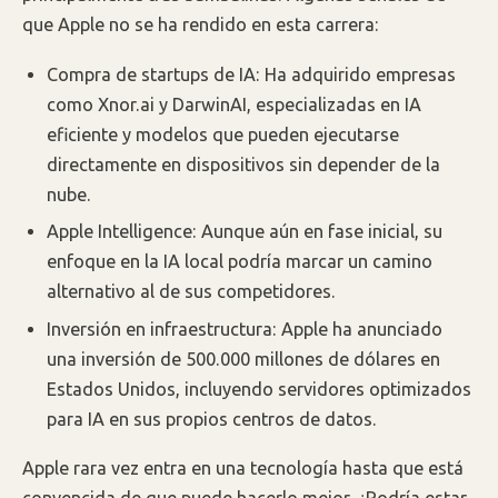
que Apple no se ha rendido en esta carrera:
Compra de startups de IA: Ha adquirido empresas
como Xnor.ai y DarwinAI, especializadas en IA
eficiente y modelos que pueden ejecutarse
directamente en dispositivos sin depender de la
nube.
Apple Intelligence: Aunque aún en fase inicial, su
enfoque en la IA local podría marcar un camino
alternativo al de sus competidores.
Inversión en infraestructura: Apple ha anunciado
una inversión de 500.000 millones de dólares en
Estados Unidos, incluyendo servidores optimizados
para IA en sus propios centros de datos.
Apple rara vez entra en una tecnología hasta que está