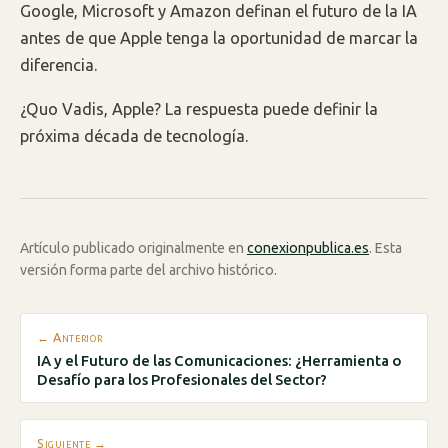
Google, Microsoft y Amazon definan el futuro de la IA
antes de que Apple tenga la oportunidad de marcar la
diferencia.
¿Quo Vadis, Apple? La respuesta puede definir la
próxima década de tecnología.
Artículo publicado originalmente en
conexionpublica.es
. Esta
versión forma parte del archivo histórico.
← Anterior
IA y el Futuro de las Comunicaciones: ¿Herramienta o
Desafío para los Profesionales del Sector?
Siguiente →