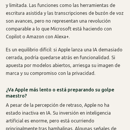
y limitada. Las funciones como las herramientas de
escritura asistida y las transcripciones de buzón de voz
son avances, pero no representan una revolución
comparable a lo que Microsoft está haciendo con
Copilot o Amazon con Alexa+.
Es un equilibrio difícil: si Apple lanza una IA demasiado
cerrada, podría quedarse atrás en funcionalidad. Si
apuesta por modelos abiertos, arriesga su imagen de
marca y su compromiso con la privacidad.
¿Va Apple más lento o está preparando su golpe
maestro?
A pesar de la percepción de retraso, Apple no ha
estado inactiva en IA. Su inversión en inteligencia
artificial es enorme, pero está ocurriendo
principalmente tras bambalinas. Algunas señales de