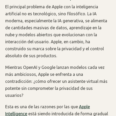
El principal problema de Apple con la inteligencia
artificial no es tecnológico, sino filosófico. La IA
moderna, especialmente la IA generativa, se alimenta
de cantidades masivas de datos, aprendizaje en la
nube y modelos abiertos que evolucionan con la
interacción del usuario. Apple, en cambio, ha
construido su marca sobre la privacidad y el control
absoluto de sus productos.
Mientras OpenAI y Google lanzan modelos cada vez
más ambiciosos, Apple se enfrenta a una
contradicción: ¿cómo ofrecer un asistente virtual más
potente sin comprometer la privacidad de sus
usuarios?
Esta es una de las razones por las que
Apple
Intelligence
está siendo introducida de forma gradual