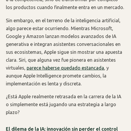
los productos cuando finalmente entra en un mercado.
Sin embargo, en el terreno de la inteligencia artificial,
algo parece estar ocurriendo. Mientras Microsoft,
Google y Amazon lanzan modelos avanzados de IA
generativa e integran asistentes conversacionales en
sus ecosistemas, Apple sigue sin mostrar una apuesta
clara. Siri, que alguna vez fue pionera en asistentes
virtuales,
parece haberse quedado estancada
, y
aunque Apple Intelligence promete cambios, la
implementación es lenta y discreta.
¿Está Apple realmente retrasada en la carrera de la IA
o simplemente está jugando una estrategia a largo
plazo?
El dilema de la IA: innovación sin perder el control