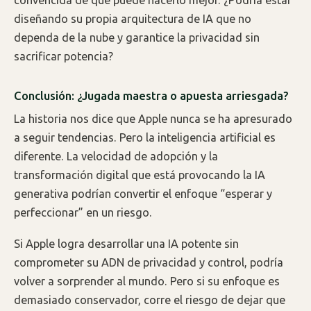
convencida de que puede hacerlo mejor. ¿Podría estar
diseñando su propia arquitectura de IA que no
dependa de la nube y garantice la privacidad sin
sacrificar potencia?
Conclusión: ¿Jugada maestra o apuesta arriesgada?
La historia nos dice que Apple nunca se ha apresurado
a seguir tendencias. Pero la inteligencia artificial es
diferente. La velocidad de adopción y la
transformación digital que está provocando la IA
generativa podrían convertir el enfoque “esperar y
perfeccionar” en un riesgo.
Si Apple logra desarrollar una IA potente sin
comprometer su ADN de privacidad y control, podría
volver a sorprender al mundo. Pero si su enfoque es
demasiado conservador, corre el riesgo de dejar que