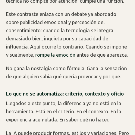
técnica no compite por atención; cumple una función.
Este contraste enlaza con un debate ya abordado
sobre publicidad emocional y percepción del
consentimiento: cuando la tecnología se integra
demasiado bien, inquieta por su capacidad de
influencia. Aquí ocurre lo contrario. Cuando se impone
visualmente,
rompe la emoción
antes de que aparezca.
No gana la nostalgia como fórmula. Gana la sensación
de que alguien sabía qué quería provocar y por qué.
Lo que no se automatiza: criterio, contexto y oficio
Llegados a este punto, la diferencia ya no está en la
herramienta. Está en el criterio. En el contexto. En la
experiencia acumulada. En saber qué no hacer.
La IA puede producir formas, estilos y variaciones. Pero