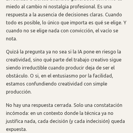
miedo al cambio ni nostalgia profesional. Es una
respuesta a la ausencia de decisiones claras. Cuando
todo es posible, lo único que importa es qué se elige. Y
cuando no se elige nada con convicción, el vacío se
nota.
Quizá la pregunta ya no sea si la IA pone en riesgo la
creatividad, sino qué parte del trabajo creativo sigue
siendo irreductible cuando producir deja de ser el
obstáculo. O si, en el entusiasmo por la facilidad,
estamos confundiendo creatividad con simple
producción.
No hay una respuesta cerrada. Solo una constatación
incómoda: en un contexto donde la técnica ya no
justifica nada, cada decisión (y cada indecisión) queda
expuesta.