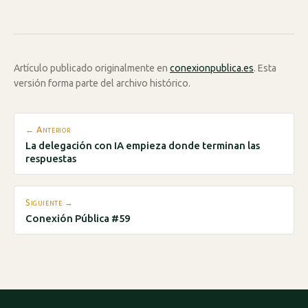
Artículo publicado originalmente en
conexionpublica.es
. Esta
versión forma parte del archivo histórico.
← Anterior
La delegación con IA empieza donde terminan las
respuestas
Siguiente →
Conexión Pública #59