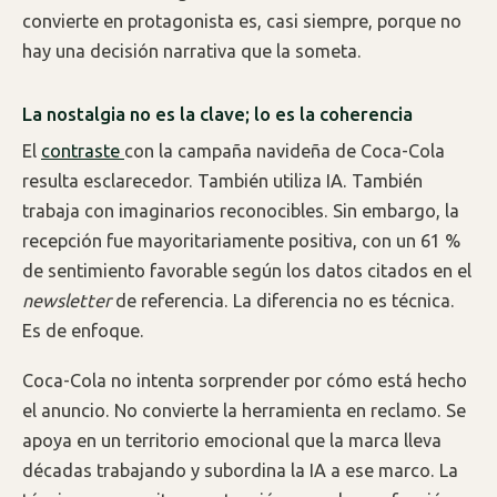
convierte en protagonista es, casi siempre, porque no
hay una decisión narrativa que la someta.
La nostalgia no es la clave; lo es la coherencia
El
contraste
con la campaña navideña de Coca-Cola
resulta esclarecedor. También utiliza IA. También
trabaja con imaginarios reconocibles. Sin embargo, la
recepción fue mayoritariamente positiva, con un 61 %
de sentimiento favorable según los datos citados en el
newsletter
de referencia. La diferencia no es técnica.
Es de enfoque.
Coca-Cola no intenta sorprender por cómo está hecho
el anuncio. No convierte la herramienta en reclamo. Se
apoya en un territorio emocional que la marca lleva
décadas trabajando y subordina la IA a ese marco. La