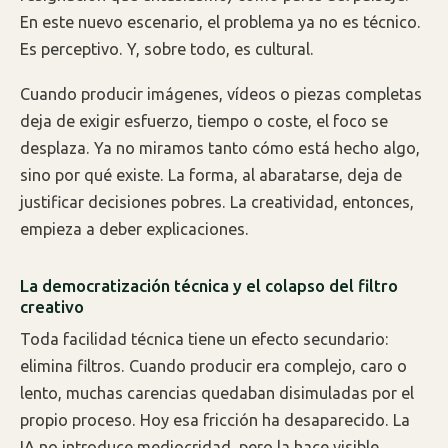
En este nuevo escenario, el problema ya no es técnico.
Es perceptivo. Y, sobre todo, es cultural.
Cuando producir imágenes, vídeos o piezas completas
deja de exigir esfuerzo, tiempo o coste, el foco se
desplaza. Ya no miramos tanto cómo está hecho algo,
sino por qué existe. La forma, al abaratarse, deja de
justificar decisiones pobres. La creatividad, entonces,
empieza a deber explicaciones.
La democratización técnica y el colapso del filtro
creativo
Toda facilidad técnica tiene un efecto secundario:
elimina filtros. Cuando producir era complejo, caro o
lento, muchas carencias quedaban disimuladas por el
propio proceso. Hoy esa fricción ha desaparecido. La
IA no introduce mediocridad, pero la hace visible.