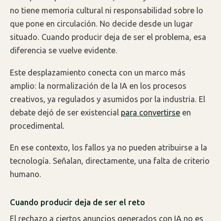
no tiene memoria cultural ni responsabilidad sobre lo
que pone en circulación. No decide desde un lugar
situado. Cuando producir deja de ser el problema, esa
diferencia se vuelve evidente.
Este desplazamiento conecta con un marco más
amplio: la normalización de la IA en los procesos
creativos, ya regulados y asumidos por la industria. El
debate dejó de ser existencial
para convertirse
en
procedimental.
En ese contexto, los fallos ya no pueden atribuirse a la
tecnología. Señalan, directamente, una falta de criterio
humano.
Cuando producir deja de ser el reto
El rechazo a ciertos anuncios generados con IA no es