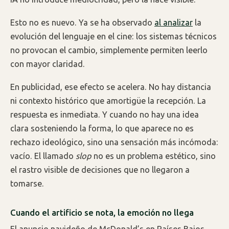
Esto no es nuevo. Ya se ha observado
al analizar
la
evolución del lenguaje en el cine: los sistemas técnicos
no provocan el cambio, simplemente permiten leerlo
con mayor claridad.
En publicidad, ese efecto se acelera. No hay distancia
ni contexto histórico que amortigüe la recepción. La
respuesta es inmediata. Y cuando no hay una idea
clara sosteniendo la forma, lo que aparece no es
rechazo ideológico, sino una sensación más incómoda:
vacío. El llamado
slop
no es un problema estético, sino
el rastro visible de decisiones que no llegaron a
tomarse.
Cuando el artificio se nota, la emoción no llega