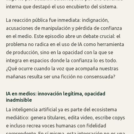
interna que destapó el uso encubierto del sistema.
La reacción pública fue inmediata: indignación,
acusaciones de manipulación y pérdida de confianza
en el medio. Este episodio abre un debate crucial: el
problema no radica en el uso de IA como herramienta
de producción, sino en la opacidad con la que se
integra en espacios donde la confianza lo es todo.
¿Qué ocurre cuando la voz que acompaña nuestras
mañanas resulta ser una ficción no consensuada?
IA en medios: innovación legítima, opacidad
inadmisible
La inteligencia artificial ya es parte del ecosistema
mediático: genera titulares, edita video, escribe copys
e incluso recrea voces humanas con fidelidad
sorprendente. En sí misma, esta integración no es una