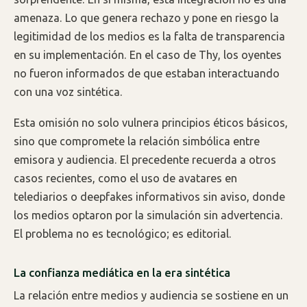
amenaza. Lo que genera rechazo y pone en riesgo la
legitimidad de los medios es la falta de transparencia
en su implementación. En el caso de Thy, los oyentes
no fueron informados de que estaban interactuando
con una voz sintética.
Esta omisión no solo vulnera principios éticos básicos,
sino que compromete la relación simbólica entre
emisora y audiencia. El precedente recuerda a otros
casos recientes, como el uso de avatares en
telediarios o deepfakes informativos sin aviso, donde
los medios optaron por la simulación sin advertencia.
El problema no es tecnológico; es editorial.
La confianza mediática en la era sintética
La relación entre medios y audiencia se sostiene en un