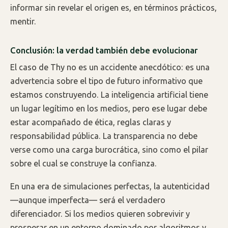
informar sin revelar el origen es, en términos prácticos,
mentir.
Conclusión: la verdad también debe evolucionar
El caso de Thy no es un accidente anecdótico: es una
advertencia sobre el tipo de futuro informativo que
estamos construyendo. La inteligencia artificial tiene
un lugar legítimo en los medios, pero ese lugar debe
estar acompañado de ética, reglas claras y
responsabilidad pública. La transparencia no debe
verse como una carga burocrática, sino como el pilar
sobre el cual se construye la confianza.
En una era de simulaciones perfectas, la autenticidad
—aunque imperfecta— será el verdadero
diferenciador. Si los medios quieren sobrevivir y
prosperar en un entorno dominado por algoritmos y