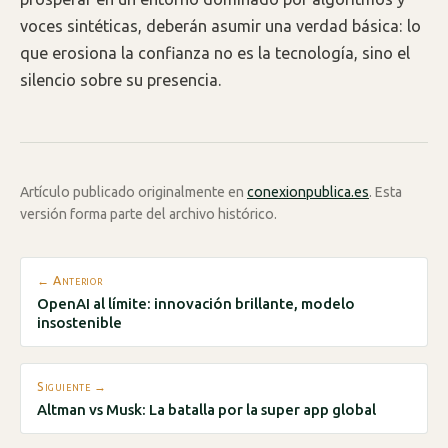
voces sintéticas, deberán asumir una verdad básica: lo
que erosiona la confianza no es la tecnología, sino el
silencio sobre su presencia.
Artículo publicado originalmente en
conexionpublica.es
. Esta
versión forma parte del archivo histórico.
← Anterior
OpenAI al límite: innovación brillante, modelo
insostenible
Siguiente →
Altman vs Musk: La batalla por la super app global