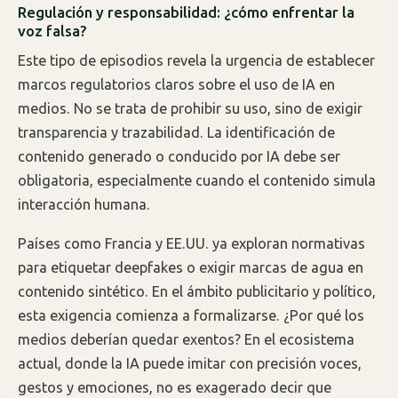
Regulación y responsabilidad: ¿cómo enfrentar la
voz falsa?
Este tipo de episodios revela la urgencia de establecer
marcos regulatorios claros sobre el uso de IA en
medios. No se trata de prohibir su uso, sino de exigir
transparencia y trazabilidad. La identificación de
contenido generado o conducido por IA debe ser
obligatoria, especialmente cuando el contenido simula
interacción humana.
Países como Francia y EE.UU. ya exploran normativas
para etiquetar deepfakes o exigir marcas de agua en
contenido sintético. En el ámbito publicitario y político,
esta exigencia comienza a formalizarse. ¿Por qué los
medios deberían quedar exentos? En el ecosistema
actual, donde la IA puede imitar con precisión voces,
gestos y emociones, no es exagerado decir que