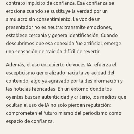
contrato implícito de confianza. Esa confianza se
erosiona cuando se sustituye la verdad por un
simulacro sin consentimiento. La voz de un
presentador no es neutra: transmite emociones,
establece cercanía y genera identificación. Cuando
descubrimos que esa conexión fue artificial, emerge
una sensación de traición difícil de revertir.
Además, el uso encubierto de voces IA refuerza el
escepticismo generalizado hacia la veracidad del
contenido, algo ya agravado por la desinformación y
las noticias fabricadas. En un entorno donde los
oyentes buscan autenticidad y criterio, los medios que
ocultan el uso de IA no solo pierden reputación:
comprometen el futuro mismo del periodismo como
espacio de confianza.