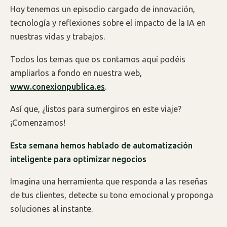
Hoy tenemos un episodio cargado de innovación,
tecnología y reflexiones sobre el impacto de la IA en
nuestras vidas y trabajos.
Todos los temas que os contamos aquí podéis
ampliarlos a fondo en nuestra web,
www.conexionpublica.es
.
Así que, ¿listos para sumergiros en este viaje?
¡Comenzamos!
Esta semana hemos hablado de automatización
inteligente para optimizar negocios
Imagina una herramienta que responda a las reseñas
de tus clientes, detecte su tono emocional y proponga
soluciones al instante.