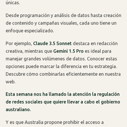
únicas.
Desde programación y análisis de datos hasta creación
de contenido y campañas visuales, cada uno tiene un
enfoque especializado.
Por ejemplo,
Claude 3.5 Sonnet
destaca en redacción
creativa, mientras que
Gemini 1.5 Pro
es ideal para
manejar grandes volúmenes de datos. Conocer estas
opciones puede marcar la diferencia en tu estrategia.
Descubre cómo combinarlas eficientemente en nuestra
web.
Esta semana nos ha llamado la atención la regulación
de redes sociales que quiere llevar a cabo el gobierno
australiano.
Y es que Australia propone prohibir el acceso a