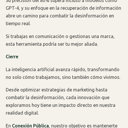
Su precisión del 80% supera incluso a modelos como
GPT-4, y su enfoque en la recuperación de información
abre un camino para combatir la desinformación en
tiempo real.
Si trabajas en comunicación o gestionas una marca,
esta herramienta podría ser tu mejor aliada.
Cierre
La inteligencia artificial avanza rápido, transformando
no solo cómo trabajamos, sino también cómo vivimos.
Desde optimizar estrategias de marketing hasta
combatir la desinformación, cada innovación que
exploramos hoy tiene un impacto directo en nuestra
realidad digital.
En
Conexión Pública
, nuestro objetivo es mantenerte