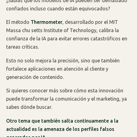
¿Sabías que los modelos de IA pueden ser demasiado
confiados incluso cuando están equivocados?
El método
Thermometer
, desarrollado por el MIT
Massa chu setts Institute of Technology, calibra la
confianza de la IA para evitar errores catastróficos en
tareas críticas.
Esto no solo mejora la precisión, sino que también
fortalece aplicaciones en atención al cliente y
generación de contenido.
Si quieres conocer más sobre cómo esta innovación
puede transformar la comunicación y el marketing, ya
sabes dónde buscar.
Otro tema que también salta continuamente a la
actualidad es la amenaza de los perfiles falsos