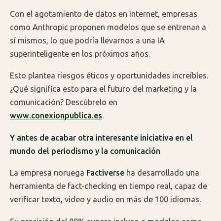
Con el agotamiento de datos en Internet, empresas
como Anthropic proponen modelos que se entrenan a
sí mismos, lo que podría llevarnos a una IA
superinteligente en los próximos años.
Esto plantea riesgos éticos y oportunidades increíbles.
¿Qué significa esto para el futuro del marketing y la
comunicación? Descúbrelo en
www.conexionpublica.es
.
Y antes de acabar otra interesante iniciativa en el
mundo del periodismo y la comunicación
La empresa noruega
Factiverse
ha desarrollado una
herramienta de fact-checking en tiempo real, capaz de
verificar texto, video y audio en más de 100 idiomas.