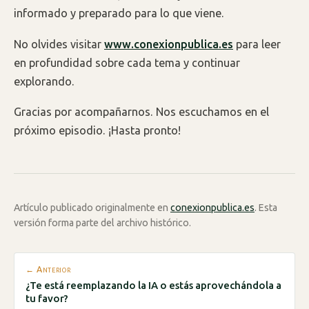
informado y preparado para lo que viene.
No olvides visitar
www.conexionpublica.es
para leer
en profundidad sobre cada tema y continuar
explorando.
Gracias por acompañarnos. Nos escuchamos en el
próximo episodio. ¡Hasta pronto!
Artículo publicado originalmente en
conexionpublica.es
. Esta
versión forma parte del archivo histórico.
← Anterior
¿Te está reemplazando la IA o estás aprovechándola a
tu favor?