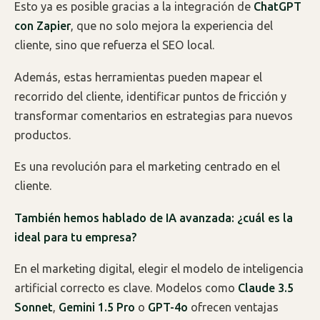
Esto ya es posible gracias a la integración de
ChatGPT
con Zapier
, que no solo mejora la experiencia del
cliente, sino que refuerza el SEO local.
Además, estas herramientas pueden mapear el
recorrido del cliente, identificar puntos de fricción y
transformar comentarios en estrategias para nuevos
productos.
Es una revolución para el marketing centrado en el
cliente.
También hemos hablado de IA avanzada: ¿cuál es la
ideal para tu empresa?
En el marketing digital, elegir el modelo de inteligencia
artificial correcto es clave. Modelos como
Claude 3.5
Sonnet
,
Gemini 1.5 Pro
o
GPT-4o
ofrecen ventajas