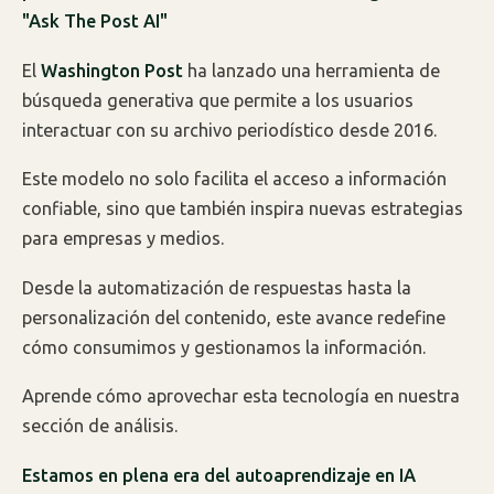
"Ask The Post AI"
El
Washington Post
ha lanzado una herramienta de
búsqueda generativa que permite a los usuarios
interactuar con su archivo periodístico desde 2016.
Este modelo no solo facilita el acceso a información
confiable, sino que también inspira nuevas estrategias
para empresas y medios.
Desde la automatización de respuestas hasta la
personalización del contenido, este avance redefine
cómo consumimos y gestionamos la información.
Aprende cómo aprovechar esta tecnología en nuestra
sección de análisis.
Estamos en plena era del autoaprendizaje en IA