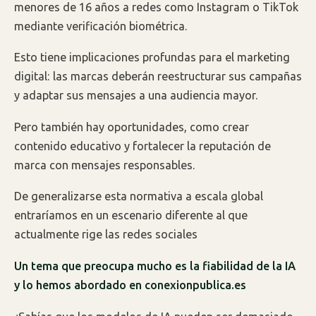
menores de 16 años a redes como Instagram o TikTok
mediante verificación biométrica.
Esto tiene implicaciones profundas para el marketing
digital: las marcas deberán reestructurar sus campañas
y adaptar sus mensajes a una audiencia mayor.
Pero también hay oportunidades, como crear
contenido educativo y fortalecer la reputación de
marca con mensajes responsables.
De generalizarse esta normativa a escala global
entraríamos en un escenario diferente al que
actualmente rige las redes sociales
Un tema que preocupa mucho es la fiabilidad de la IA
y lo hemos abordado en conexionpublica.es