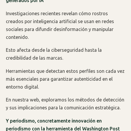
generados por IA
Investigaciones recientes revelan cómo rostros
creados por inteligencia artificial se usan en redes
sociales para difundir desinformación y manipular
contenido.
Esto afecta desde la ciberseguridad hasta la
credibilidad de las marcas.
Herramientas que detectan estos perfiles son cada vez
más esenciales para garantizar autenticidad en el
entorno digital.
En nuestra web, exploramos los métodos de detección
y sus implicaciones para la comunicación estratégica.
Y periodismo, concretamente innovación en
periodismo con la herramienta del Washington Post