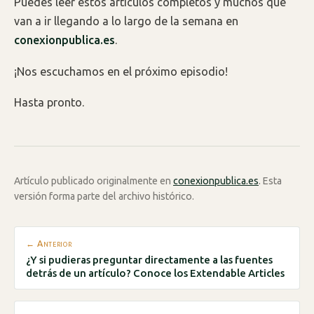
Puedes leer estos artículos completos y muchos que
van a ir llegando a lo largo de la semana en
conexionpublica.es
.
¡Nos escuchamos en el próximo episodio!
Hasta pronto.
Artículo publicado originalmente en
conexionpublica.es
. Esta
versión forma parte del archivo histórico.
← Anterior
¿Y si pudieras preguntar directamente a las fuentes
detrás de un artículo? Conoce los Extendable Articles