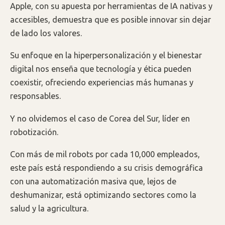
Apple, con su apuesta por herramientas de IA nativas y
accesibles, demuestra que es posible innovar sin dejar
de lado los valores.
Su enfoque en la hiperpersonalización y el bienestar
digital nos enseña que tecnología y ética pueden
coexistir, ofreciendo experiencias más humanas y
responsables.
Y no olvidemos el caso de Corea del Sur, líder en
robotización.
Con más de mil robots por cada 10,000 empleados,
este país está respondiendo a su crisis demográfica
con una automatización masiva que, lejos de
deshumanizar, está optimizando sectores como la
salud y la agricultura.