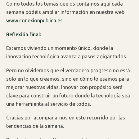
Como todos los temas que os contamos aquí cada
semana podéis ampliar información en nuestra web
www.conexionpublica.es
Reflexión final:
Estamos viviendo un momento único, donde la
innovación tecnológica avanza a pasos agigantados.
Pero no olvidemos que el verdadero progreso no está
solo en lo que creamos, sino en cómo lo usamos para
mejorar nuestras vidas. Innovar con propósito será
clave para construir un futuro donde la tecnología sea
una herramienta al servicio de todos.
Gracias por acompañarnos en este recorrido por las
tendencias de la semana.