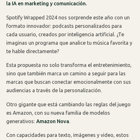
la IA en marketing y comunicación.
Spotify Wrapped 2024 nos sorprende este año con un
formato innovador: podcasts personalizados para
cada usuario, creados por inteligencia artificial. ¿Te
imaginas un programa que analice tu música favorita y
te hable directamente?
Esta propuesta no solo transforma el entretenimiento,
sino que también marca un camino a seguir para las
marcas que buscan conectar emocionalmente con sus
audiencias a través de la personalización.
Otro gigante que está cambiando las reglas del juego
es Amazon, con su nueva familia de modelos
generativos:
Amazon Nova
.
Con capacidades para texto, imágenes y video, estos