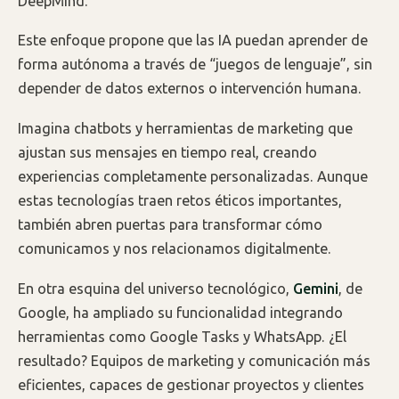
DeepMind.
Este enfoque propone que las IA puedan aprender de
forma autónoma a través de “juegos de lenguaje”, sin
depender de datos externos o intervención humana.
Imagina chatbots y herramientas de marketing que
ajustan sus mensajes en tiempo real, creando
experiencias completamente personalizadas. Aunque
estas tecnologías traen retos éticos importantes,
también abren puertas para transformar cómo
comunicamos y nos relacionamos digitalmente.
En otra esquina del universo tecnológico,
Gemini
, de
Google, ha ampliado su funcionalidad integrando
herramientas como Google Tasks y WhatsApp. ¿El
resultado? Equipos de marketing y comunicación más
eficientes, capaces de gestionar proyectos y clientes