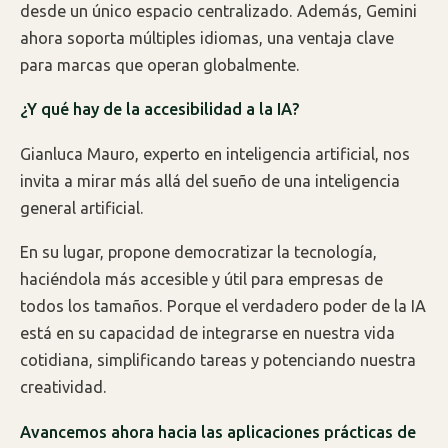
desde un único espacio centralizado. Además, Gemini
ahora soporta múltiples idiomas, una ventaja clave
para marcas que operan globalmente.
¿Y qué hay de la accesibilidad a la IA?
Gianluca Mauro, experto en inteligencia artificial, nos
invita a mirar más allá del sueño de una inteligencia
general artificial.
En su lugar, propone democratizar la tecnología,
haciéndola más accesible y útil para empresas de
todos los tamaños. Porque el verdadero poder de la IA
está en su capacidad de integrarse en nuestra vida
cotidiana, simplificando tareas y potenciando nuestra
creatividad.
Avancemos ahora hacia las aplicaciones prácticas de