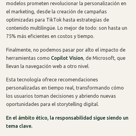
modelos prometen revolucionar la personalización en
el marketing, desde la creación de campañas
optimizadas para TikTok hasta estrategias de
contenido multilingüe. Lo mejor de todo: son hasta un
75% más eficientes en costos y tiempo.
Finalmente, no podemos pasar por alto el impacto de
herramientas como
Copilot Vision
, de Microsoft, que
llevan la navegación web a otro nivel.
Esta tecnología ofrece recomendaciones
personalizadas en tiempo real, transformando cómo
los usuarios toman decisiones y abriendo nuevas
oportunidades para el storytelling digital.
En el ámbito ético, la responsabilidad sigue siendo un
tema clave.