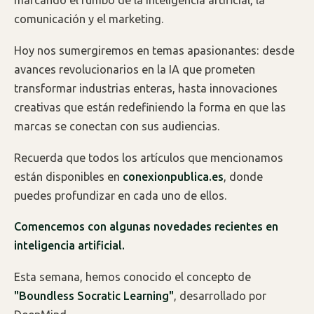
marcando el rumbo de la inteligencia artificial, la
comunicación y el marketing.
Hoy nos sumergiremos en temas apasionantes: desde
avances revolucionarios en la IA que prometen
transformar industrias enteras, hasta innovaciones
creativas que están redefiniendo la forma en que las
marcas se conectan con sus audiencias.
Recuerda que todos los artículos que mencionamos
están disponibles en
conexionpublica.es
, donde
puedes profundizar en cada uno de ellos.
Comencemos con algunas novedades recientes en
inteligencia artificial.
Esta semana, hemos conocido el concepto de
"Boundless Socratic Learning"
, desarrollado por