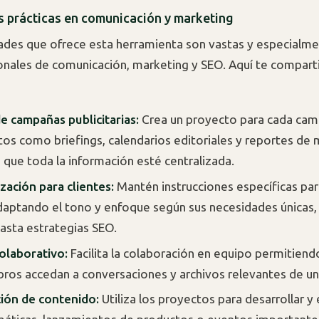
s prácticas en comunicación y marketing
dades que ofrece esta herramienta son vastas y especialme
onales de comunicación, marketing y SEO. Aquí te compar
e campañas publicitarias:
Crea un proyecto para cada cam
s como briefings, calendarios editoriales y reportes de 
 que toda la información esté centralizada.
zación para clientes:
Mantén instrucciones específicas par
adaptando el tono y enfoque según sus necesidades únicas
hasta estrategias SEO.
olaborativo:
Facilita la colaboración en equipo permitien
ros accedan a conversaciones y archivos relevantes de un
ción de contenido:
Utiliza los proyectos para desarrollar y 