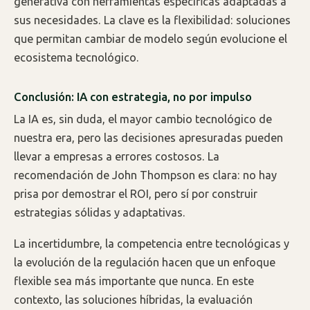
generativa con herramientas específicas adaptadas a
sus necesidades. La clave es la flexibilidad: soluciones
que permitan cambiar de modelo según evolucione el
ecosistema tecnológico.
Conclusión: IA con estrategia, no por impulso
La IA es, sin duda, el mayor cambio tecnológico de
nuestra era, pero las decisiones apresuradas pueden
llevar a empresas a errores costosos. La
recomendación de John Thompson es clara: no hay
prisa por demostrar el ROI, pero sí por construir
estrategias sólidas y adaptativas.
La incertidumbre, la competencia entre tecnológicas y
la evolución de la regulación hacen que un enfoque
flexible sea más importante que nunca. En este
contexto, las soluciones híbridas, la evaluación