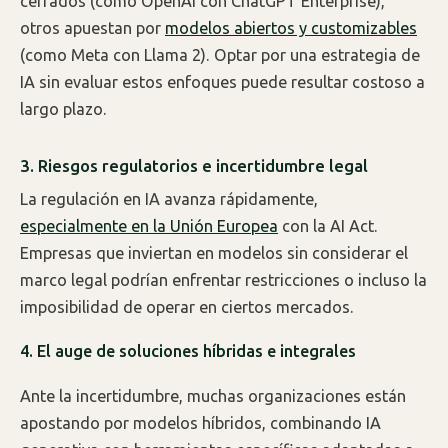
cerrados (como OpenAI con ChatGPT Enterprise),
otros apuestan por
modelos abiertos y customizables
(como Meta con Llama 2). Optar por una estrategia de
IA sin evaluar estos enfoques puede resultar costoso a
largo plazo.
3. Riesgos regulatorios e incertidumbre legal
La regulación en IA avanza rápidamente,
especialmente en la Unión Europea
con la AI Act.
Empresas que inviertan en modelos sin considerar el
marco legal podrían enfrentar restricciones o incluso la
imposibilidad de operar en ciertos mercados.
4. El auge de soluciones híbridas e integrales
Ante la incertidumbre, muchas organizaciones están
apostando por modelos híbridos, combinando IA