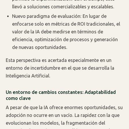
llevó a soluciones comercializables y escalables.
Nuevo paradigma de evaluación: En lugar de
enfocarse solo en métricas de ROI tradicionales, el
valor de la IA debe medirse en términos de
eficiencia, optimización de procesos y generación
de nuevas oportunidades.
Esta perspectiva es acertada especialmente en un
entorno de incertidumbre en el que se desarrolla la
Inteligencia Artificial.
Un entorno de cambios constantes: Adaptabilidad
como clave
A pesar de que la IA ofrece enormes oportunidades, su
adopción no ocurre en un vacío. La rapidez con la que
evolucionan los modelos, la fragmentación del