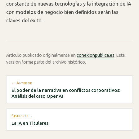
constante de nuevas tecnologías y la integración de IA
con modelos de negocio bien definidos serán las
claves del éxito.
Artículo publicado originalmente en
conexionpublica.es
. Esta
versión forma parte del archivo histórico.
← Anterior
El poder de la narrativa en conflictos corporativos:
Análisis del caso OpenAI
Siguiente →
La IA en Titulares