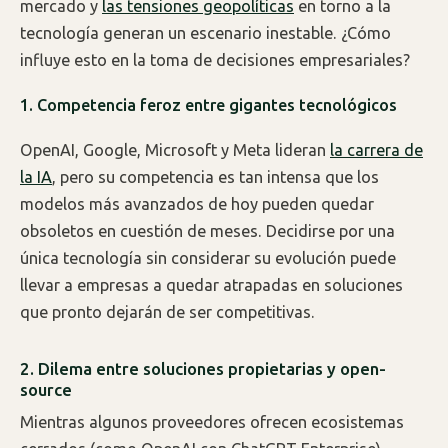
mercado y
las tensiones geopolíticas
en torno a la
tecnología generan un escenario inestable. ¿Cómo
influye esto en la toma de decisiones empresariales?
1. Competencia feroz entre gigantes tecnológicos
OpenAI, Google, Microsoft y Meta lideran
la carrera de
la IA
, pero su competencia es tan intensa que los
modelos más avanzados de hoy pueden quedar
obsoletos en cuestión de meses. Decidirse por una
única tecnología sin considerar su evolución puede
llevar a empresas a quedar atrapadas en soluciones
que pronto dejarán de ser competitivas.
2. Dilema entre soluciones propietarias y open-
source
Mientras algunos proveedores ofrecen ecosistemas