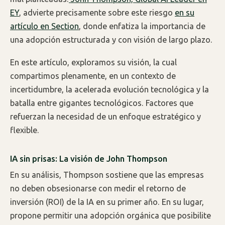
EY
, advierte precisamente sobre este riesgo
en su
artículo en Section
, donde enfatiza la importancia de
una adopción estructurada y con visión de largo plazo.
En este artículo, exploramos su visión, la cual
compartimos plenamente, en un contexto de
incertidumbre, la acelerada evolución tecnológica y la
batalla entre gigantes tecnológicos. Factores que
refuerzan la necesidad de un enfoque estratégico y
flexible.
IA sin prisas: La visión de John Thompson
En su análisis, Thompson sostiene que las empresas
no deben obsesionarse con medir el retorno de
inversión (ROI) de la IA en su primer año. En su lugar,
propone permitir una adopción orgánica que posibilite