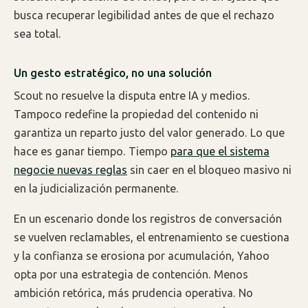
busca recuperar legibilidad antes de que el rechazo
sea total.
Un gesto estratégico, no una solución
Scout no resuelve la disputa entre IA y medios.
Tampoco redefine la propiedad del contenido ni
garantiza un reparto justo del valor generado. Lo que
hace es ganar tiempo. Tiempo
para que el sistema
negocie nuevas reglas
sin caer en el bloqueo masivo ni
en la judicialización permanente.
En un escenario donde los registros de conversación
se vuelven reclamables, el entrenamiento se cuestiona
y la confianza se erosiona por acumulación, Yahoo
opta por una estrategia de contención. Menos
ambición retórica, más prudencia operativa. No