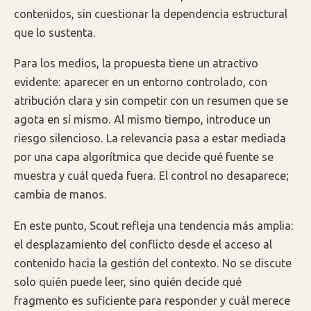
contenidos, sin cuestionar la dependencia estructural
que lo sustenta.
Para los medios, la propuesta tiene un atractivo
evidente: aparecer en un entorno controlado, con
atribución clara y sin competir con un resumen que se
agota en sí mismo. Al mismo tiempo, introduce un
riesgo silencioso. La relevancia pasa a estar mediada
por una capa algorítmica que decide qué fuente se
muestra y cuál queda fuera. El control no desaparece;
cambia de manos.
En este punto, Scout refleja una tendencia más amplia:
el desplazamiento del conflicto desde el acceso al
contenido hacia la gestión del contexto. No se discute
solo quién puede leer, sino quién decide qué
fragmento es suficiente para responder y cuál merece