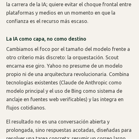
la carrera de la IA; quiere evitar el choque frontal entre
plataformas y medios en un momento en que la
confianza es el recurso más escaso.
La IA como capa, no como destino
Cambiamos el foco por el tamaño del modelo frente a
otro criterio más discreto: la orquestación. Scout
encarna ese giro. Yahoo no presume de un modelo
propio ni de una arquitectura revolucionaria. Combina
tecnologías existentes (Claude de Anthropic como
modelo principal y el uso de Bing como sistema de
anclaje en fuentes web verificables) y las integra en
flujos cotidianos.
El resultado no es una conversación abierta y
prolongada, sino respuestas acotadas, diseñadas para
resolver una tarea concreta: resumir un correo largo,