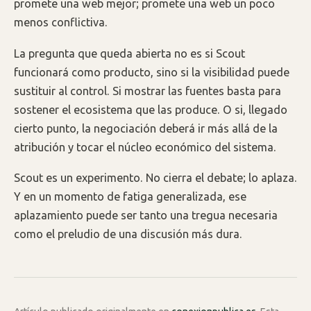
promete una web mejor; promete una web un poco
menos conflictiva.
La pregunta que queda abierta no es si Scout
funcionará como producto, sino si la visibilidad puede
sustituir al control. Si mostrar las fuentes basta para
sostener el ecosistema que las produce. O si, llegado
cierto punto, la negociación deberá ir más allá de la
atribución y tocar el núcleo económico del sistema.
Scout es un experimento. No cierra el debate; lo aplaza.
Y en un momento de fatiga generalizada, ese
aplazamiento puede ser tanto una tregua necesaria
como el preludio de una discusión más dura.