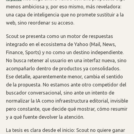
menos ambiciosa y, por eso mismo, más reveladora:
una capa de inteligencia que no promete sustituir a la
web, sino reordenar su acceso.
Scout se presenta como un motor de respuestas
integrado en el ecosistema de Yahoo (Mail, News,
Finance, Sports) y no como un destino independiente.
No busca retener al usuario en una interfaz nueva, sino
acompañarlo dentro de productos ya consolidados.
Ese detalle, aparentemente menor, cambia el sentido
de la propuesta. No estamos ante otro competidor del
buscador conversacional, sino ante un intento de
normalizar la IA como infraestructura editorial, invisible
pero constante, que decide qué mostrar, cómo resumir
y a qué fuente devolver la atención.
La tesis es clara desde el inicio: Scout no quiere ganar