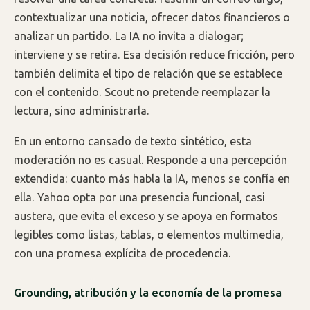
contextualizar una noticia, ofrecer datos financieros o
analizar un partido. La IA no invita a dialogar;
interviene y se retira. Esa decisión reduce fricción, pero
también delimita el tipo de relación que se establece
con el contenido. Scout no pretende reemplazar la
lectura, sino administrarla.
En un entorno cansado de texto sintético, esta
moderación no es casual. Responde a una percepción
extendida: cuanto más habla la IA, menos se confía en
ella. Yahoo opta por una presencia funcional, casi
austera, que evita el exceso y se apoya en formatos
legibles como listas, tablas, o elementos multimedia,
con una promesa explícita de procedencia.
Grounding, atribución y la economía de la promesa