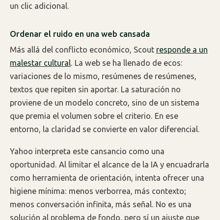
un clic adicional.
Ordenar el ruido en una web cansada
Más allá del conflicto económico, Scout
responde a un
malestar cultural
. La web se ha llenado de ecos:
variaciones de lo mismo, resúmenes de resúmenes,
textos que repiten sin aportar. La saturación no
proviene de un modelo concreto, sino de un sistema
que premia el volumen sobre el criterio. En ese
entorno, la claridad se convierte en valor diferencial.
Yahoo interpreta este cansancio como una
oportunidad. Al limitar el alcance de la IA y encuadrarla
como herramienta de orientación, intenta ofrecer una
higiene mínima: menos verborrea, más contexto;
menos conversación infinita, más señal. No es una
solución al problema de fondo, pero sí un ajuste que