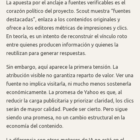
La apuesta por el anclaje a fuentes verificables es el
corazón político del proyecto. Scout muestra “fuentes
destacadas”, enlaza a los contenidos originales y
ofrece a los editores métricas de impresiones y clics.
En teoría, es un intento de reconstruir el vínculo roto
entre quienes producen información y quienes la
reutilizan para generar respuestas.
Sin embargo, aquí aparece la primera tensión. La
atribución visible no garantiza reparto de valor. Ver una
fuente no implica visitarla, ni mucho menos sostenerla
económicamente. La promesa de Yahoo es que, al
reducir la carga publicitaria y priorizar claridad, los clics
serán de mayor calidad. Puede ser cierto. Pero sigue
siendo una promesa, no un cambio estructural en la
economía del contenido.
La diferencia con otros motores de IA no está en el