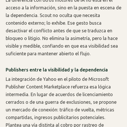
acceso a la información, sino en la puesta en escena de
la dependencia. Scout no oculta que necesita
contenido externo; lo exhibe. Ese gesto busca
desactivar el conflicto antes de que se traduzca en
bloqueo o litigio. No elimina la asimetría, pero la hace
visible y medible, confiando en que esa visibilidad sea
suficiente para mantener abierto el flujo.
Publishers entre la visibilidad y la dependencia
La integración de Yahoo en el piloto de Microsoft
Publisher Content Marketplace refuerza esa lógica
intermedia. En lugar de acuerdos de licenciamiento
cerrados o de una guerra de exclusiones, se propone
un mercado de conexión: tráfico de vuelta, métricas
compartidas, ingresos publicitarios potenciales.
Plantea una vía distinta al cobro por rastreo de