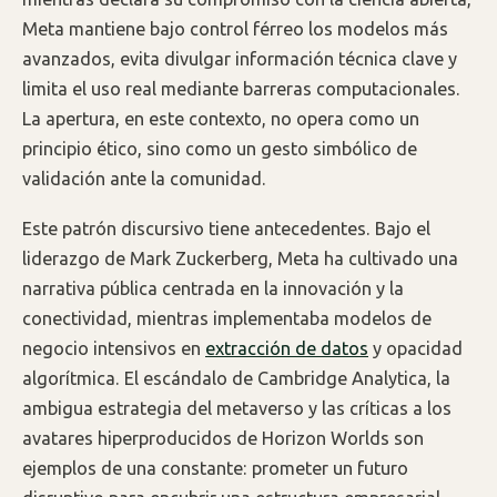
Meta mantiene bajo control férreo los modelos más
avanzados, evita divulgar información técnica clave y
limita el uso real mediante barreras computacionales.
La apertura, en este contexto, no opera como un
principio ético, sino como un gesto simbólico de
validación ante la comunidad.
Este patrón discursivo tiene antecedentes. Bajo el
liderazgo de Mark Zuckerberg, Meta ha cultivado una
narrativa pública centrada en la innovación y la
conectividad, mientras implementaba modelos de
negocio intensivos en
extracción de datos
y opacidad
algorítmica. El escándalo de Cambridge Analytica, la
ambigua estrategia del metaverso y las críticas a los
avatares hiperproducidos de Horizon Worlds son
ejemplos de una constante: prometer un futuro