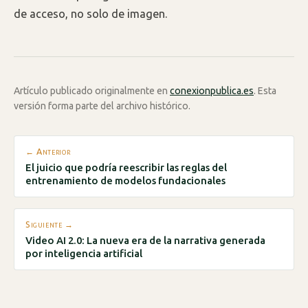
de acceso, no solo de imagen.
Artículo publicado originalmente en
conexionpublica.es
. Esta
versión forma parte del archivo histórico.
← Anterior
El juicio que podría reescribir las reglas del
entrenamiento de modelos fundacionales
Siguiente →
Video AI 2.0: La nueva era de la narrativa generada
por inteligencia artificial