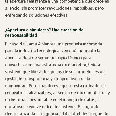
la apertura real frente a una competencia que crece en
silencio, sin prometer revoluciones imposibles, pero
entregando soluciones efectivas.
¿Apertura o simulacro? Una cuestión de
responsabilidad
El caso de Llama 4 plantea una pregunta incómoda
para la industria tecnológica: ¿en qué momento la
apertura deja de ser un principio técnico para
convertirse en una estrategia de marketing? Meta
sostiene que liberar los pesos de sus modelos es un
gesto de transparencia y compromiso con la
comunidad. Pero cuando ese gesto está rodeado de
requisitos inalcanzables, ausencia de documentación y
un historial cuestionable en el manejo de datos, la
narrativa se vuelve difícil de sostener. En lugar de
democratizar la inteligencia artificial, el despliegue de