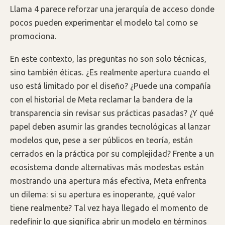
Llama 4 parece reforzar una jerarquía de acceso donde
pocos pueden experimentar el modelo tal como se
promociona.
En este contexto, las preguntas no son solo técnicas,
sino también éticas. ¿Es realmente apertura cuando el
uso está limitado por el diseño? ¿Puede una compañía
con el historial de Meta reclamar la bandera de la
transparencia sin revisar sus prácticas pasadas? ¿Y qué
papel deben asumir las grandes tecnológicas al lanzar
modelos que, pese a ser públicos en teoría, están
cerrados en la práctica por su complejidad? Frente a un
ecosistema donde alternativas más modestas están
mostrando una apertura más efectiva, Meta enfrenta
un dilema: si su apertura es inoperante, ¿qué valor
tiene realmente? Tal vez haya llegado el momento de
redefinir lo que significa abrir un modelo en términos