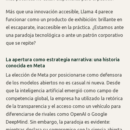
Más que una innovación accesible, Llama 4 parece
funcionar como un producto de exhibición: brillante en
el escaparate, inaccesible en la práctica. ¿Estamos ante
una paradoja tecnológica o ante un patrón corporativo
que se repite?
La apertura como estrategia narrativa: una historia
conocida en Meta
La elección de Meta por posicionarse como defensora
de los modelos abiertos no es casual ni nueva. Desde
que la inteligencia artificial emergió como campo de
competencia global, la empresa ha utilizado la retórica
de la transparencia y el acceso como un vehículo para
diferenciarse de rivales como OpenAI o Google
DeepMind. Sin embargo, la paradoja es evidente:
mientras declara su compromiso con la ciencia abierta,