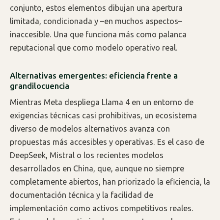
conjunto, estos elementos dibujan una apertura
limitada, condicionada y –en muchos aspectos–
inaccesible. Una que funciona más como palanca
reputacional que como modelo operativo real.
Alternativas emergentes: eficiencia frente a
grandilocuencia
Mientras Meta despliega Llama 4 en un entorno de
exigencias técnicas casi prohibitivas, un ecosistema
diverso de modelos alternativos avanza con
propuestas más accesibles y operativas. Es el caso de
DeepSeek, Mistral o los recientes modelos
desarrollados en China, que, aunque no siempre
completamente abiertos, han priorizado la eficiencia, la
documentación técnica y la facilidad de
implementación como activos competitivos reales.