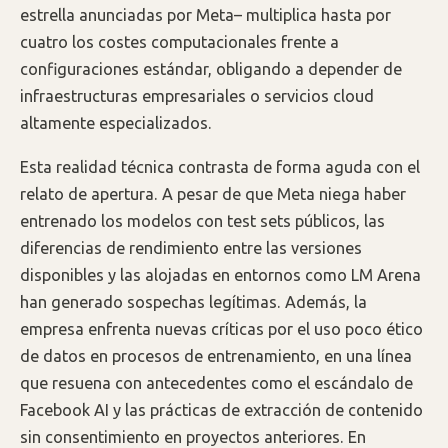
estrella anunciadas por Meta– multiplica hasta por
cuatro los costes computacionales frente a
configuraciones estándar, obligando a depender de
infraestructuras empresariales o servicios cloud
altamente especializados.
Esta realidad técnica contrasta de forma aguda con el
relato de apertura. A pesar de que Meta niega haber
entrenado los modelos con test sets públicos, las
diferencias de rendimiento entre las versiones
disponibles y las alojadas en entornos como LM Arena
han generado sospechas legítimas. Además, la
empresa enfrenta nuevas críticas por el uso poco ético
de datos en procesos de entrenamiento, en una línea
que resuena con antecedentes como el escándalo de
Facebook AI y las prácticas de extracción de contenido
sin consentimiento en proyectos anteriores. En