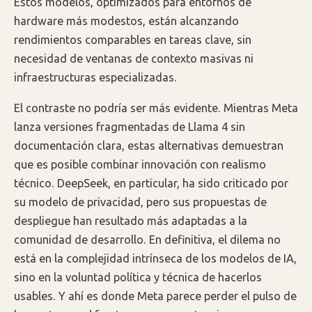
Estos modelos, optimizados para entornos de
hardware más modestos, están alcanzando
rendimientos comparables en tareas clave, sin
necesidad de ventanas de contexto masivas ni
infraestructuras especializadas.
El contraste no podría ser más evidente. Mientras Meta
lanza versiones fragmentadas de Llama 4 sin
documentación clara, estas alternativas demuestran
que es posible combinar innovación con realismo
técnico. DeepSeek, en particular, ha sido criticado por
su modelo de privacidad, pero sus propuestas de
despliegue han resultado más adaptadas a la
comunidad de desarrollo. En definitiva, el dilema no
está en la complejidad intrínseca de los modelos de IA,
sino en la voluntad política y técnica de hacerlos
usables. Y ahí es donde Meta parece perder el pulso de