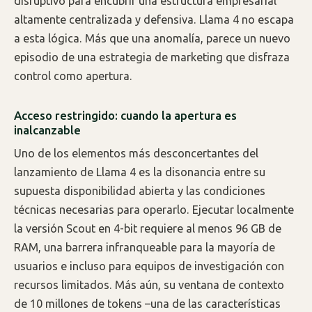
disruptivo para encubrir una estructura empresarial
altamente centralizada y defensiva. Llama 4 no escapa
a esta lógica. Más que una anomalía, parece un nuevo
episodio de una estrategia de marketing que disfraza
control como apertura.
Acceso restringido: cuando la apertura es
inalcanzable
Uno de los elementos más desconcertantes del
lanzamiento de Llama 4 es la disonancia entre su
supuesta disponibilidad abierta y las condiciones
técnicas necesarias para operarlo. Ejecutar localmente
la versión Scout en 4-bit requiere al menos 96 GB de
RAM, una barrera infranqueable para la mayoría de
usuarios e incluso para equipos de investigación con
recursos limitados. Más aún, su ventana de contexto
de 10 millones de tokens –una de las características