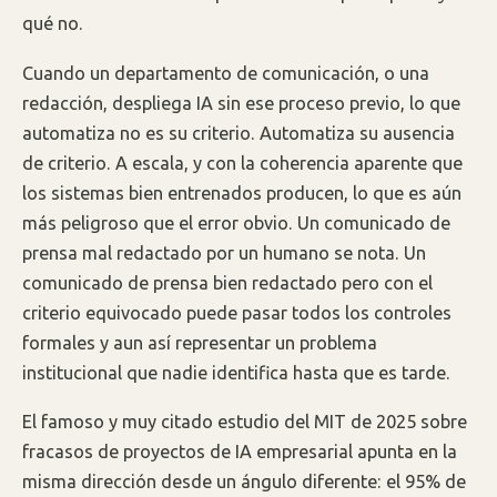
qué no.
Cuando un departamento de comunicación, o una
redacción, despliega IA sin ese proceso previo, lo que
automatiza no es su criterio. Automatiza su ausencia
de criterio. A escala, y con la coherencia aparente que
los sistemas bien entrenados producen, lo que es aún
más peligroso que el error obvio. Un comunicado de
prensa mal redactado por un humano se nota. Un
comunicado de prensa bien redactado pero con el
criterio equivocado puede pasar todos los controles
formales y aun así representar un problema
institucional que nadie identifica hasta que es tarde.
El famoso y muy citado estudio del MIT de 2025 sobre
fracasos de proyectos de IA empresarial apunta en la
misma dirección desde un ángulo diferente: el 95% de