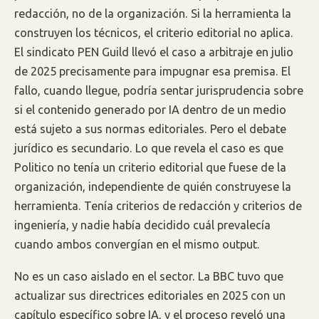
redacción, no de la organización. Si la herramienta la
construyen los técnicos, el criterio editorial no aplica.
El sindicato PEN Guild llevó el caso a arbitraje en julio
de 2025 precisamente para impugnar esa premisa. El
fallo, cuando llegue, podría sentar jurisprudencia sobre
si el contenido generado por IA dentro de un medio
está sujeto a sus normas editoriales. Pero el debate
jurídico es secundario. Lo que revela el caso es que
Politico no tenía un criterio editorial que fuese de la
organización, independiente de quién construyese la
herramienta. Tenía criterios de redacción y criterios de
ingeniería, y nadie había decidido cuál prevalecía
cuando ambos convergían en el mismo output.
No es un caso aislado en el sector. La BBC tuvo que
actualizar sus directrices editoriales en 2025 con un
capítulo específico sobre IA, y el proceso reveló una