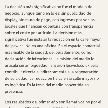
La decisión más significativa no fue el modelo de
negocio, aunque también lo es: sin publicidad de
display, sin muro de pago, con ingresos por socios
locales que financian cobertura con transparencia
sobre el coste por artículo. La decisión más
significativa fue instalar la redacción en la calle mayor
de Ipswich. No en una oficina. En el espacio comercial
más visible de la ciudad, deliberadamente, como
declaración de intenciones. La misión del medio lo
articula sin ambigüedad: lanzaron Ipswich.co.uk para
contribuir directa e indirectamente a la regeneración
de su ciudad. La redacción física en la calle mayor no
es logística. Es la tesis del medio convertida en
presencia.
Los resultados del primer año son llamativos no por el