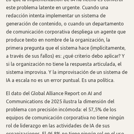
este problema latente en urgente. Cuando una
redacción intenta implementar un sistema de
generación de contenido, o cuando un departamento
de comunicación corporativa despliega un agente que
produce texto en nombre de la organización, la
primera pregunta que el sistema hace (implícitamente,
a través de sus fallos) es: ¿qué criterio debo aplicar? Y
si la organización no tiene la respuesta articulada, el
sistema improvisa. Y la improvisación de un sistema de
IA a escala no es un error puntual. Es una política.
El dato del Global Alliance Report on AI and
Communications de 2025 ilustra la dimensión del
problema con precisión incómoda: el 57,5% de los
equipos de comunicación corporativa no tiene ningún
rol de liderazgo en las actividades de IA de sus
organizaciones. El 46,8% no tiene ningún rol en el uso