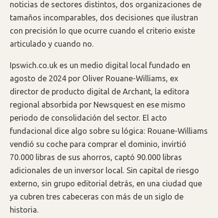
noticias de sectores distintos, dos organizaciones de
tamaños incomparables, dos decisiones que ilustran
con precisión lo que ocurre cuando el criterio existe
articulado y cuando no.
Ipswich.co.uk es un medio digital local fundado en
agosto de 2024 por Oliver Rouane-Williams, ex
director de producto digital de Archant, la editora
regional absorbida por Newsquest en ese mismo
periodo de consolidación del sector. El acto
fundacional dice algo sobre su lógica: Rouane-Williams
vendió su coche para comprar el dominio, invirtió
70.000 libras de sus ahorros, captó 90.000 libras
adicionales de un inversor local. Sin capital de riesgo
externo, sin grupo editorial detrás, en una ciudad que
ya cubren tres cabeceras con más de un siglo de
historia.