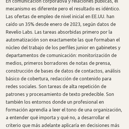
En comunicación corporativa y relaciones públicas, el
mecanismo es diferente pero el resultado es idéntico.
Las ofertas de empleo de nivel inicial en EE.UU. han
caído un 35% desde enero de 2023, según datos de
Revelio Labs. Las tareas absorbidas primero por la
automatización son exactamente las que formaban el
núcleo del trabajo de los perfiles junior en gabinetes y
departamentos de comunicación: monitorización de
medios, primeros borradores de notas de prensa,
construcción de bases de datos de contactos, análisis
básico de cobertura, redacción de contenido para
redes sociales. Son tareas de alta repetición de
patrones y procesamiento de texto predecible. Son
también los entornos donde un profesional en
formación aprendía a leer el tono de una organización,
a entender qué importa y qué no, a desarrollar el
criterio que más adelante aplicaría en decisiones más