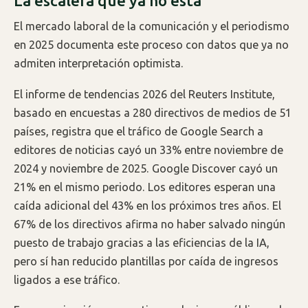
La escalera que ya no está
El mercado laboral de la comunicación y el periodismo
en 2025 documenta este proceso con datos que ya no
admiten interpretación optimista.
El informe de tendencias 2026 del Reuters Institute,
basado en encuestas a 280 directivos de medios de 51
países, registra que el tráfico de Google Search a
editores de noticias cayó un 33% entre noviembre de
2024 y noviembre de 2025. Google Discover cayó un
21% en el mismo periodo. Los editores esperan una
caída adicional del 43% en los próximos tres años. El
67% de los directivos afirma no haber salvado ningún
puesto de trabajo gracias a las eficiencias de la IA,
pero sí han reducido plantillas por caída de ingresos
ligados a ese tráfico.