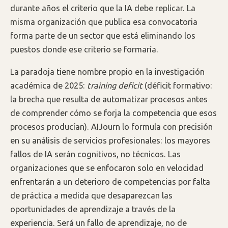
durante años el criterio que la IA debe replicar. La
misma organización que publica esa convocatoria
forma parte de un sector que está eliminando los
puestos donde ese criterio se formaría.
La paradoja tiene nombre propio en la investigación
académica de 2025:
training deficit
(déficit formativo:
la brecha que resulta de automatizar procesos antes
de comprender cómo se forja la competencia que esos
procesos producían). AIJourn lo formula con precisión
en su análisis de servicios profesionales: los mayores
fallos de IA serán cognitivos, no técnicos. Las
organizaciones que se enfocaron solo en velocidad
enfrentarán a un deterioro de competencias por falta
de práctica a medida que desaparezcan las
oportunidades de aprendizaje a través de la
experiencia. Será un fallo de aprendizaje, no de