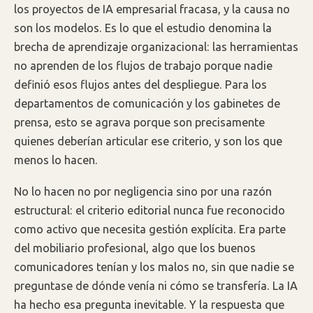
los proyectos de IA empresarial fracasa, y la causa no
son los modelos. Es lo que el estudio denomina la
brecha de aprendizaje organizacional: las herramientas
no aprenden de los flujos de trabajo porque nadie
definió esos flujos antes del despliegue. Para los
departamentos de comunicación y los gabinetes de
prensa, esto se agrava porque son precisamente
quienes deberían articular ese criterio, y son los que
menos lo hacen.
No lo hacen no por negligencia sino por una razón
estructural: el criterio editorial nunca fue reconocido
como activo que necesita gestión explícita. Era parte
del mobiliario profesional, algo que los buenos
comunicadores tenían y los malos no, sin que nadie se
preguntase de dónde venía ni cómo se transfería. La IA
ha hecho esa pregunta inevitable. Y la respuesta que