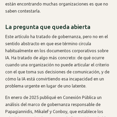
están encontrando muchas organizaciones es que no
saben contestarla.
La pregunta que queda abierta
Este artículo ha tratado de gobernanza, pero no en el
sentido abstracto en que ese término circula
habitualmente en los documentos corporativos sobre
IA. Ha tratado de algo más concreto: de qué ocurre
cuando una organización no puede articular el criterio
con el que toma sus decisiones de comunicación, y de
cómo la IA está convirtiendo esa incapacidad en un
problema urgente en lugar de uno latente.
En enero de 2025 publiqué en Conexión Pública un
análisis del marco de gobernanza responsable de
Papagiannidis, Mikalef y Conboy, que establece los