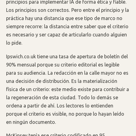
principios para implementar IA de forma ética y fiable.
Los principios son correctos. Pero entre el principio y la
práctica hay una distancia que ese tipo de marco no
siempre recorre: la distancia entre saber que el criterio
es necesario y ser capaz de articularlo cuando alguien
lo pide.
Ipswich.co.uk tiene una tasa de apertura de boletín del
90% mensual porque su criterio editorial es legible
para su audiencia. La redacción en la calle mayor no es
una decisión de distribución. Es la materialización
física de un criterio: este medio existe para contribuir a
la regeneración de esta ciudad. Todo lo demás se
ordena a partir de ahí. Los lectores lo entienden
porque el criterio es visible, no porque lo hayan leído
en ningún documento.
McKinsey tenía ese criterio codificado en 95