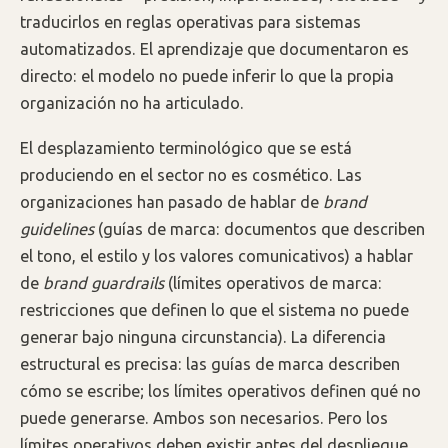
traducirlos en reglas operativas para sistemas
automatizados. El aprendizaje que documentaron es
directo: el modelo no puede inferir lo que la propia
organización no ha articulado.
El desplazamiento terminológico que se está
produciendo en el sector no es cosmético. Las
organizaciones han pasado de hablar de
brand
guidelines
(guías de marca: documentos que describen
el tono, el estilo y los valores comunicativos) a hablar
de
brand guardrails
(límites operativos de marca:
restricciones que definen lo que el sistema no puede
generar bajo ninguna circunstancia). La diferencia
estructural es precisa: las guías de marca describen
cómo se escribe; los límites operativos definen qué no
puede generarse. Ambos son necesarios. Pero los
límites operativos deben existir antes del despliegue,