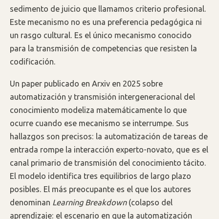
sedimento de juicio que llamamos criterio profesional.
Este mecanismo no es una preferencia pedagógica ni
un rasgo cultural. Es el único mecanismo conocido
para la transmisión de competencias que resisten la
codificación.
Un paper publicado en Arxiv en 2025 sobre
automatización y transmisión intergeneracional del
conocimiento modeliza matemáticamente lo que
ocurre cuando ese mecanismo se interrumpe. Sus
hallazgos son precisos: la automatización de tareas de
entrada rompe la interacción experto-novato, que es el
canal primario de transmisión del conocimiento tácito.
El modelo identifica tres equilibrios de largo plazo
posibles. El más preocupante es el que los autores
denominan
Learning Breakdown
(colapso del
aprendizaje: el escenario en que la automatización