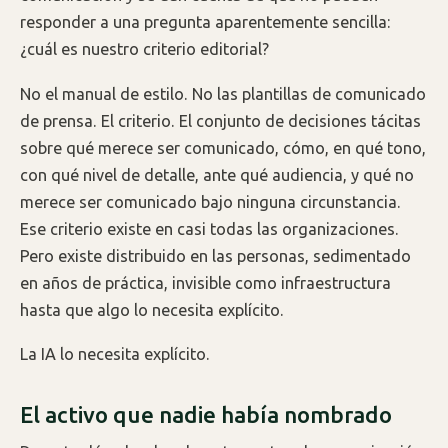
responder a una pregunta aparentemente sencilla:
¿cuál es nuestro criterio editorial?
No el manual de estilo. No las plantillas de comunicado
de prensa. El criterio. El conjunto de decisiones tácitas
sobre qué merece ser comunicado, cómo, en qué tono,
con qué nivel de detalle, ante qué audiencia, y qué no
merece ser comunicado bajo ninguna circunstancia.
Ese criterio existe en casi todas las organizaciones.
Pero existe distribuido en las personas, sedimentado
en años de práctica, invisible como infraestructura
hasta que algo lo necesita explícito.
La IA lo necesita explícito.
El activo que nadie había nombrado