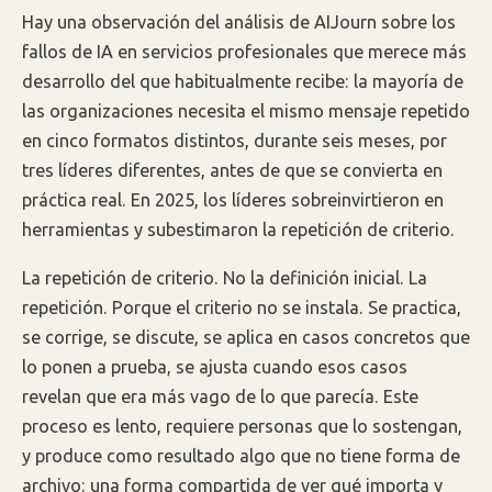
Hay una observación del análisis de AIJourn sobre los
fallos de IA en servicios profesionales que merece más
desarrollo del que habitualmente recibe: la mayoría de
las organizaciones necesita el mismo mensaje repetido
en cinco formatos distintos, durante seis meses, por
tres líderes diferentes, antes de que se convierta en
práctica real. En 2025, los líderes sobreinvirtieron en
herramientas y subestimaron la repetición de criterio.
La repetición de criterio. No la definición inicial. La
repetición. Porque el criterio no se instala. Se practica,
se corrige, se discute, se aplica en casos concretos que
lo ponen a prueba, se ajusta cuando esos casos
revelan que era más vago de lo que parecía. Este
proceso es lento, requiere personas que lo sostengan,
y produce como resultado algo que no tiene forma de
archivo: una forma compartida de ver qué importa y