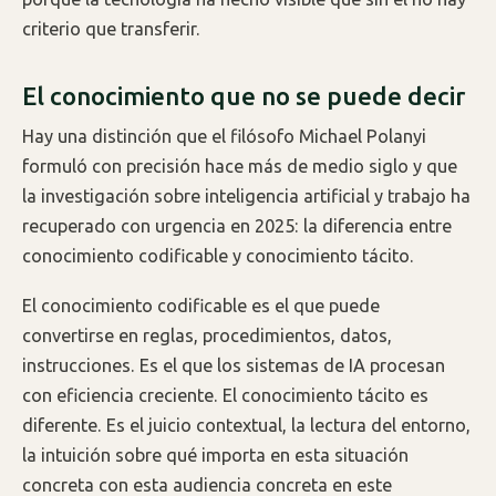
criterio que transferir.
El conocimiento que no se puede decir
Hay una distinción que el filósofo Michael Polanyi
formuló con precisión hace más de medio siglo y que
la investigación sobre inteligencia artificial y trabajo ha
recuperado con urgencia en 2025: la diferencia entre
conocimiento codificable y conocimiento tácito.
El conocimiento codificable es el que puede
convertirse en reglas, procedimientos, datos,
instrucciones. Es el que los sistemas de IA procesan
con eficiencia creciente. El conocimiento tácito es
diferente. Es el juicio contextual, la lectura del entorno,
la intuición sobre qué importa en esta situación
concreta con esta audiencia concreta en este