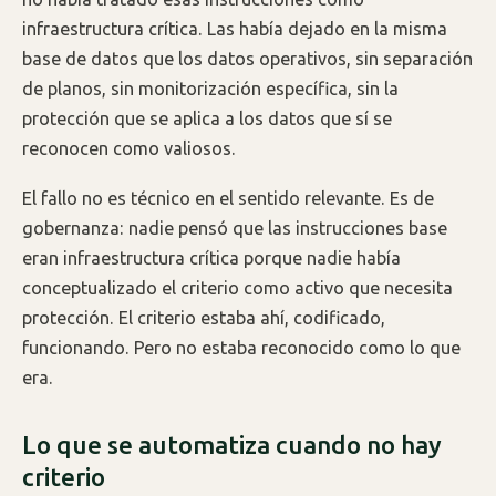
infraestructura crítica. Las había dejado en la misma
base de datos que los datos operativos, sin separación
de planos, sin monitorización específica, sin la
protección que se aplica a los datos que sí se
reconocen como valiosos.
El fallo no es técnico en el sentido relevante. Es de
gobernanza: nadie pensó que las instrucciones base
eran infraestructura crítica porque nadie había
conceptualizado el criterio como activo que necesita
protección. El criterio estaba ahí, codificado,
funcionando. Pero no estaba reconocido como lo que
era.
Lo que se automatiza cuando no hay
criterio