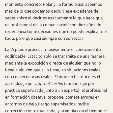
momento concreto. Polanyi lo formuló así: sabemos
más de lo que podemos decir. Y ese excedente de
saber sobre el decir es exactamente lo que hace que
un profesional de la comunicación con diez años de
experiencia tome decisiones que no puede explicar del
todo, pero que casi siempre son correctas.
La IA puede procesar masivamente el conocimiento
codificable. El tácito solo se transmite de una manera:
mediante la exposición directa de alguien que no lo
tiene a alguien que sí lo tiene, en situaciones reales,
con consecuencias reales. El modelo histórico es el
aprendizaje por
apprenticeship
(aprendizaje por
práctica supervisada junto a un experto): el profesional
en formación observa, propone, comete errores en
entornos de bajo riesgo supervisados, recibe
corrección contextualizada, y acumula con el tiempo el