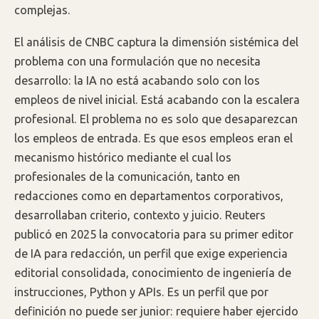
complejas.
El análisis de CNBC captura la dimensión sistémica del
problema con una formulación que no necesita
desarrollo: la IA no está acabando solo con los
empleos de nivel inicial. Está acabando con la escalera
profesional. El problema no es solo que desaparezcan
los empleos de entrada. Es que esos empleos eran el
mecanismo histórico mediante el cual los
profesionales de la comunicación, tanto en
redacciones como en departamentos corporativos,
desarrollaban criterio, contexto y juicio. Reuters
publicó en 2025 la convocatoria para su primer editor
de IA para redacción, un perfil que exige experiencia
editorial consolidada, conocimiento de ingeniería de
instrucciones, Python y APIs. Es un perfil que por
definición no puede ser junior: requiere haber ejercido