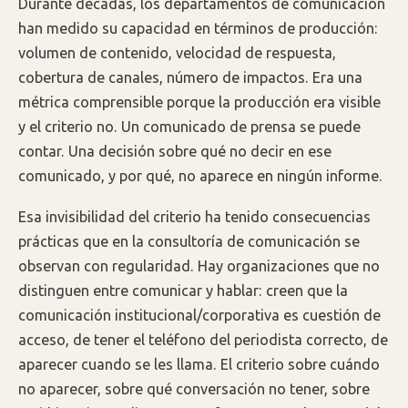
Durante décadas, los departamentos de comunicación
han medido su capacidad en términos de producción:
volumen de contenido, velocidad de respuesta,
cobertura de canales, número de impactos. Era una
métrica comprensible porque la producción era visible
y el criterio no. Un comunicado de prensa se puede
contar. Una decisión sobre qué no decir en ese
comunicado, y por qué, no aparece en ningún informe.
Esa invisibilidad del criterio ha tenido consecuencias
prácticas que en la consultoría de comunicación se
observan con regularidad. Hay organizaciones que no
distinguen entre comunicar y hablar: creen que la
comunicación institucional/corporativa es cuestión de
acceso, de tener el teléfono del periodista correcto, de
aparecer cuando se les llama. El criterio sobre cuándo
no aparecer, sobre qué conversación no tener, sobre