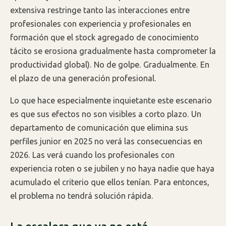
extensiva restringe tanto las interacciones entre
profesionales con experiencia y profesionales en
formación que el stock agregado de conocimiento
tácito se erosiona gradualmente hasta comprometer la
productividad global). No de golpe. Gradualmente. En
el plazo de una generación profesional.
Lo que hace especialmente inquietante este escenario
es que sus efectos no son visibles a corto plazo. Un
departamento de comunicación que elimina sus
perfiles junior en 2025 no verá las consecuencias en
2026. Las verá cuando los profesionales con
experiencia roten o se jubilen y no haya nadie que haya
acumulado el criterio que ellos tenían. Para entonces,
el problema no tendrá solución rápida.