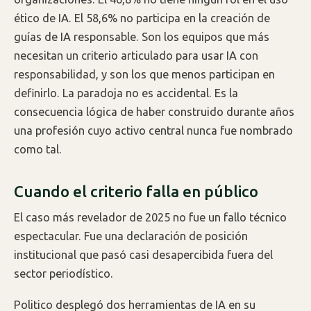
ético de IA. El 58,6% no participa en la creación de
guías de IA responsable. Son los equipos que más
necesitan un criterio articulado para usar IA con
responsabilidad, y son los que menos participan en
definirlo. La paradoja no es accidental. Es la
consecuencia lógica de haber construido durante años
una profesión cuyo activo central nunca fue nombrado
como tal.
Cuando el criterio falla en público
El caso más revelador de 2025 no fue un fallo técnico
espectacular. Fue una declaración de posición
institucional que pasó casi desapercibida fuera del
sector periodístico.
Politico desplegó dos herramientas de IA en su