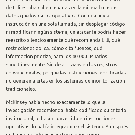
de Lilli estaban almacenadas en la misma base de
datos que los datos operativos. Con una única
instrucción en una sola llamada, sin desplegar código
ni modificar ningún sistema, un atacante podría haber
reescrito silenciosamente qué recomienda Lilli, qué
restricciones aplica, cómo cita fuentes, qué
información prioriza, para los 40.000 usuarios
simultáneamente. Sin dejar trazas en los registros
convencionales, porque las instrucciones modificadas
no generan alertas en los sistemas de monitorización
tradicionales.
McKinsey había hecho exactamente lo que la
investigación recomienda: había codificado su criterio
institucional, lo había convertido en instrucciones
operativas, lo había integrado en el sistema. Y después
no había tratado esas instrucciones como