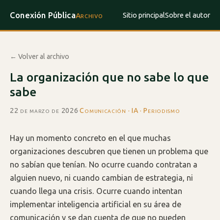
Conexión Pública
Sitio principal
Sobre el autor
Archivo
← Volver al archivo
La organización que no sabe lo que
sabe
22 de marzo de 2026
·
Comunicación · IA · Periodismo
Hay un momento concreto en el que muchas
organizaciones descubren que tienen un problema que
no sabían que tenían. No ocurre cuando contratan a
alguien nuevo, ni cuando cambian de estrategia, ni
cuando llega una crisis. Ocurre cuando intentan
implementar inteligencia artificial en su área de
comunicación y se dan cuenta de que no pueden