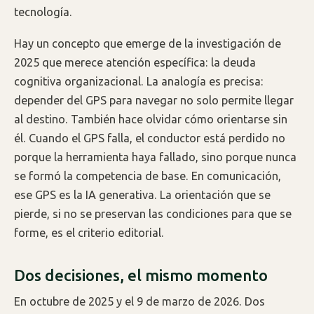
tecnología.
Hay un concepto que emerge de la investigación de
2025 que merece atención específica: la deuda
cognitiva organizacional. La analogía es precisa:
depender del GPS para navegar no solo permite llegar
al destino. También hace olvidar cómo orientarse sin
él. Cuando el GPS falla, el conductor está perdido no
porque la herramienta haya fallado, sino porque nunca
se formó la competencia de base. En comunicación,
ese GPS es la IA generativa. La orientación que se
pierde, si no se preservan las condiciones para que se
forme, es el criterio editorial.
Dos decisiones, el mismo momento
En octubre de 2025 y el 9 de marzo de 2026. Dos