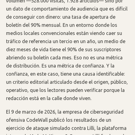
volumen —528.000 visitas, 1.928 artículos— sino por
un dato de comportamiento de audiencia que es difícil
de conseguir con dinero: una tasa de apertura de
boletín del 90% mensual. En un entorno donde los
medios locales convencionales están viendo caer su
tráfico de referencia un tercio en un año, un medio de
diez meses de vida tiene el 90% de sus suscriptores
abriendo su boletín cada mes. Eso no es una métrica
de distribución. Es una métrica de confianza. Y la
confianza, en este caso, tiene una causa identificable:
un criterio editorial articulado desde el origen, público,
operativo, que los lectores pueden verificar porque la
redacción está en la calle donde viven.
El 9 de marzo de 2026, la empresa de ciberseguridad
ofensiva CodeWall publicó los resultados de un
ejercicio de ataque simulado contra Lilli, la plataforma