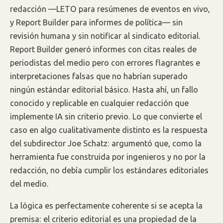
redacción —LETO para resúmenes de eventos en vivo,
y Report Builder para informes de política— sin
revisión humana y sin notificar al sindicato editorial.
Report Builder generó informes con citas reales de
periodistas del medio pero con errores flagrantes e
interpretaciones falsas que no habrían superado
ningún estándar editorial básico. Hasta ahí, un fallo
conocido y replicable en cualquier redacción que
implemente IA sin criterio previo. Lo que convierte el
caso en algo cualitativamente distinto es la respuesta
del subdirector Joe Schatz: argumentó que, como la
herramienta fue construida por ingenieros y no por la
redacción, no debía cumplir los estándares editoriales
del medio.
La lógica es perfectamente coherente si se acepta la
premisa: el criterio editorial es una propiedad de la