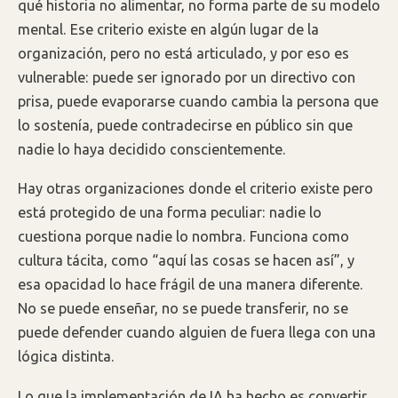
qué historia no alimentar, no forma parte de su modelo
mental. Ese criterio existe en algún lugar de la
organización, pero no está articulado, y por eso es
vulnerable: puede ser ignorado por un directivo con
prisa, puede evaporarse cuando cambia la persona que
lo sostenía, puede contradecirse en público sin que
nadie lo haya decidido conscientemente.
Hay otras organizaciones donde el criterio existe pero
está protegido de una forma peculiar: nadie lo
cuestiona porque nadie lo nombra. Funciona como
cultura tácita, como “aquí las cosas se hacen así”, y
esa opacidad lo hace frágil de una manera diferente.
No se puede enseñar, no se puede transferir, no se
puede defender cuando alguien de fuera llega con una
lógica distinta.
Lo que la implementación de IA ha hecho es convertir