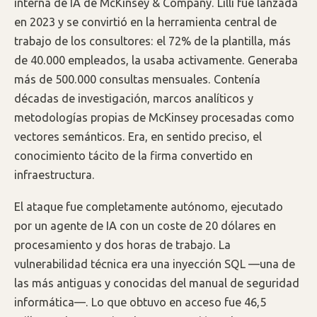
interna de IA de McKinsey & Company. Lilli fue lanzada
en 2023 y se convirtió en la herramienta central de
trabajo de los consultores: el 72% de la plantilla, más
de 40.000 empleados, la usaba activamente. Generaba
más de 500.000 consultas mensuales. Contenía
décadas de investigación, marcos analíticos y
metodologías propias de McKinsey procesadas como
vectores semánticos. Era, en sentido preciso, el
conocimiento tácito de la firma convertido en
infraestructura.
El ataque fue completamente autónomo, ejecutado
por un agente de IA con un coste de 20 dólares en
procesamiento y dos horas de trabajo. La
vulnerabilidad técnica era una inyección SQL —una de
las más antiguas y conocidas del manual de seguridad
informática—. Lo que obtuvo en acceso fue 46,5