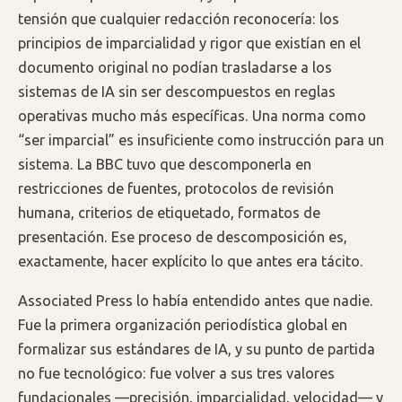
tensión que cualquier redacción reconocería: los
principios de imparcialidad y rigor que existían en el
documento original no podían trasladarse a los
sistemas de IA sin ser descompuestos en reglas
operativas mucho más específicas. Una norma como
“ser imparcial” es insuficiente como instrucción para un
sistema. La BBC tuvo que descomponerla en
restricciones de fuentes, protocolos de revisión
humana, criterios de etiquetado, formatos de
presentación. Ese proceso de descomposición es,
exactamente, hacer explícito lo que antes era tácito.
Associated Press lo había entendido antes que nadie.
Fue la primera organización periodística global en
formalizar sus estándares de IA, y su punto de partida
no fue tecnológico: fue volver a sus tres valores
fundacionales —precisión, imparcialidad, velocidad— y