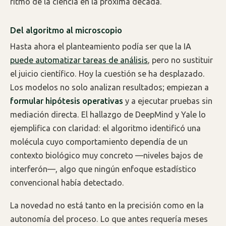
ritmo de la ciencia en la próxima década.
Del algoritmo al microscopio
Hasta ahora el planteamiento podía ser que la IA
puede automatizar tareas de análisis
, pero no sustituir
el juicio científico. Hoy la cuestión se ha desplazado.
Los modelos no solo analizan resultados; empiezan a
formular hipótesis operativas
y a ejecutar pruebas sin
mediación directa. El hallazgo de DeepMind y Yale lo
ejemplifica con claridad: el algoritmo identificó una
molécula cuyo comportamiento dependía de un
contexto biológico muy concreto —niveles bajos de
interferón—, algo que ningún enfoque estadístico
convencional había detectado.
La novedad no está tanto en la precisión como en la
autonomía del proceso. Lo que antes requería meses