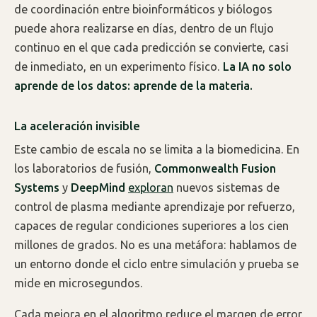
de coordinación entre bioinformáticos y biólogos
puede ahora realizarse en días, dentro de un flujo
continuo en el que cada predicción se convierte, casi
de inmediato, en un experimento físico.
La IA no solo
aprende de los datos: aprende de la materia.
La aceleración invisible
Este cambio de escala no se limita a la biomedicina. En
los laboratorios de fusión,
Commonwealth Fusion
Systems
y
DeepMind
exploran
nuevos sistemas de
control de plasma mediante aprendizaje por refuerzo,
capaces de regular condiciones superiores a los cien
millones de grados. No es una metáfora: hablamos de
un entorno donde el ciclo entre simulación y prueba se
mide en microsegundos.
Cada mejora en el algoritmo reduce el margen de error