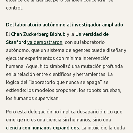
control.
Del laboratorio autónomo al investigador ampliado
El
Chan Zuckerberg Biohub
y la
Universidad de
Stanford
ya demostraron
, con su laboratorio
autónomo, que un sistema de agentes puede diseñar y
ejecutar experimentos con mínima intervención
humana. Aquel hito simbolizó una mutación profunda
en la relación entre científicos y herramientas. La
lógica del “laboratorio que nunca se apaga” se
extiende: los modelos proponen, los robots prueban,
los humanos supervisan.
Pero esta delegación no implica desaparición. Lo que
emerge no es una ciencia sin humanos, sino una
ciencia con humanos expandidos
. La intuición, la duda