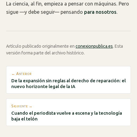
La ciencia, al fin, empieza a pensar con máquinas. Pero
sigue —y debe seguir— pensando
para nosotros
.
Artículo publicado originalmente en
conexionpublica.es
. Esta
versión forma parte del archivo histórico.
← Anterior
De la expansión sin reglas al derecho de reparación: el
nuevo horizonte legal de la IA
Siguiente →
Cuando el periodista vuelve a escena y la tecnología
baja el telón