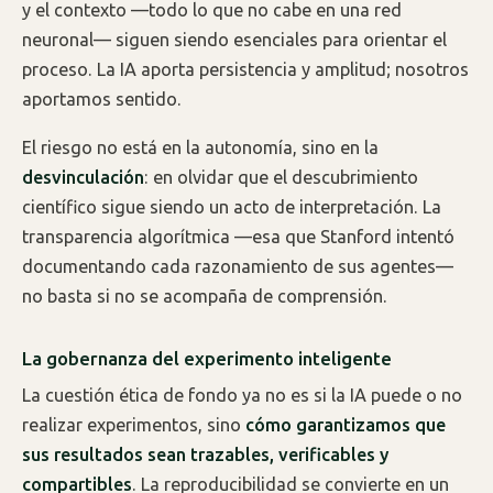
y el contexto —todo lo que no cabe en una red
neuronal— siguen siendo esenciales para orientar el
proceso. La IA aporta persistencia y amplitud; nosotros
aportamos sentido.
El riesgo no está en la autonomía, sino en la
desvinculación
: en olvidar que el descubrimiento
científico sigue siendo un acto de interpretación. La
transparencia algorítmica —esa que Stanford intentó
documentando cada razonamiento de sus agentes—
no basta si no se acompaña de comprensión.
La gobernanza del experimento inteligente
La cuestión ética de fondo ya no es si la IA puede o no
realizar experimentos, sino
cómo garantizamos que
sus resultados sean trazables, verificables y
compartibles
. La reproducibilidad se convierte en un