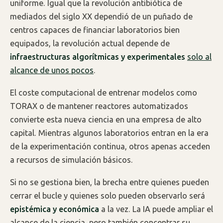
uniforme. Igual que la revolución antibiótica de
mediados del siglo XX dependió de un puñado de
centros capaces de financiar laboratorios bien
equipados, la revolución actual depende de
infraestructuras algorítmicas y experimentales
solo al
alcance de unos pocos
.
El coste computacional de entrenar modelos como
TORAX o de mantener reactores automatizados
convierte esta nueva ciencia en una empresa de alto
capital. Mientras algunos laboratorios entran en la era
de la experimentación continua, otros apenas acceden
a recursos de simulación básicos.
Si no se gestiona bien, la brecha entre quienes pueden
cerrar el bucle y quienes solo pueden observarlo será
epistémica y económica
a la vez. La IA puede ampliar el
alcance de la ciencia, pero también concentrar su