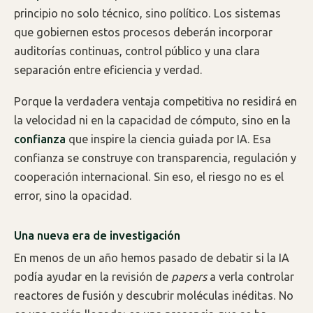
principio no solo técnico, sino político. Los sistemas
que gobiernen estos procesos deberán incorporar
auditorías continuas, control público y una clara
separación entre eficiencia y verdad.
Porque la verdadera ventaja competitiva no residirá en
la velocidad ni en la capacidad de cómputo, sino en la
confianza
que inspire la ciencia guiada por IA. Esa
confianza se construye con transparencia, regulación y
cooperación internacional. Sin eso, el riesgo no es el
error, sino la opacidad.
Una nueva era de investigación
En menos de un año hemos pasado de debatir si la IA
podía ayudar en la revisión de
papers
a verla controlar
reactores de fusión y descubrir moléculas inéditas. No