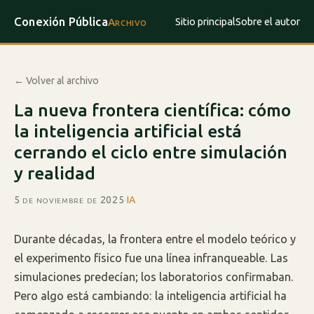
Conexión Pública
Sitio principal
Sobre el autor
Archivo
← Volver al archivo
La nueva frontera científica: cómo
la inteligencia artificial está
cerrando el ciclo entre simulación
y realidad
5 de noviembre de 2025
·
IA
Durante décadas, la frontera entre el modelo teórico y
el experimento físico fue una línea infranqueable. Las
simulaciones predecían; los laboratorios confirmaban.
Pero algo está cambiando: la inteligencia artificial ha