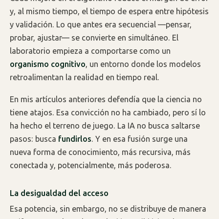
y, al mismo tiempo, el tiempo de espera entre hipótesis
y validación. Lo que antes era secuencial —pensar,
probar, ajustar— se convierte en simultáneo. El
laboratorio empieza a comportarse como un
organismo cognitivo
, un entorno donde los modelos
retroalimentan la realidad en tiempo real.
En mis artículos anteriores defendía que la ciencia no
tiene atajos. Esa convicción no ha cambiado, pero sí lo
ha hecho el terreno de juego. La IA no busca saltarse
pasos: busca
fundirlos
. Y en esa fusión surge una
nueva forma de conocimiento, más recursiva, más
conectada y, potencialmente, más poderosa.
La desigualdad del acceso
Esa potencia, sin embargo, no se distribuye de manera