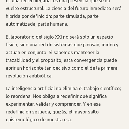
es una recién llegada: es una presencia que se ha
vuelto estructural. La ciencia del futuro inmediato será
híbrida por definición: parte simulada, parte
automatizada, parte humana.
El laboratorio del siglo XXI no será solo un espacio
físico, sino una red de sistemas que piensan, miden y
actúan en conjunto. Si sabemos mantener la
trazabilidad y el propósito, esta convergencia puede
abrir un horizonte tan decisivo como el de la primera
revolución antibiótica.
La inteligencia artificial no elimina el trabajo científico;
lo reordena. Nos obliga a redefinir qué significa
experimentar, validar y comprender. Y en esa
redefinición se juega, quizás, el mayor salto
epistemológico de nuestra era.