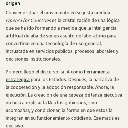
origen
Conviene situar el movimiento en su justa medida.
OpenAI for Countries
es la cristalización de una lógica
que se ha ido formando a medida que la inteligencia
artificial dejaba de ser un asunto de laboratorio para
convertirse en una tecnología de uso general,
incrustada en servicios públicos, procesos laborales y
decisiones institucionales.
Primero llegó el discurso: la IA como
herramienta
estratégica
para los Estados. Después, la narrativa de
la cooperación y la adopción responsable. Ahora, la
ejecución. La creación de una cabeza de lanza ejecutiva
no busca explicar la IA a los gobiernos, sino
acompañar, y condicionar, la forma en que estos la
integran en su funcionamiento cotidiano. Ese matiz es
decisivo.