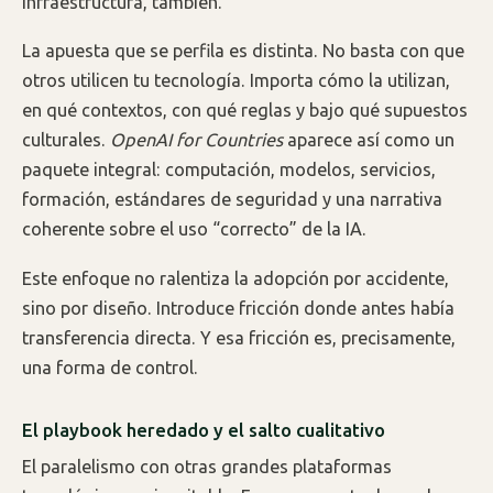
infraestructura, también.
La apuesta que se perfila es distinta. No basta con que
otros utilicen tu tecnología. Importa cómo la utilizan,
en qué contextos, con qué reglas y bajo qué supuestos
culturales.
OpenAI for Countries
aparece así como un
paquete integral: computación, modelos, servicios,
formación, estándares de seguridad y una narrativa
coherente sobre el uso “correcto” de la IA.
Este enfoque no ralentiza la adopción por accidente,
sino por diseño. Introduce fricción donde antes había
transferencia directa. Y esa fricción es, precisamente,
una forma de control.
El playbook heredado y el salto cualitativo
El paralelismo con otras grandes plataformas