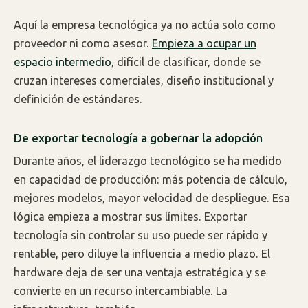
Aquí la empresa tecnológica ya no actúa solo como
proveedor ni como asesor.
Empieza a ocupar un
espacio intermedio
, difícil de clasificar, donde se
cruzan intereses comerciales, diseño institucional y
definición de estándares.
De exportar tecnología a gobernar la adopción
Durante años, el liderazgo tecnológico se ha medido
en capacidad de producción: más potencia de cálculo,
mejores modelos, mayor velocidad de despliegue. Esa
lógica empieza a mostrar sus límites. Exportar
tecnología sin controlar su uso puede ser rápido y
rentable, pero diluye la influencia a medio plazo. El
hardware deja de ser una ventaja estratégica y se
convierte en un recurso intercambiable. La