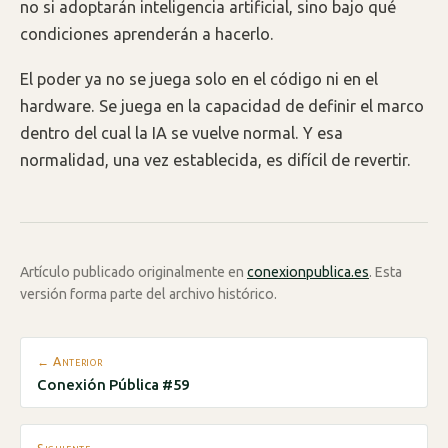
no si adoptarán inteligencia artificial, sino bajo qué
condiciones aprenderán a hacerlo.
El poder ya no se juega solo en el código ni en el
hardware. Se juega en la capacidad de definir el marco
dentro del cual la IA se vuelve normal. Y esa
normalidad, una vez establecida, es difícil de revertir.
Artículo publicado originalmente en
conexionpublica.es
. Esta
versión forma parte del archivo histórico.
← Anterior
Conexión Pública #59
Siguiente →