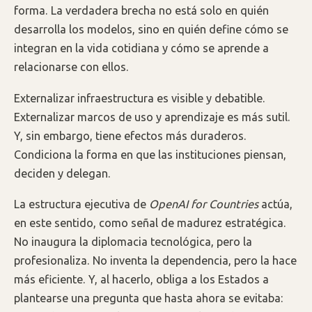
forma. La verdadera brecha no está solo en quién
desarrolla los modelos, sino en quién define cómo se
integran en la vida cotidiana y cómo se aprende a
relacionarse con ellos.
Externalizar infraestructura es visible y debatible.
Externalizar marcos de uso y aprendizaje es más sutil.
Y, sin embargo, tiene efectos más duraderos.
Condiciona la forma en que las instituciones piensan,
deciden y delegan.
La estructura ejecutiva de
OpenAI for Countries
actúa,
en este sentido, como señal de madurez estratégica.
No inaugura la diplomacia tecnológica, pero la
profesionaliza. No inventa la dependencia, pero la hace
más eficiente. Y, al hacerlo, obliga a los Estados a
plantearse una pregunta que hasta ahora se evitaba: