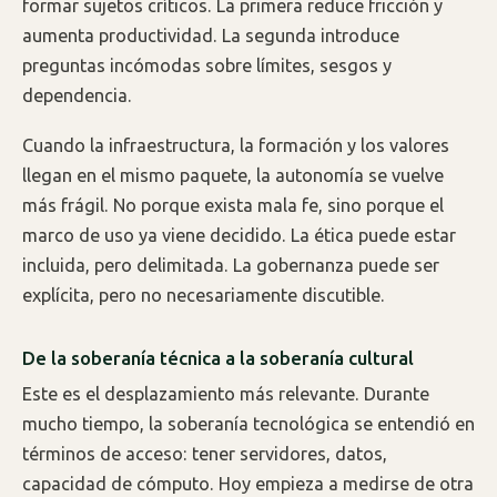
formar sujetos críticos. La primera reduce fricción y
aumenta productividad. La segunda introduce
preguntas incómodas sobre límites, sesgos y
dependencia.
Cuando la infraestructura, la formación y los valores
llegan en el mismo paquete, la autonomía se vuelve
más frágil. No porque exista mala fe, sino porque el
marco de uso ya viene decidido. La ética puede estar
incluida, pero delimitada. La gobernanza puede ser
explícita, pero no necesariamente discutible.
De la soberanía técnica a la soberanía cultural
Este es el desplazamiento más relevante. Durante
mucho tiempo, la soberanía tecnológica se entendió en
términos de acceso: tener servidores, datos,
capacidad de cómputo. Hoy empieza a medirse de otra