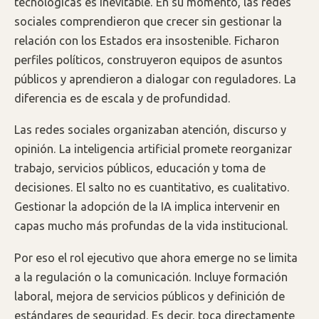
tecnológicas es inevitable. En su momento, las redes
sociales comprendieron que crecer sin gestionar la
relación con los Estados era insostenible. Ficharon
perfiles políticos, construyeron equipos de asuntos
públicos y aprendieron a dialogar con reguladores. La
diferencia es de escala y de profundidad.
Las redes sociales organizaban atención, discurso y
opinión. La inteligencia artificial promete reorganizar
trabajo, servicios públicos, educación y toma de
decisiones. El salto no es cuantitativo, es cualitativo.
Gestionar la adopción de la IA implica intervenir en
capas mucho más profundas de la vida institucional.
Por eso el rol ejecutivo que ahora emerge no se limita
a la regulación o la comunicación. Incluye formación
laboral, mejora de servicios públicos y definición de
estándares de seguridad. Es decir, toca directamente