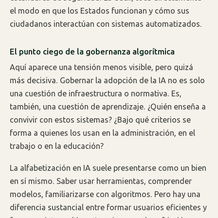
el modo en que los Estados funcionan y cómo sus
ciudadanos interactúan con sistemas automatizados.
El punto ciego de la gobernanza algorítmica
Aquí aparece una tensión menos visible, pero quizá
más decisiva. Gobernar la adopción de la IA no es solo
una cuestión de infraestructura o normativa. Es,
también, una cuestión de aprendizaje. ¿Quién enseña a
convivir con estos sistemas? ¿Bajo qué criterios se
forma a quienes los usan en la administración, en el
trabajo o en la educación?
La alfabetización en IA suele presentarse como un bien
en sí mismo. Saber usar herramientas, comprender
modelos, familiarizarse con algoritmos. Pero hay una
diferencia sustancial entre formar usuarios eficientes y