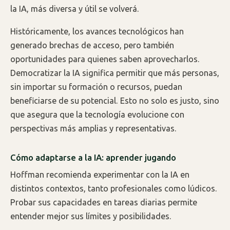
la IA, más diversa y útil se volverá.
Históricamente, los avances tecnológicos han
generado brechas de acceso, pero también
oportunidades para quienes saben aprovecharlos.
Democratizar la IA significa permitir que más personas,
sin importar su formación o recursos, puedan
beneficiarse de su potencial. Esto no solo es justo, sino
que asegura que la tecnología evolucione con
perspectivas más amplias y representativas.
Cómo adaptarse a la IA: aprender jugando
Hoffman recomienda experimentar con la IA en
distintos contextos, tanto profesionales como lúdicos.
Probar sus capacidades en tareas diarias permite
entender mejor sus límites y posibilidades.