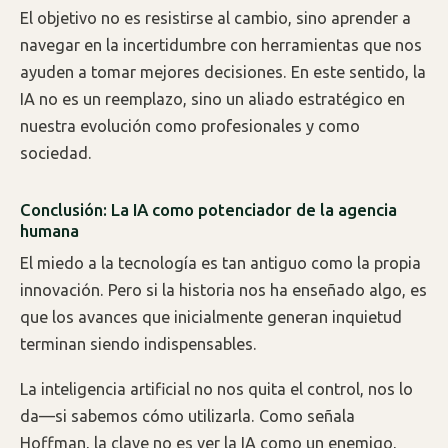
El objetivo no es resistirse al cambio, sino aprender a
navegar en la incertidumbre con herramientas que nos
ayuden a tomar mejores decisiones. En este sentido, la
IA no es un reemplazo, sino un aliado estratégico en
nuestra evolución como profesionales y como
sociedad.
Conclusión: La IA como potenciador de la agencia
humana
El miedo a la tecnología es tan antiguo como la propia
innovación. Pero si la historia nos ha enseñado algo, es
que los avances que inicialmente generan inquietud
terminan siendo indispensables.
La inteligencia artificial no nos quita el control, nos lo
da—si sabemos cómo utilizarla. Como señala
Hoffman, la clave no es ver la IA como un enemigo,