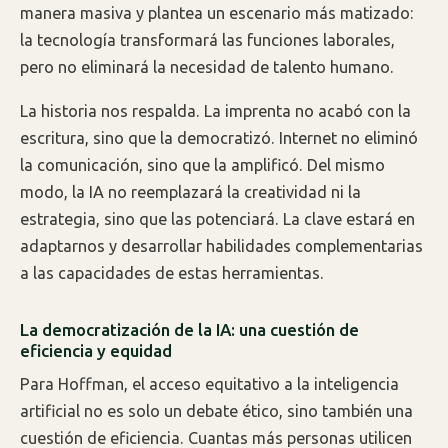
manera masiva y plantea un escenario más matizado:
la tecnología transformará las funciones laborales,
pero no eliminará la necesidad de talento humano.
La historia nos respalda. La imprenta no acabó con la
escritura, sino que la democratizó. Internet no eliminó
la comunicación, sino que la amplificó. Del mismo
modo, la IA no reemplazará la creatividad ni la
estrategia, sino que las potenciará. La clave estará en
adaptarnos y desarrollar habilidades complementarias
a las capacidades de estas herramientas.
La democratización de la IA: una cuestión de
eficiencia y equidad
Para Hoffman, el acceso equitativo a la inteligencia
artificial no es solo un debate ético, sino también una
cuestión de eficiencia. Cuantas más personas utilicen