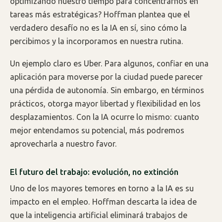
optimizando nuestro tiempo para concentrarnos en
tareas más estratégicas? Hoffman plantea que el
verdadero desafío no es la IA en sí, sino cómo la
percibimos y la incorporamos en nuestra rutina.
Un ejemplo claro es Uber. Para algunos, confiar en una
aplicación para moverse por la ciudad puede parecer
una pérdida de autonomía. Sin embargo, en términos
prácticos, otorga mayor libertad y flexibilidad en los
desplazamientos. Con la IA ocurre lo mismo: cuanto
mejor entendamos su potencial, más podremos
aprovecharla a nuestro favor.
El futuro del trabajo: evolución, no extinción
Uno de los mayores temores en torno a la IA es su
impacto en el empleo. Hoffman descarta la idea de
que la inteligencia artificial eliminará trabajos de