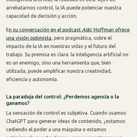
arrebatarnos control, la IA puede potenciar nuestra
capacidad de decisión y acción.
E
n su conversación en el podcast
AI&I
, Hoffman ofrece
una visión optimista
, pero pragmática, sobre el
impacto de la IA en nuestras vidas y el futuro del
trabajo. Su premisa es clara: la inteligencia artificial no
es un enemigo, sino una herramienta que, bien
utilizada, puede amplificar nuestra creatividad,
eficiencia y autonomía.
La paradoja del control: ¿Perdemos agencia o la
ganamos?
La sensación de control es subjetiva. Cuando usamos
ChatGPT para generar ideas de contenido, ¿estamos
cediendo el poder a una máquina o estamos