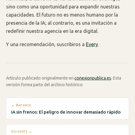
sino como una oportunidad para expandir nuestras
capacidades. El futuro no es menos humano por la
presencia de la IA; al contrario, es una invitación a
redefinir nuestra agencia en la era digital.
Y una recomendación, suscribiros a
Every
.
Artículo publicado originalmente en
conexionpublica.es
. Esta
versión forma parte del archivo histórico.
← Anterior
IA sin frenos: El peligro de innovar demasiado rápido
Siguiente →