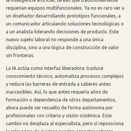
requerían equipos multifuncionales. Ya no es raro ver a
un diseñador desarrollando prototipos funcionales, a
un comunicador articulando soluciones tecnológicas o
a un analista liderando decisiones de producto. Este
nuevo sujeto laboral no responde a una única
disciplina, sino a una lógica de construcción de valor
sin fronteras.
La IA actúa como interfaz liberadora: traduce
conocimiento técnico, automatiza procesos complejos
y reduce las barreras de entrada a saberes antes
inaccesibles. Así, lo que antes requería años de
formación o dependencia de otros departamentos,
ahora puede ser resuelto de forma autónoma por
profesionales con criterio y visión sistémica. Este
cambio no desplaza al especialista, pero sí reposiciona