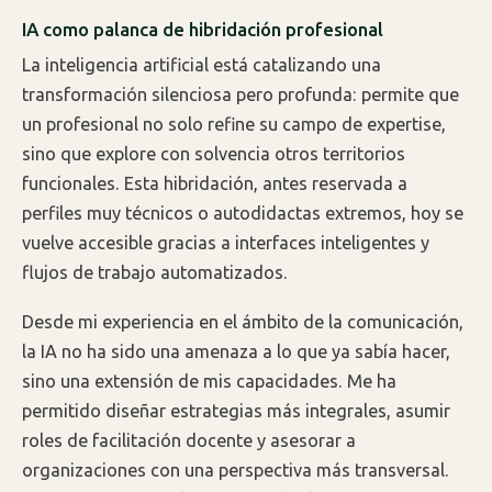
IA como palanca de hibridación profesional
La inteligencia artificial está catalizando una
transformación silenciosa pero profunda: permite que
un profesional no solo refine su campo de expertise,
sino que explore con solvencia otros territorios
funcionales. Esta hibridación, antes reservada a
perfiles muy técnicos o autodidactas extremos, hoy se
vuelve accesible gracias a interfaces inteligentes y
flujos de trabajo automatizados.
Desde mi experiencia en el ámbito de la comunicación,
la IA no ha sido una amenaza a lo que ya sabía hacer,
sino una extensión de mis capacidades. Me ha
permitido diseñar estrategias más integrales, asumir
roles de facilitación docente y asesorar a
organizaciones con una perspectiva más transversal.