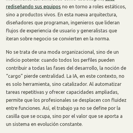
rediseñando sus equipos
no en torno a roles estáticos,
sino a productos vivos. En esta nueva arquitectura,
diseñadores que programan, ingenieros que lideran
flujos de experiencia de usuario y generalistas que
iteran sobre negocio se convierten en la norma.
No se trata de una moda organizacional, sino de un
indicio potente: cuando todos los perfiles pueden
contribuir a todas las fases del desarrollo, la noción de
“cargo” pierde centralidad. La IA, en este contexto, no
es solo herramienta, sino catalizador. Al automatizar
tareas repetitivas y ofrecer capacidades ampliadas,
permite que los profesionales se desplacen con fluidez
entre funciones. Así, el trabajo ya no se define por la
casilla que se ocupa, sino por el valor que se aporta a
un sistema en evolución constante.