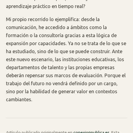
aprendizaje práctico en tiempo real?
Mi propio recorrido lo ejemplifica: desde la
comunicación, he accedido a ámbitos como la
formación o la consultoría gracias a esta lógica de
expansión por capacidades. Ya no se trata de lo que se
ha estudiado, sino de lo que se puede construir. Ante
este nuevo escenario, las instituciones educativas, los
departamentos de talento y las propias empresas
deberán repensar sus marcos de evaluación. Porque el
trabajo del futuro no vendrá definido por un cargo,
sino por la habilidad de generar valor en contextos
cambiantes.
Artículo publicado originalmente en
conexionpublica.es
. Esta