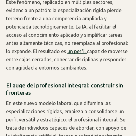
Este fenómeno, replicado en múltiples sectores,
evidencia un patrón: la especialización rígida pierde
terreno frente a una competencia ampliada y
potenciada tecnológicamente. La IA, al facilitar el
acceso al conocimiento aplicado y simplificar tareas
antes altamente técnicas, no reemplaza al profesional:
lo expande. El resultado es
un perfil
capaz de moverse
entre cajas cerradas, conectar disciplinas y responder
con agilidad a entornos cambiantes.
El auge del profesional integral: construir sin
fronteras
En este nuevo modelo laboral que difumina las
especializaciones rígidas, empieza a consolidarse un
perfil versátil y estratégico: el profesional integral. Se
trata de individuos capaces de abordar, con apoyo de
la inteligencia artificial, tareas que tradicionalmente