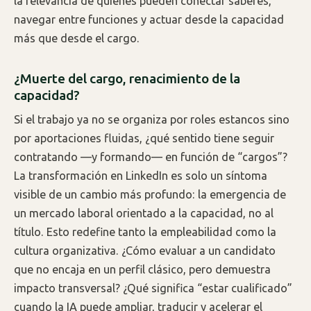
la relevancia de quienes pueden conectar saberes,
navegar entre funciones y actuar desde la capacidad
más que desde el cargo.
¿Muerte del cargo, renacimiento de la
capacidad?
Si el trabajo ya no se organiza por roles estancos sino
por aportaciones fluidas, ¿qué sentido tiene seguir
contratando —y formando— en función de “cargos”?
La transformación en LinkedIn es solo un síntoma
visible de un cambio más profundo: la emergencia de
un mercado laboral orientado a la capacidad, no al
título. Esto redefine tanto la empleabilidad como la
cultura organizativa. ¿Cómo evaluar a un candidato
que no encaja en un perfil clásico, pero demuestra
impacto transversal? ¿Qué significa “estar cualificado”
cuando la IA puede ampliar, traducir y acelerar el