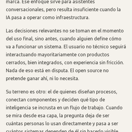
marca. Ese enfoque sirve para asistentes
conversacionales, pero resulta insuficiente cuando la
IA pasa a operar como infraestructura.
Las decisiones relevantes no se toman en el momento
del uso final, sino antes, cuando alguien define cómo
va a funcionar un sistema. El usuario no técnico seguirá
interactuando mayoritariamente con productos
cerrados, bien integrados, con experiencia sin fricción.
Nada de eso está en disputa. El open source no
pretende ganar ahí, ni lo necesita.
Su terreno es otro: el de quienes diseñan procesos,
conectan componentes y deciden qué tipo de
inteligencia se incrusta en un flujo de trabajo. Cuando
se mira desde esa capa, la pregunta deja de ser
cuántas personas lo usan directamente y pasa a ser
cuántos sistemas dependen de él sin hacerlo visible.