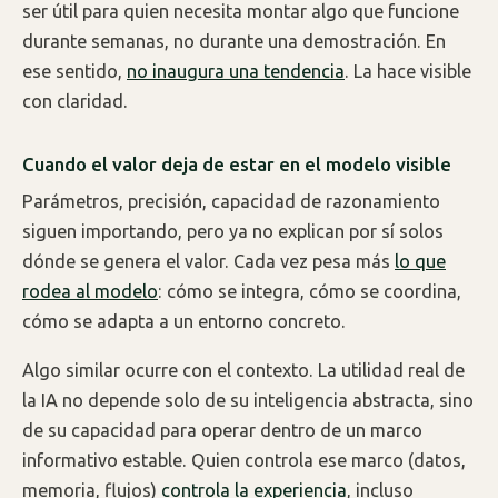
ser útil para quien necesita montar algo que funcione
durante semanas, no durante una demostración. En
ese sentido,
no inaugura una tendencia
. La hace visible
con claridad.
Cuando el valor deja de estar en el modelo visible
Parámetros, precisión, capacidad de razonamiento
siguen importando, pero ya no explican por sí solos
dónde se genera el valor. Cada vez pesa más
lo que
rodea al modelo
: cómo se integra, cómo se coordina,
cómo se adapta a un entorno concreto.
Algo similar ocurre con el contexto. La utilidad real de
la IA no depende solo de su inteligencia abstracta, sino
de su capacidad para operar dentro de un marco
informativo estable. Quien controla ese marco (datos,
memoria, flujos)
controla la experiencia
, incluso