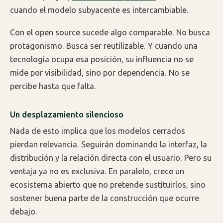
cuando el modelo subyacente es intercambiable.
Con el open source sucede algo comparable. No busca
protagonismo. Busca ser reutilizable. Y cuando una
tecnología ocupa esa posición, su influencia no se
mide por visibilidad, sino por dependencia. No se
percibe hasta que falta.
Un desplazamiento silencioso
Nada de esto implica que los modelos cerrados
pierdan relevancia. Seguirán dominando la interfaz, la
distribución y la relación directa con el usuario. Pero su
ventaja ya no es exclusiva. En paralelo, crece un
ecosistema abierto que no pretende sustituirlos, sino
sostener buena parte de la construcción que ocurre
debajo.