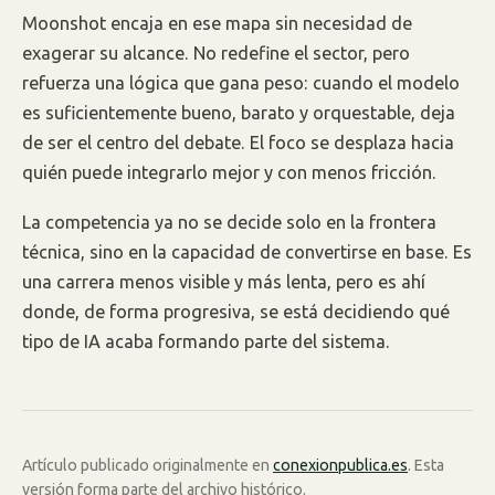
Moonshot encaja en ese mapa sin necesidad de
exagerar su alcance. No redefine el sector, pero
refuerza una lógica que gana peso: cuando el modelo
es suficientemente bueno, barato y orquestable, deja
de ser el centro del debate. El foco se desplaza hacia
quién puede integrarlo mejor y con menos fricción.
La competencia ya no se decide solo en la frontera
técnica, sino en la capacidad de convertirse en base. Es
una carrera menos visible y más lenta, pero es ahí
donde, de forma progresiva, se está decidiendo qué
tipo de IA acaba formando parte del sistema.
Artículo publicado originalmente en
conexionpublica.es
. Esta
versión forma parte del archivo histórico.