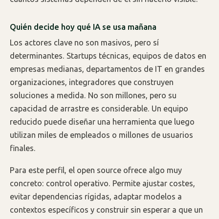
Quién decide hoy qué IA se usa mañana
Los actores clave no son masivos, pero sí
determinantes. Startups técnicas, equipos de datos en
empresas medianas, departamentos de IT en grandes
organizaciones, integradores que construyen
soluciones a medida. No son millones, pero su
capacidad de arrastre es considerable. Un equipo
reducido puede diseñar una herramienta que luego
utilizan miles de empleados o millones de usuarios
finales.
Para este perfil, el open source ofrece algo muy
concreto: control operativo. Permite ajustar costes,
evitar dependencias rígidas, adaptar modelos a
contextos específicos y construir sin esperar a que un