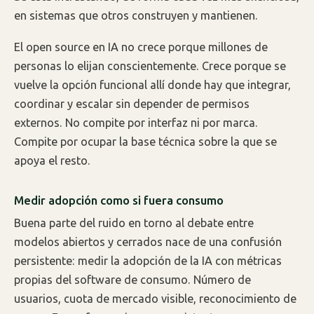
en sistemas que otros construyen y mantienen.
El open source en IA no crece porque millones de
personas lo elijan conscientemente. Crece porque se
vuelve la opción funcional allí donde hay que integrar,
coordinar y escalar sin depender de permisos
externos. No compite por interfaz ni por marca.
Compite por ocupar la base técnica sobre la que se
apoya el resto.
Medir adopción como si fuera consumo
Buena parte del ruido en torno al debate entre
modelos abiertos y cerrados nace de una confusión
persistente: medir la adopción de la IA con métricas
propias del software de consumo. Número de
usuarios, cuota de mercado visible, reconocimiento de