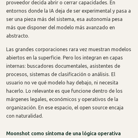
proveedor decida abrir o cerrar capacidades. En
entornos donde la IA deja de ser experimental y pasa a
ser una pieza más del sistema, esa autonomía pesa
más que disponer del modelo más avanzado en
abstracto.
Las grandes corporaciones rara vez muestran modelos
abiertos en la superficie. Pero los integran en capas
internas: buscadores documentales, asistentes de
procesos, sistemas de clasificación o análisis. El
usuario no ve qué modelo hay debajo, ni necesita
hacerlo. Lo relevante es que funcione dentro de los
márgenes legales, económicos y operativos de la
organización. En ese espacio, el open source encaja
con naturalidad.
Moonshot como síntoma de una lógica operativa