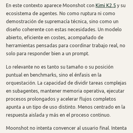
En este contexto aparece Moonshot con
Kimi K2.5
y su
ecosistema de agentes. No como ruptura ni como
demostración de supremacía técnica, sino como un
diseño coherente con estas necesidades. Un modelo
abierto, eficiente en costes, acompañado de
herramientas pensadas para coordinar trabajo real, no
solo para responder bien a un prompt.
Lo relevante no es tanto su tamaño o su posición
puntual en benchmarks, sino el énfasis en la
orquestación. La capacidad de dividir tareas complejas
en subagentes, mantener memoria operativa, ejecutar
procesos prolongados y acelerar flujos completos
apunta a un tipo de uso distinto. Menos centrado en la
respuesta aislada y más en el proceso continuo.
Moonshot no intenta convencer al usuario final. Intenta