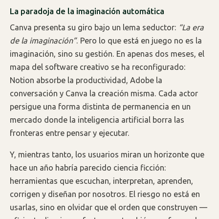
La paradoja de la imaginación automática
Canva presenta su giro bajo un lema seductor:
“La era
de la imaginación”
. Pero lo que está en juego no es la
imaginación, sino su gestión. En apenas dos meses, el
mapa del software creativo se ha reconfigurado:
Notion absorbe la productividad, Adobe la
conversación y Canva la creación misma. Cada actor
persigue una forma distinta de permanencia en un
mercado donde la inteligencia artificial borra las
fronteras entre pensar y ejecutar.
Y, mientras tanto, los usuarios miran un horizonte que
hace un año habría parecido ciencia ficción:
herramientas que escuchan, interpretan, aprenden,
corrigen y diseñan por nosotros. El riesgo no está en
usarlas, sino en olvidar que el orden que construyen —