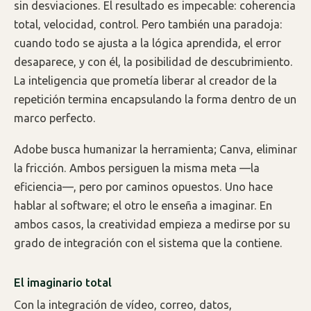
sin desviaciones. El resultado es impecable: coherencia
total, velocidad, control. Pero también una paradoja:
cuando todo se ajusta a la lógica aprendida, el error
desaparece, y con él, la posibilidad de descubrimiento.
La inteligencia que prometía liberar al creador de la
repetición termina encapsulando la forma dentro de un
marco perfecto.
Adobe busca humanizar la herramienta; Canva, eliminar
la fricción. Ambos persiguen la misma meta —la
eficiencia—, pero por caminos opuestos. Uno hace
hablar al software; el otro le enseña a imaginar. En
ambos casos, la creatividad empieza a medirse por su
grado de integración con el sistema que la contiene.
El imaginario total
Con la integración de vídeo, correo, datos,