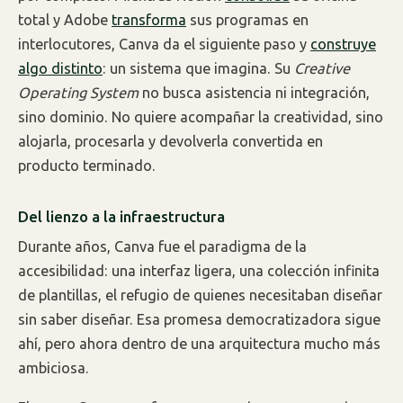
total y Adobe
transforma
sus programas en
interlocutores, Canva da el siguiente paso y
construye
algo distinto
: un sistema que imagina. Su
Creative
Operating System
no busca asistencia ni integración,
sino dominio. No quiere acompañar la creatividad, sino
alojarla, procesarla y devolverla convertida en
producto terminado.
Del lienzo a la infraestructura
Durante años, Canva fue el paradigma de la
accesibilidad: una interfaz ligera, una colección infinita
de plantillas, el refugio de quienes necesitaban diseñar
sin saber diseñar. Esa promesa democratizadora sigue
ahí, pero ahora dentro de una arquitectura mucho más
ambiciosa.