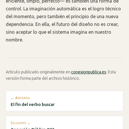
eficiente, limpio, perfecto— es también una forma de
control. La imaginación automática es el logro técnico
del momento, pero también el principio de una nueva
dependencia. En ella, el futuro del diseño no es crear,
sino aceptar lo que el sistema imagina en nuestro
nombre.
Artículo publicado originalmente en
conexionpublica.es
. Esta
versión forma parte del archivo histórico.
← Anterior
El fin del verbo buscar
Siguiente →