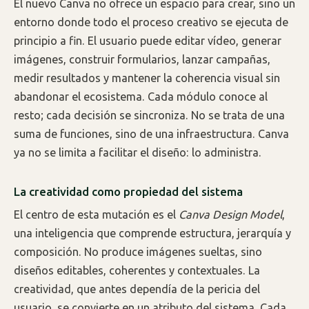
El nuevo Canva no ofrece un espacio para crear, sino un
entorno donde todo el proceso creativo se ejecuta de
principio a fin. El usuario puede editar vídeo, generar
imágenes, construir formularios, lanzar campañas,
medir resultados y mantener la coherencia visual sin
abandonar el ecosistema. Cada módulo conoce al
resto; cada decisión se sincroniza. No se trata de una
suma de funciones, sino de una infraestructura. Canva
ya no se limita a facilitar el diseño: lo administra.
La creatividad como propiedad del sistema
El centro de esta mutación es el
Canva Design Model
,
una inteligencia que comprende estructura, jerarquía y
composición. No produce imágenes sueltas, sino
diseños editables, coherentes y contextuales. La
creatividad, que antes dependía de la pericia del
usuario, se convierte en un atributo del sistema. Cada