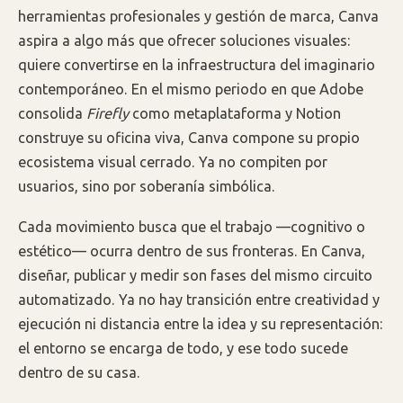
herramientas profesionales y gestión de marca, Canva
aspira a algo más que ofrecer soluciones visuales:
quiere convertirse en la infraestructura del imaginario
contemporáneo. En el mismo periodo en que Adobe
consolida
Firefly
como metaplataforma y Notion
construye su oficina viva, Canva compone su propio
ecosistema visual cerrado. Ya no compiten por
usuarios, sino por soberanía simbólica.
Cada movimiento busca que el trabajo —cognitivo o
estético— ocurra dentro de sus fronteras. En Canva,
diseñar, publicar y medir son fases del mismo circuito
automatizado. Ya no hay transición entre creatividad y
ejecución ni distancia entre la idea y su representación:
el entorno se encarga de todo, y ese todo sucede
dentro de su casa.