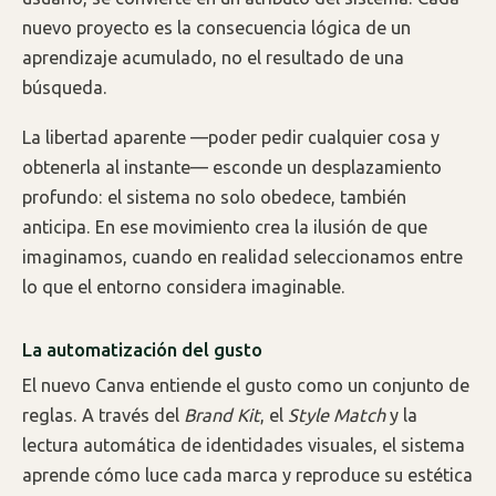
nuevo proyecto es la consecuencia lógica de un
aprendizaje acumulado, no el resultado de una
búsqueda.
La libertad aparente —poder pedir cualquier cosa y
obtenerla al instante— esconde un desplazamiento
profundo: el sistema no solo obedece, también
anticipa. En ese movimiento crea la ilusión de que
imaginamos, cuando en realidad seleccionamos entre
lo que el entorno considera imaginable.
La automatización del gusto
El nuevo Canva entiende el gusto como un conjunto de
reglas. A través del
Brand Kit
, el
Style Match
y la
lectura automática de identidades visuales, el sistema
aprende cómo luce cada marca y reproduce su estética