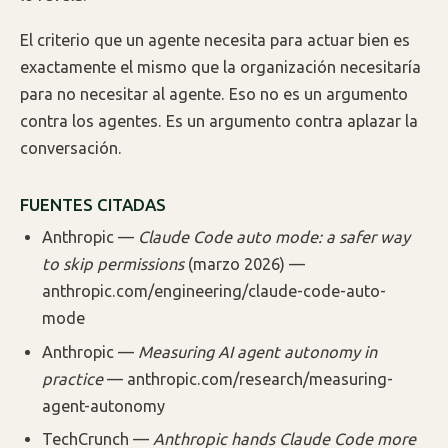
El criterio que un agente necesita para actuar bien es
exactamente el mismo que la organización necesitaría
para no necesitar al agente. Eso no es un argumento
contra los agentes. Es un argumento contra aplazar la
conversación.
FUENTES CITADAS
Anthropic —
Claude Code auto mode: a safer way
to skip permissions
(marzo 2026) —
anthropic.com/engineering/claude-code-auto-
mode
Anthropic —
Measuring AI agent autonomy in
practice
— anthropic.com/research/measuring-
agent-autonomy
TechCrunch —
Anthropic hands Claude Code more