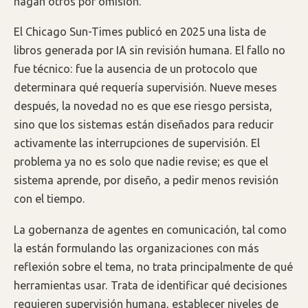
hagan otros por omisión.
El Chicago Sun-Times publicó en 2025 una lista de
libros generada por IA sin revisión humana. El fallo no
fue técnico: fue la ausencia de un protocolo que
determinara qué requería supervisión. Nueve meses
después, la novedad no es que ese riesgo persista,
sino que los sistemas están diseñados para reducir
activamente las interrupciones de supervisión. El
problema ya no es solo que nadie revise; es que el
sistema aprende, por diseño, a pedir menos revisión
con el tiempo.
La gobernanza de agentes en comunicación, tal como
la están formulando las organizaciones con más
reflexión sobre el tema, no trata principalmente de qué
herramientas usar. Trata de identificar qué decisiones
requieren supervisión humana, establecer niveles de