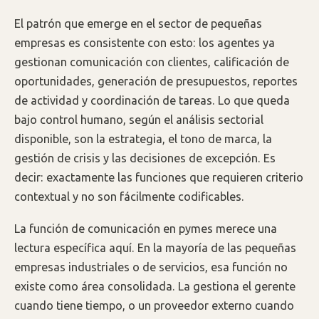
El patrón que emerge en el sector de pequeñas
empresas es consistente con esto: los agentes ya
gestionan comunicación con clientes, calificación de
oportunidades, generación de presupuestos, reportes
de actividad y coordinación de tareas. Lo que queda
bajo control humano, según el análisis sectorial
disponible, son la estrategia, el tono de marca, la
gestión de crisis y las decisiones de excepción. Es
decir: exactamente las funciones que requieren criterio
contextual y no son fácilmente codificables.
La función de comunicación en pymes merece una
lectura específica aquí. En la mayoría de las pequeñas
empresas industriales o de servicios, esa función no
existe como área consolidada. La gestiona el gerente
cuando tiene tiempo, o un proveedor externo cuando