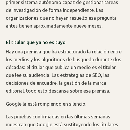
primer sistema autónomo capaz de gestionar tareas
de investigación de forma independiente. Las
organizaciones que no hayan resuelto esa pregunta
antes tienen aproximadamente nueve meses.
El titular que ya no es tuyo
Hay una premisa que ha estructurado la relación entre
los medios y los algoritmos de búsqueda durante dos
décadas: el titular que publica un medio es el titular
que lee su audiencia. Las estrategias de SEO, las
decisiones de encuadre, la gestión de la marca
editorial, todo esto descansa sobre esa premisa.
Google la está rompiendo en silencio.
Las pruebas confirmadas en las últimas semanas
muestran que Google está sustituyendo los titulares