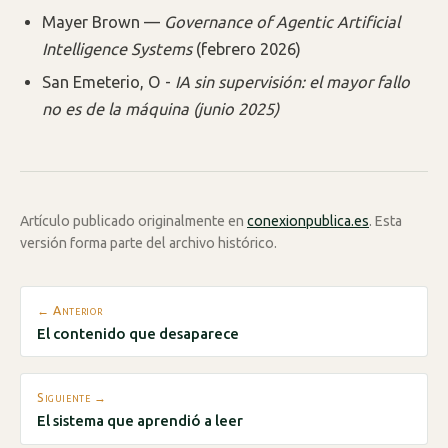
Mayer Brown —
Governance of Agentic Artificial
Intelligence Systems
(febrero 2026)
San Emeterio, O -
IA sin supervisión: el mayor fallo
no es de la máquina (junio 2025)
Artículo publicado originalmente en
conexionpublica.es
. Esta
versión forma parte del archivo histórico.
← Anterior
El contenido que desaparece
Siguiente →
El sistema que aprendió a leer