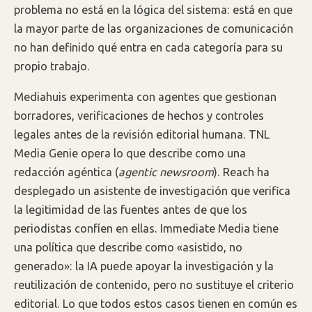
problema no está en la lógica del sistema: está en que
la mayor parte de las organizaciones de comunicación
no han definido qué entra en cada categoría para su
propio trabajo.
Mediahuis experimenta con agentes que gestionan
borradores, verificaciones de hechos y controles
legales antes de la revisión editorial humana. TNL
Media Genie opera lo que describe como una
redacción agéntica (
agentic newsroom
). Reach ha
desplegado un asistente de investigación que verifica
la legitimidad de las fuentes antes de que los
periodistas confíen en ellas. Immediate Media tiene
una política que describe como «asistido, no
generado»: la IA puede apoyar la investigación y la
reutilización de contenido, pero no sustituye el criterio
editorial. Lo que todos estos casos tienen en común es