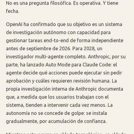
No es una pregunta filosófica. Es operativa. Y tiene
fecha.
OpenAI ha confirmado que su objetivo es un sistema
de investigación autónomo con capacidad para
gestionar tareas end-to-end de forma independiente
antes de septiembre de 2026. Para 2028, un
investigador multi-agente completo. Anthropic, por su
parte, ha lanzado Auto Mode para Claude Code: el
agente decide qué acciones puede ejecutar sin pedir
aprobación y cuáles requieren revisión humana. La
propia investigación interna de Anthropic documenta
que, a medida que los usuarios trabajan con el
sistema, tienden a intervenir cada vez menos. La
autonomía no se concede de golpe: se instala
gradualmente, por acumulación de confianza.