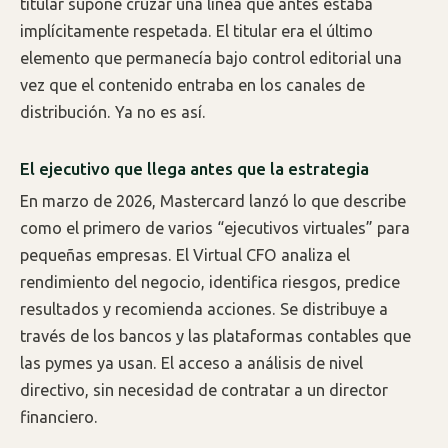
titular supone cruzar una línea que antes estaba
implícitamente respetada. El titular era el último
elemento que permanecía bajo control editorial una
vez que el contenido entraba en los canales de
distribución. Ya no es así.
El ejecutivo que llega antes que la estrategia
En marzo de 2026, Mastercard lanzó lo que describe
como el primero de varios “ejecutivos virtuales” para
pequeñas empresas. El Virtual CFO analiza el
rendimiento del negocio, identifica riesgos, predice
resultados y recomienda acciones. Se distribuye a
través de los bancos y las plataformas contables que
las pymes ya usan. El acceso a análisis de nivel
directivo, sin necesidad de contratar a un director
financiero.