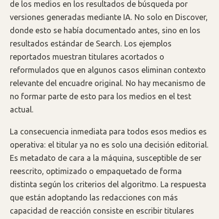
de los medios en los resultados de búsqueda por
versiones generadas mediante IA. No solo en Discover,
donde esto se había documentado antes, sino en los
resultados estándar de Search. Los ejemplos
reportados muestran titulares acortados o
reformulados que en algunos casos eliminan contexto
relevante del encuadre original. No hay mecanismo de
no formar parte de esto para los medios en el test
actual.
La consecuencia inmediata para todos esos medios es
operativa: el titular ya no es solo una decisión editorial.
Es metadato de cara a la máquina, susceptible de ser
reescrito, optimizado o empaquetado de forma
distinta según los criterios del algoritmo. La respuesta
que están adoptando las redacciones con más
capacidad de reacción consiste en escribir titulares