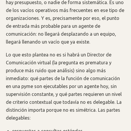
hay presupuesto, o nadie de forma sistemática. Es uno
de los vacíos operativos más frecuentes en ese tipo de
organizaciones. Y es, precisamente por eso, el punto
de entrada más probable para un agente de
comunicación: no llegará desplazando a un equipo,
llegará llenando un vacío que ya existe.
Lo que esto plantea no es si habrá un Director de
Comunicación virtual (la pregunta es prematura y
produce más ruido que análisis) sino algo más
inmediato: qué partes de la función de comunicación
en una pyme son ejecutables por un agente hoy, sin
supervisión constante, y qué partes requieren un nivel
de criterio contextual que todavía no es delegable. La
distinción importa porque no es simétrica. Las partes
delegables:
respuestas a consultas estándar