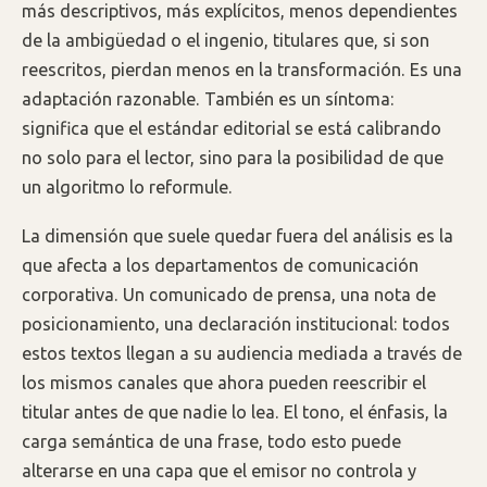
más descriptivos, más explícitos, menos dependientes
de la ambigüedad o el ingenio, titulares que, si son
reescritos, pierdan menos en la transformación. Es una
adaptación razonable. También es un síntoma:
significa que el estándar editorial se está calibrando
no solo para el lector, sino para la posibilidad de que
un algoritmo lo reformule.
La dimensión que suele quedar fuera del análisis es la
que afecta a los departamentos de comunicación
corporativa. Un comunicado de prensa, una nota de
posicionamiento, una declaración institucional: todos
estos textos llegan a su audiencia mediada a través de
los mismos canales que ahora pueden reescribir el
titular antes de que nadie lo lea. El tono, el énfasis, la
carga semántica de una frase, todo esto puede
alterarse en una capa que el emisor no controla y