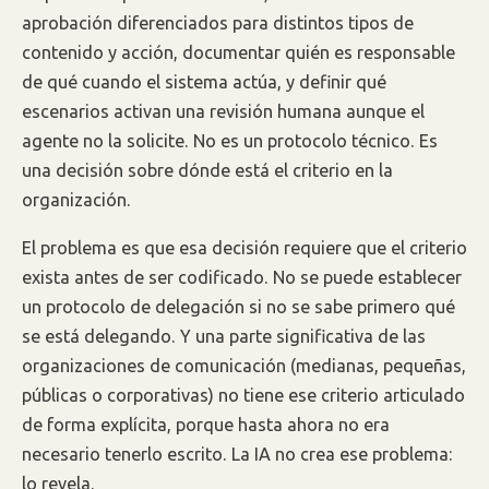
aprobación diferenciados para distintos tipos de
contenido y acción, documentar quién es responsable
de qué cuando el sistema actúa, y definir qué
escenarios activan una revisión humana aunque el
agente no la solicite. No es un protocolo técnico. Es
una decisión sobre dónde está el criterio en la
organización.
El problema es que esa decisión requiere que el criterio
exista antes de ser codificado. No se puede establecer
un protocolo de delegación si no se sabe primero qué
se está delegando. Y una parte significativa de las
organizaciones de comunicación (medianas, pequeñas,
públicas o corporativas) no tiene ese criterio articulado
de forma explícita, porque hasta ahora no era
necesario tenerlo escrito. La IA no crea ese problema:
lo revela.