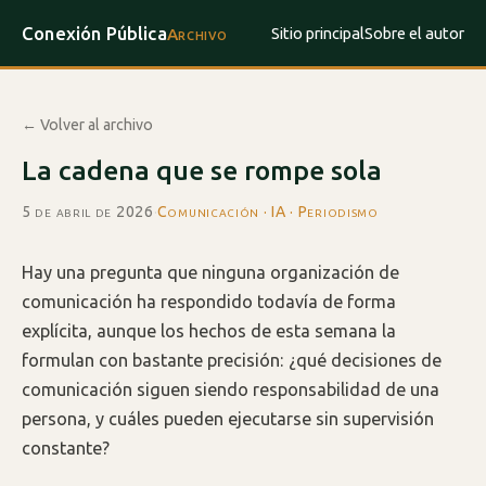
Conexión Pública
Sitio principal
Sobre el autor
Archivo
← Volver al archivo
La cadena que se rompe sola
5 de abril de 2026
·
Comunicación · IA · Periodismo
Hay una pregunta que ninguna organización de
comunicación ha respondido todavía de forma
explícita, aunque los hechos de esta semana la
formulan con bastante precisión: ¿qué decisiones de
comunicación siguen siendo responsabilidad de una
persona, y cuáles pueden ejecutarse sin supervisión
constante?