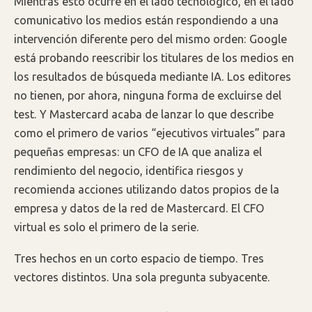
Mientras esto ocurre en el lado tecnológico, en el lado
comunicativo los medios están respondiendo a una
intervención diferente pero del mismo orden: Google
está probando reescribir los titulares de los medios en
los resultados de búsqueda mediante IA. Los editores
no tienen, por ahora, ninguna forma de excluirse del
test. Y Mastercard acaba de lanzar lo que describe
como el primero de varios “ejecutivos virtuales” para
pequeñas empresas: un CFO de IA que analiza el
rendimiento del negocio, identifica riesgos y
recomienda acciones utilizando datos propios de la
empresa y datos de la red de Mastercard. El CFO
virtual es solo el primero de la serie.
Tres hechos en un corto espacio de tiempo. Tres
vectores distintos. Una sola pregunta subyacente.