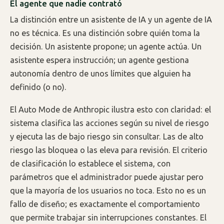
El agente que nadie contrató
La distinción entre un asistente de IA y un agente de IA
no es técnica. Es una distinción sobre quién toma la
decisión. Un asistente propone; un agente actúa. Un
asistente espera instrucción; un agente gestiona
autonomía dentro de unos límites que alguien ha
definido (o no).
El Auto Mode de Anthropic ilustra esto con claridad: el
sistema clasifica las acciones según su nivel de riesgo
y ejecuta las de bajo riesgo sin consultar. Las de alto
riesgo las bloquea o las eleva para revisión. El criterio
de clasificación lo establece el sistema, con
parámetros que el administrador puede ajustar pero
que la mayoría de los usuarios no toca. Esto no es un
fallo de diseño; es exactamente el comportamiento
que permite trabajar sin interrupciones constantes. El