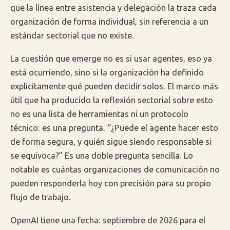
que la línea entre asistencia y delegación la traza cada
organización de forma individual, sin referencia a un
estándar sectorial que no existe.
La cuestión que emerge no es si usar agentes, eso ya
está ocurriendo, sino si la organización ha definido
explícitamente qué pueden decidir solos. El marco más
útil que ha producido la reflexión sectorial sobre esto
no es una lista de herramientas ni un protocolo
técnico: es una pregunta. “¿Puede el agente hacer esto
de forma segura, y quién sigue siendo responsable si
se equivoca?” Es una doble pregunta sencilla. Lo
notable es cuántas organizaciones de comunicación no
pueden responderla hoy con precisión para su propio
flujo de trabajo.
OpenAI tiene una fecha: septiembre de 2026 para el