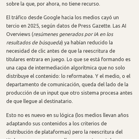
sobre la que, por ahora, no tiene recurso.
El tráfico desde Google hacia los medios cayó un
tercio en 2025, según datos de Press Gazette. Las AI
Overviews (
resúmenes generados por IA en los
resultados de búsqueda
) ya habían reducido la
necesidad de clic antes de que la reescritura de
titulares entrara en juego. Lo que se está formando es
una capa de intermediación algorítmica que no solo
distribuye el contenido: lo reformatea. Y el medio, o el
departamento de comunicación, queda del lado de la
producción de un input que otro sistema procesa antes
de que llegue al destinatario.
Esto no es nuevo en su lógica (los medios llevan años
adaptando sus contenidos a los criterios de
distribución de plataformas) pero la reescritura del