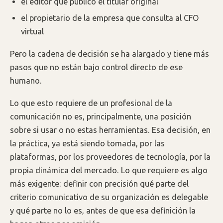
el editor que publicó el titular original
el propietario de la empresa que consulta al CFO
virtual
Pero la cadena de decisión se ha alargado y tiene más
pasos que no están bajo control directo de ese
humano.
Lo que esto requiere de un profesional de la
comunicación no es, principalmente, una posición
sobre si usar o no estas herramientas. Esa decisión, en
la práctica, ya está siendo tomada, por las
plataformas, por los proveedores de tecnología, por la
propia dinámica del mercado. Lo que requiere es algo
más exigente: definir con precisión qué parte del
criterio comunicativo de su organización es delegable
y qué parte no lo es, antes de que esa definición la