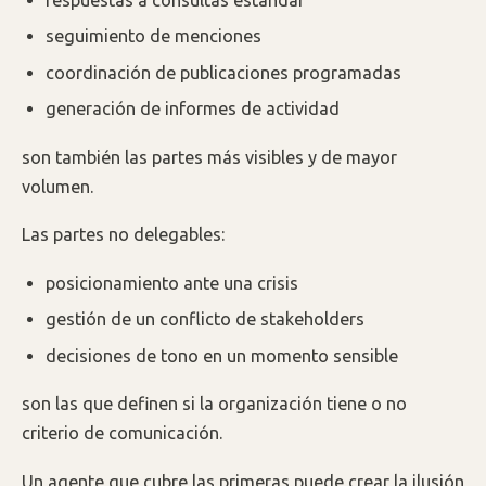
seguimiento de menciones
coordinación de publicaciones programadas
generación de informes de actividad
son también las partes más visibles y de mayor
volumen.
Las partes no delegables:
posicionamiento ante una crisis
gestión de un conflicto de stakeholders
decisiones de tono en un momento sensible
son las que definen si la organización tiene o no
criterio de comunicación.
Un agente que cubre las primeras puede crear la ilusión