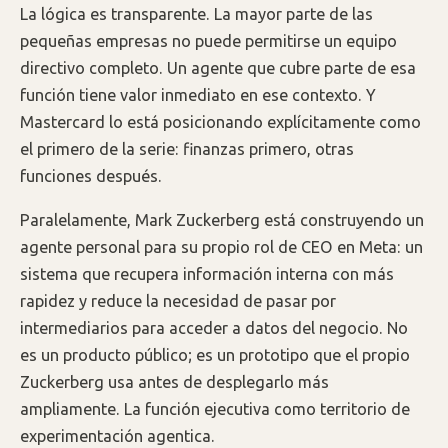
La lógica es transparente. La mayor parte de las
pequeñas empresas no puede permitirse un equipo
directivo completo. Un agente que cubre parte de esa
función tiene valor inmediato en ese contexto. Y
Mastercard lo está posicionando explícitamente como
el primero de la serie: finanzas primero, otras
funciones después.
Paralelamente, Mark Zuckerberg está construyendo un
agente personal para su propio rol de CEO en Meta: un
sistema que recupera información interna con más
rapidez y reduce la necesidad de pasar por
intermediarios para acceder a datos del negocio. No
es un producto público; es un prototipo que el propio
Zuckerberg usa antes de desplegarlo más
ampliamente. La función ejecutiva como territorio de
experimentación agentica.