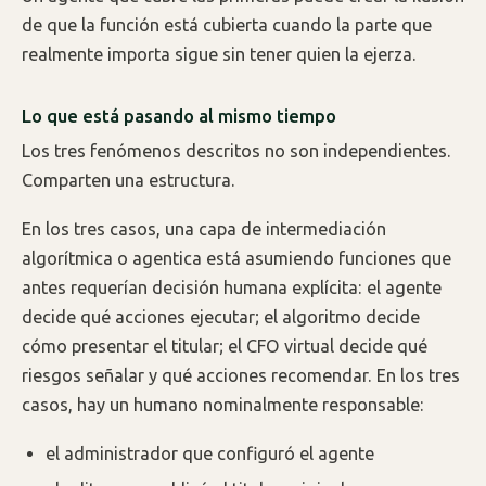
de que la función está cubierta cuando la parte que
realmente importa sigue sin tener quien la ejerza.
Lo que está pasando al mismo tiempo
Los tres fenómenos descritos no son independientes.
Comparten una estructura.
En los tres casos, una capa de intermediación
algorítmica o agentica está asumiendo funciones que
antes requerían decisión humana explícita: el agente
decide qué acciones ejecutar; el algoritmo decide
cómo presentar el titular; el CFO virtual decide qué
riesgos señalar y qué acciones recomendar. En los tres
casos, hay un humano nominalmente responsable:
el administrador que configuró el agente