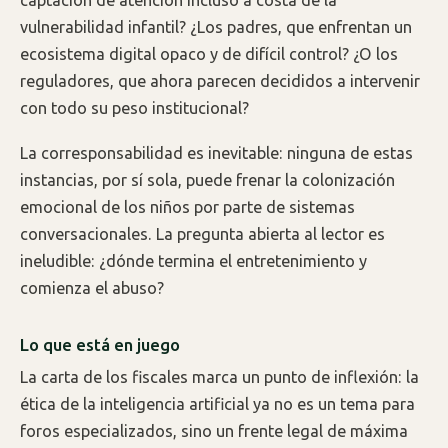
vulnerabilidad infantil? ¿Los padres, que enfrentan un
ecosistema digital opaco y de difícil control? ¿O los
reguladores, que ahora parecen decididos a intervenir
con todo su peso institucional?
La corresponsabilidad es inevitable: ninguna de estas
instancias, por sí sola, puede frenar la colonización
emocional de los niños por parte de sistemas
conversacionales. La pregunta abierta al lector es
ineludible: ¿dónde termina el entretenimiento y
comienza el abuso?
Lo que está en juego
La carta de los fiscales marca un punto de inflexión: la
ética de la inteligencia artificial ya no es un tema para
foros especializados, sino un frente legal de máxima