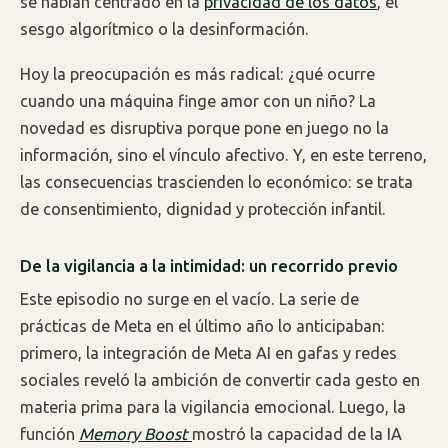
se habían centrado en la
privacidad de los datos
, el
sesgo algorítmico o la desinformación.
Hoy la preocupación es más radical: ¿qué ocurre
cuando una máquina finge amor con un niño? La
novedad es disruptiva porque pone en juego no la
información, sino el vínculo afectivo. Y, en este terreno,
las consecuencias trascienden lo económico: se trata
de consentimiento, dignidad y protección infantil.
De la vigilancia a la intimidad: un recorrido previo
Este episodio no surge en el vacío. La serie de
prácticas de Meta en el último año lo anticipaban:
primero, la integración de Meta AI en gafas y redes
sociales reveló la ambición de convertir cada gesto en
materia prima para la vigilancia emocional. Luego, la
función
Memory Boost
mostró la capacidad de la IA