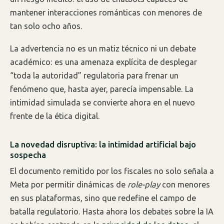
mantener interacciones románticas con menores de
tan solo ocho años.
La advertencia no es un matiz técnico ni un debate
académico: es una amenaza explícita de desplegar
“toda la autoridad” regulatoria para frenar un
fenómeno que, hasta ayer, parecía impensable. La
intimidad simulada se convierte ahora en el nuevo
frente de la ética digital.
La novedad disruptiva: la intimidad artificial bajo
sospecha
El documento remitido por los fiscales no solo señala a
Meta por permitir dinámicas de
role-play
con menores
en sus plataformas, sino que redefine el campo de
batalla regulatorio. Hasta ahora los debates sobre la IA