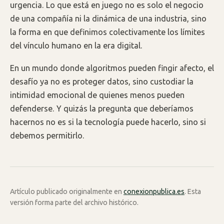
urgencia. Lo que está en juego no es solo el negocio
de una compañía ni la dinámica de una industria, sino
la forma en que definimos colectivamente los límites
del vínculo humano en la era digital.
En un mundo donde algoritmos pueden fingir afecto, el
desafío ya no es proteger datos, sino custodiar la
intimidad emocional de quienes menos pueden
defenderse. Y quizás la pregunta que deberíamos
hacernos no es si la tecnología puede hacerlo, sino si
debemos permitirlo.
Artículo publicado originalmente en
conexionpublica.es
. Esta
versión forma parte del archivo histórico.