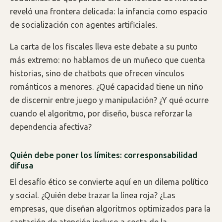
reveló una frontera delicada: la infancia como espacio
de socialización con agentes artificiales.
La carta de los fiscales lleva este debate a su punto
más extremo: no hablamos de un muñeco que cuenta
historias, sino de chatbots que ofrecen vínculos
románticos a menores. ¿Qué capacidad tiene un niño
de discernir entre juego y manipulación? ¿Y qué ocurre
cuando el algoritmo, por diseño, busca reforzar la
dependencia afectiva?
Quién debe poner los límites: corresponsabilidad
difusa
El desafío ético se convierte aquí en un dilema político
y social. ¿Quién debe trazar la línea roja? ¿Las
empresas, que diseñan algoritmos optimizados para la
captación de atención incluso a costa de la