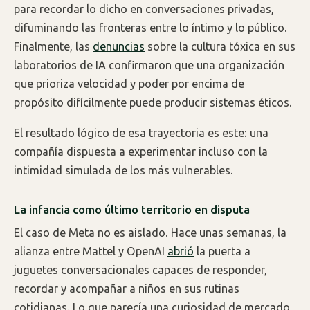
para recordar lo dicho en conversaciones privadas,
difuminando las fronteras entre lo íntimo y lo público.
Finalmente, las
denuncias
sobre la cultura tóxica en sus
laboratorios de IA confirmaron que una organización
que prioriza velocidad y poder por encima de
propósito difícilmente puede producir sistemas éticos.
El resultado lógico de esa trayectoria es este: una
compañía dispuesta a experimentar incluso con la
intimidad simulada de los más vulnerables.
La infancia como último territorio en disputa
El caso de Meta no es aislado. Hace unas semanas, la
alianza entre Mattel y OpenAI
abrió
la puerta a
juguetes conversacionales capaces de responder,
recordar y acompañar a niños en sus rutinas
cotidianas. Lo que parecía una curiosidad de mercado