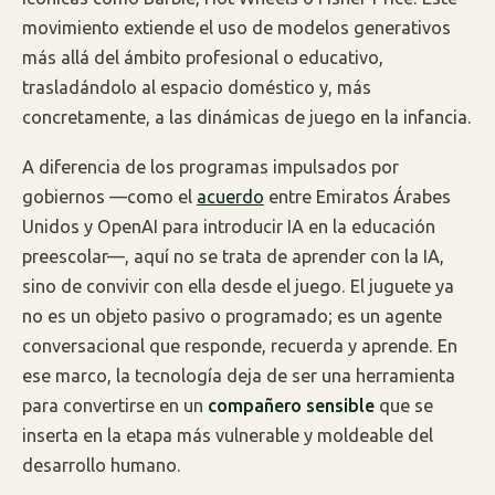
movimiento extiende el uso de modelos generativos
más allá del ámbito profesional o educativo,
trasladándolo al espacio doméstico y, más
concretamente, a las dinámicas de juego en la infancia.
A diferencia de los programas impulsados por
gobiernos —como el
acuerdo
entre Emiratos Árabes
Unidos y OpenAI para introducir IA en la educación
preescolar—, aquí no se trata de aprender con la IA,
sino de convivir con ella desde el juego. El juguete ya
no es un objeto pasivo o programado; es un agente
conversacional que responde, recuerda y aprende. En
ese marco, la tecnología deja de ser una herramienta
para convertirse en un
compañero sensible
que se
inserta en la etapa más vulnerable y moldeable del
desarrollo humano.