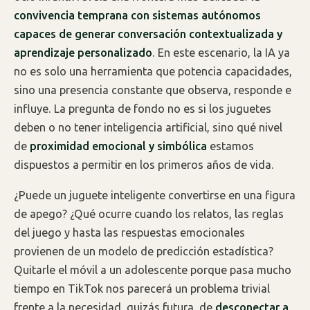
convivencia temprana con sistemas autónomos
capaces de generar conversación contextualizada y
aprendizaje personalizado
. En este escenario, la IA ya
no es solo una herramienta que potencia capacidades,
sino una presencia constante que observa, responde e
influye. La pregunta de fondo no es si los juguetes
deben o no tener inteligencia artificial, sino qué nivel
de
proximidad emocional y simbólica
estamos
dispuestos a permitir en los primeros años de vida.
¿Puede un juguete inteligente convertirse en una figura
de apego? ¿Qué ocurre cuando los relatos, las reglas
del juego y hasta las respuestas emocionales
provienen de un modelo de predicción estadística?
Quitarle el móvil a un adolescente porque pasa mucho
tiempo en TikTok nos parecerá un problema trivial
frente a la necesidad, quizás futura, de
desconectar a