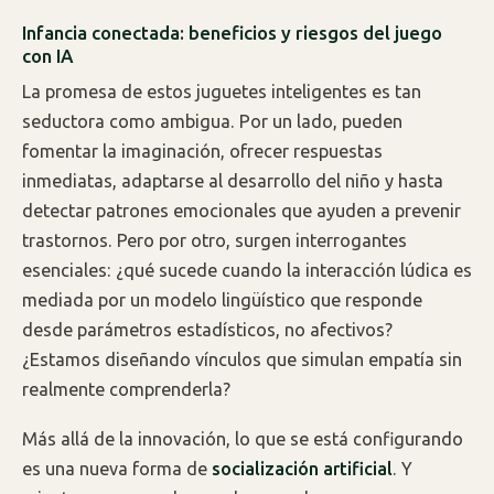
Infancia conectada: beneficios y riesgos del juego
con IA
La promesa de estos juguetes inteligentes es tan
seductora como ambigua. Por un lado, pueden
fomentar la imaginación, ofrecer respuestas
inmediatas, adaptarse al desarrollo del niño y hasta
detectar patrones emocionales que ayuden a prevenir
trastornos. Pero por otro, surgen interrogantes
esenciales: ¿qué sucede cuando la interacción lúdica es
mediada por un modelo lingüístico que responde
desde parámetros estadísticos, no afectivos?
¿Estamos diseñando vínculos que simulan empatía sin
realmente comprenderla?
Más allá de la innovación, lo que se está configurando
es una nueva forma de
socialización artificial
. Y