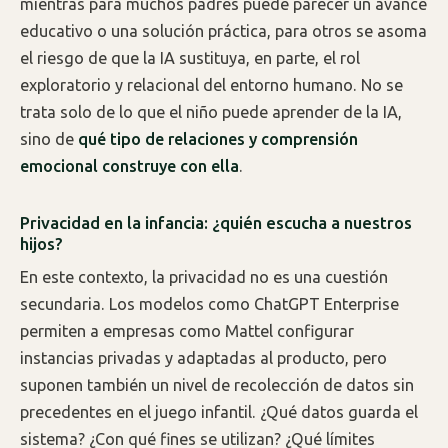
mientras para muchos padres puede parecer un avance
educativo o una solución práctica, para otros se asoma
el riesgo de que la IA sustituya, en parte, el rol
exploratorio y relacional del entorno humano. No se
trata solo de lo que el niño puede aprender de la IA,
sino de
qué tipo de relaciones y comprensión
emocional construye con ella
.
Privacidad en la infancia: ¿quién escucha a nuestros
hijos?
En este contexto, la privacidad no es una cuestión
secundaria. Los modelos como ChatGPT Enterprise
permiten a empresas como Mattel configurar
instancias privadas y adaptadas al producto, pero
suponen también un nivel de recolección de datos sin
precedentes en el juego infantil. ¿Qué datos guarda el
sistema? ¿Con qué fines se utilizan? ¿Qué límites