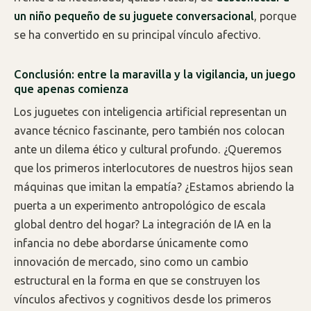
un niño pequeño de su juguete conversacional
, porque
se ha convertido en su principal vínculo afectivo.
Conclusión: entre la maravilla y la vigilancia, un juego
que apenas comienza
Los juguetes con inteligencia artificial representan un
avance técnico fascinante, pero también nos colocan
ante un dilema ético y cultural profundo. ¿Queremos
que los primeros interlocutores de nuestros hijos sean
máquinas que imitan la empatía? ¿Estamos abriendo la
puerta a un experimento antropológico de escala
global dentro del hogar? La integración de IA en la
infancia no debe abordarse únicamente como
innovación de mercado, sino como un cambio
estructural en la forma en que se construyen los
vínculos afectivos y cognitivos desde los primeros