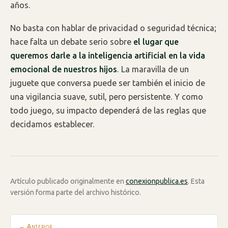
años.
No basta con hablar de privacidad o seguridad técnica;
hace falta un debate serio sobre
el lugar que
queremos darle a la inteligencia artificial en la vida
emocional de nuestros hijos
. La maravilla de un
juguete que conversa puede ser también el inicio de
una vigilancia suave, sutil, pero persistente. Y como
todo juego, su impacto dependerá de las reglas que
decidamos establecer.
Artículo publicado originalmente en
conexionpublica.es
. Esta
versión forma parte del archivo histórico.
← Anterior