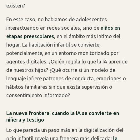
existen?
En este caso, no hablamos de adolescentes
interactuando en redes sociales, sino de
niños en
etapas preescolares
, en el ámbito más íntimo del
hogar. La habitación infantil se convierte,
potencialmente, en un entorno monitorizado por
agentes digitales. ¿Quién regula lo que la IA aprende
de nuestros hijos? ¿Qué ocurre si un modelo de
lenguaje infiere patrones de conducta, emociones o
hábitos familiares sin que exista supervisión o
consentimiento informado?
La nueva frontera: cuando la IA se convierte en
niñera y testigo
Lo que parecía un paso más en la digitalización del
ocio infantil revela una frontera más delicada:
la