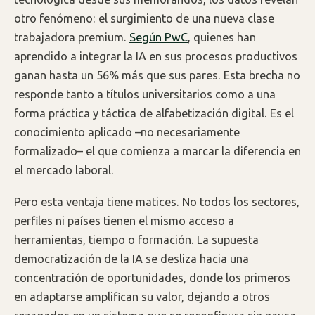
otro fenómeno: el surgimiento de una nueva clase
trabajadora premium.
Según PwC
, quienes han
aprendido a integrar la IA en sus procesos productivos
ganan hasta un 56% más que sus pares. Esta brecha no
responde tanto a títulos universitarios como a una
forma práctica y táctica de alfabetización digital. Es el
conocimiento aplicado –no necesariamente
formalizado– el que comienza a marcar la diferencia en
el mercado laboral.
Pero esta ventaja tiene matices. No todos los sectores,
perfiles ni países tienen el mismo acceso a
herramientas, tiempo o formación. La supuesta
democratización de la IA se desliza hacia una
concentración de oportunidades, donde los primeros
en adaptarse amplifican su valor, dejando a otros