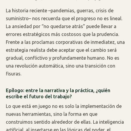
La historia reciente –pandemias, guerras, crisis de
suministro– nos recuerda que el progreso no es lineal.
La ansiedad por “no quedarse atrás” puede llevar a
errores estratégicos más costosos que la prudencia.
Frente a las proclamas corporativas de inmediatez, una
estrategia realista debe aceptar que el cambio será
gradual, conflictivo y profundamente humano. No es
una revolución automática, sino una transición con
fisuras.
Epílogo: entre la narrativa y la práctica, ¿quién
escribe el futuro del trabajo?
Lo que está en juego no es solo la implementación de
nuevas herramientas, sino la forma en que
construimos sentido alrededor de ellas. La inteligencia
artificial, al insertarse en las lógicas del poder, el