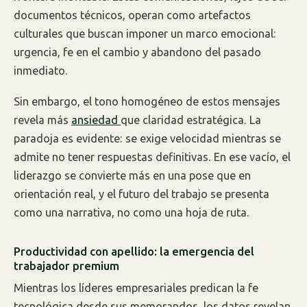
documentos técnicos, operan como artefactos
culturales que buscan imponer un marco emocional:
urgencia, fe en el cambio y abandono del pasado
inmediato.
Sin embargo, el tono homogéneo de estos mensajes
revela más
ansiedad
que claridad estratégica. La
paradoja es evidente: se exige velocidad mientras se
admite no tener respuestas definitivas. En ese vacío, el
liderazgo se convierte más en una pose que en
orientación real, y el futuro del trabajo se presenta
como una narrativa, no como una hoja de ruta.
Productividad con apellido: la emergencia del
trabajador premium
Mientras los líderes empresariales predican la fe
tecnológica desde sus memorandos, los datos revelan