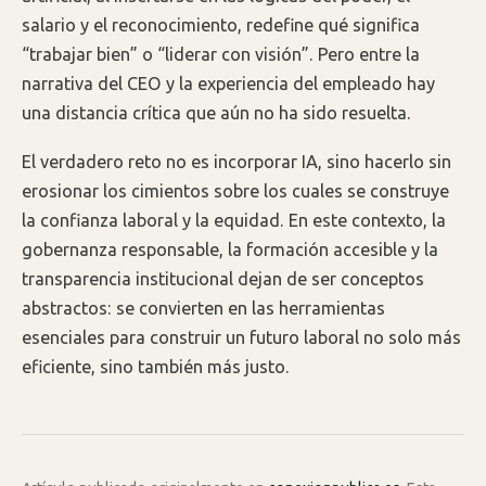
salario y el reconocimiento, redefine qué significa
“trabajar bien” o “liderar con visión”. Pero entre la
narrativa del CEO y la experiencia del empleado hay
una distancia crítica que aún no ha sido resuelta.
El verdadero reto no es incorporar IA, sino hacerlo sin
erosionar los cimientos sobre los cuales se construye
la confianza laboral y la equidad. En este contexto, la
gobernanza responsable, la formación accesible y la
transparencia institucional dejan de ser conceptos
abstractos: se convierten en las herramientas
esenciales para construir un futuro laboral no solo más
eficiente, sino también más justo.