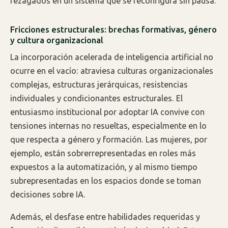
rezagados en un sistema que se reconfigura sin pausa.
Fricciones estructurales: brechas formativas, género
y cultura organizacional
La incorporación acelerada de inteligencia artificial no
ocurre en el vacío: atraviesa culturas organizacionales
complejas, estructuras jerárquicas, resistencias
individuales y condicionantes estructurales. El
entusiasmo institucional por adoptar IA convive con
tensiones internas no resueltas, especialmente en lo
que respecta a género y formación. Las mujeres, por
ejemplo, están sobrerrepresentadas en roles más
expuestos a la automatización, y al mismo tiempo
subrepresentadas en los espacios donde se toman
decisiones sobre IA.
Además, el desfase entre habilidades requeridas y