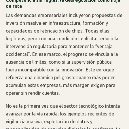
de ruta
Las demandas empresariales incluyeron propuestas de
inversión masiva en infraestructura, formación y
capacidades de fabricación de chips. Todas ellas
legítimas, pero con una condición implícita: reducir la
intervención regulatoria para mantener la “ventaja
occidental”. En ese marco, el progreso se vincula a la
ausencia de límites, como si la supervisión pública
fuera incompatible con la innovación. Este enfoque
refuerza una dinámica peligrosa: cuanto más poder
acumulan estas empresas, más margen exigen para
operar sin rendir cuentas.
No es la primera vez que el sector tecnológico intenta
avanzar por la vía rápida; los ejemplos recientes de
vigilancia masiva, explotación de datos y