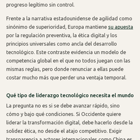
progreso legítimo sin control.
Frente a la narrativa estadounidense de agilidad como
sinónimo de superioridad, Europa mantiene
su apuesta
por la regulación preventiva, la ética digital y los
principios universales como ancla del desarrollo
tecnológico. Este contraste evidencia un modelo de
competencia global en el que no todos juegan con las
mismas reglas, pero donde renunciar a ellas puede
costar mucho más que perder una ventaja temporal.
Qué tipo de liderazgo tecnológico necesita el mundo
La pregunta no es si se debe avanzar rápido, sino
cómo y bajo qué condiciones. Si Occidente quiere
liderar la transformación digital, debe hacerlo desde la
solidez ética, no desde el atajo competitivo. Exigir
transparencia a actores internacionales como China es