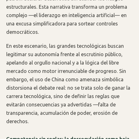
estructurales. Esta narrativa transforma un problema
complejo —el liderazgo en inteligencia artificial— en
una excusa simplificadora para sortear controles
democráticos.
En este escenario, las grandes tecnológicas buscan
legitimar su autonomía frente al escrutinio público,
apelando al orgullo nacional y a la lógica del libre
mercado como motor irrenunciable de progreso. Sin
embargo, el uso de China como amenaza simbólica
distorsiona el debate real: no se trata solo de ganar la
carrera tecnológica, sino de definir las reglas que
evitarán consecuencias ya advertidas —falta de
transparencia, acumulación de poder, erosión de
derechos.
Competencia sin reglas: la desregulación como hoja