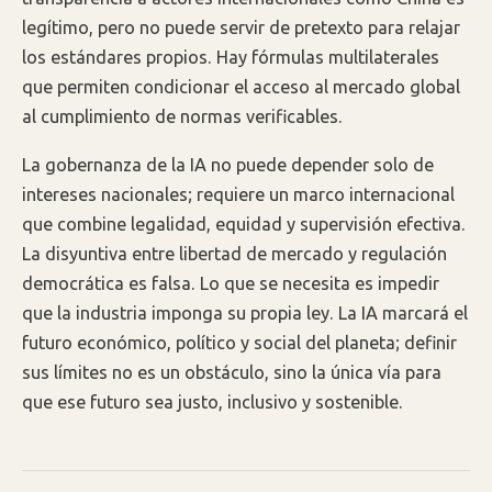
legítimo, pero no puede servir de pretexto para relajar
los estándares propios. Hay fórmulas multilaterales
que permiten condicionar el acceso al mercado global
al cumplimiento de normas verificables.
La gobernanza de la IA no puede depender solo de
intereses nacionales; requiere un marco internacional
que combine legalidad, equidad y supervisión efectiva.
La disyuntiva entre libertad de mercado y regulación
democrática es falsa. Lo que se necesita es impedir
que la industria imponga su propia ley. La IA marcará el
futuro económico, político y social del planeta; definir
sus límites no es un obstáculo, sino la única vía para
que ese futuro sea justo, inclusivo y sostenible.