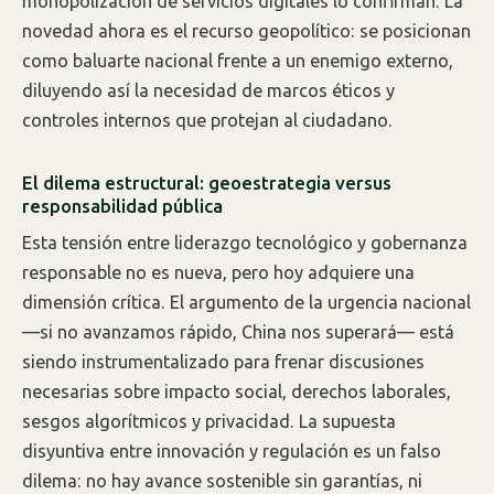
monopolización de servicios digitales lo confirman. La
novedad ahora es el recurso geopolítico: se posicionan
como baluarte nacional frente a un enemigo externo,
diluyendo así la necesidad de marcos éticos y
controles internos que protejan al ciudadano.
El dilema estructural: geoestrategia versus
responsabilidad pública
Esta tensión entre liderazgo tecnológico y gobernanza
responsable no es nueva, pero hoy adquiere una
dimensión crítica. El argumento de la urgencia nacional
—si no avanzamos rápido, China nos superará— está
siendo instrumentalizado para frenar discusiones
necesarias sobre impacto social, derechos laborales,
sesgos algorítmicos y privacidad. La supuesta
disyuntiva entre innovación y regulación es un falso
dilema: no hay avance sostenible sin garantías, ni