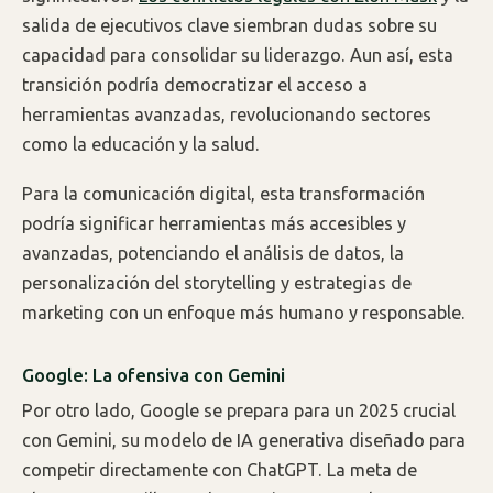
salida de ejecutivos clave siembran dudas sobre su
capacidad para consolidar su liderazgo. Aun así, esta
transición podría democratizar el acceso a
herramientas avanzadas, revolucionando sectores
como la educación y la salud.
Para la comunicación digital, esta transformación
podría significar herramientas más accesibles y
avanzadas, potenciando el análisis de datos, la
personalización del storytelling y estrategias de
marketing con un enfoque más humano y responsable.
Google: La ofensiva con Gemini
Por otro lado, Google se prepara para un 2025 crucial
con Gemini, su modelo de IA generativa diseñado para
competir directamente con ChatGPT. La meta de