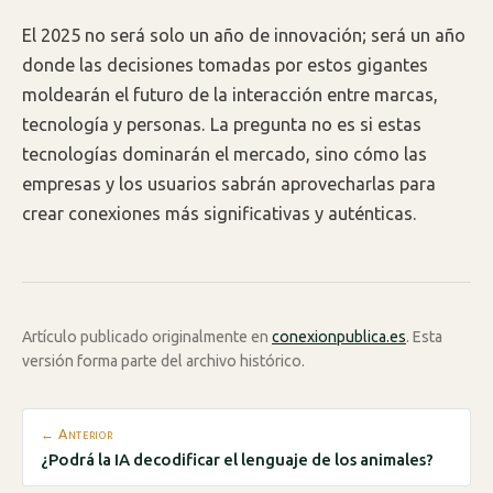
El 2025 no será solo un año de innovación; será un año
donde las decisiones tomadas por estos gigantes
moldearán el futuro de la interacción entre marcas,
tecnología y personas. La pregunta no es si estas
tecnologías dominarán el mercado, sino cómo las
empresas y los usuarios sabrán aprovecharlas para
crear conexiones más significativas y auténticas.
Artículo publicado originalmente en
conexionpublica.es
. Esta
versión forma parte del archivo histórico.
← Anterior
¿Podrá la IA decodificar el lenguaje de los animales?