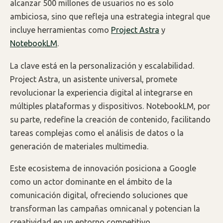
alcanzar 500 millones de usuarios no es solo
ambiciosa, sino que refleja una estrategia integral que
incluye herramientas como
Project Astra
y
NotebookLM
.
La clave está en la personalización y escalabilidad.
Project Astra, un asistente universal, promete
revolucionar la experiencia digital al integrarse en
múltiples plataformas y dispositivos. NotebookLM, por
su parte, redefine la creación de contenido, facilitando
tareas complejas como el análisis de datos o la
generación de materiales multimedia.
Este ecosistema de innovación posiciona a Google
como un actor dominante en el ámbito de la
comunicación digital, ofreciendo soluciones que
transforman las campañas omnicanal y potencian la
creatividad en un entorno competitivo.