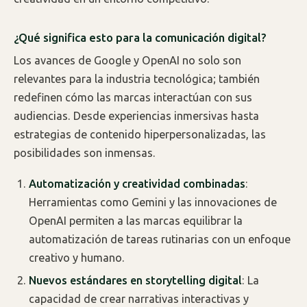
¿Qué significa esto para la comunicación digital?
Los avances de Google y OpenAI no solo son
relevantes para la industria tecnológica; también
redefinen cómo las marcas interactúan con sus
audiencias. Desde experiencias inmersivas hasta
estrategias de contenido hiperpersonalizadas, las
posibilidades son inmensas.
Automatización y creatividad combinadas
:
Herramientas como Gemini y las innovaciones de
OpenAI permiten a las marcas equilibrar la
automatización de tareas rutinarias con un enfoque
creativo y humano.
Nuevos estándares en storytelling digital
: La
capacidad de crear narrativas interactivas y