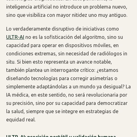
inteligencia artificial no introduce un problema nuevo,
sino que visibiliza con mayor nitidez uno muy antiguo.
Lo verdaderamente disruptivo de iniciativas como
ULTR-AI
no es la sofisticación del algoritmo, sino su
capacidad para operar en dispositivos móviles, en
condiciones extremas, sin necesidad de radiólogos in
situ. Si bien esto representa un avance notable,
también plantea un interrogante crítico: ¿estamos
diseñando tecnologías para corregir asimetrías o
simplemente adaptándolas a un mundo ya desigual? La
IA médica, en este sentido, no será revolucionaria por
su precisión, sino por su capacidad para democratizar
la salud, siempre que se integre en estrategias de
equidad real.
ULTR-AI: precisión portátil y validación humana