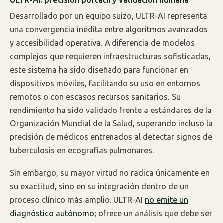
Desarrollado por un equipo suizo, ULTR-AI representa
una convergencia inédita entre algoritmos avanzados
y accesibilidad operativa. A diferencia de modelos
complejos que requieren infraestructuras sofisticadas,
este sistema ha sido diseñado para funcionar en
dispositivos móviles, facilitando su uso en entornos
remotos o con escasos recursos sanitarios. Su
rendimiento ha sido validado frente a estándares de la
Organización Mundial de la Salud, superando incluso la
precisión de médicos entrenados al detectar signos de
tuberculosis en ecografías pulmonares.
Sin embargo, su mayor virtud no radica únicamente en
su exactitud, sino en su integración dentro de un
proceso clínico más amplio. ULTR-AI
no emite un
diagnóstico autónomo
; ofrece un análisis que debe ser