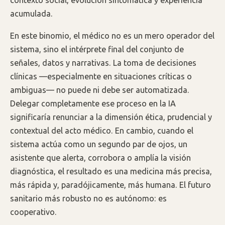
acumulada.
En este binomio, el médico no es un mero operador del
sistema, sino el intérprete final del conjunto de
señales, datos y narrativas. La toma de decisiones
clínicas —especialmente en situaciones críticas o
ambiguas— no puede ni debe ser automatizada.
Delegar completamente ese proceso en la IA
significaría renunciar a la dimensión ética, prudencial y
contextual del acto médico. En cambio, cuando el
sistema actúa como un segundo par de ojos, un
asistente que alerta, corrobora o amplía la visión
diagnóstica, el resultado es una medicina más precisa,
más rápida y, paradójicamente, más humana. El futuro
sanitario más robusto no es autónomo: es
cooperativo.