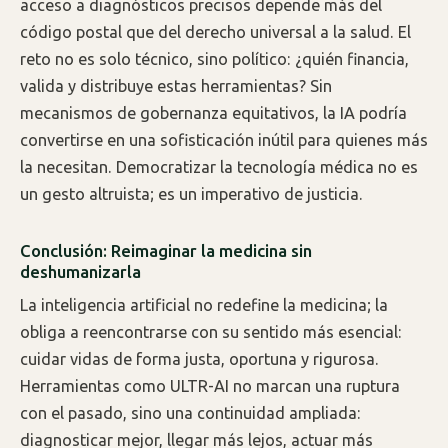
acceso a diagnósticos precisos depende más del
código postal que del derecho universal a la salud. El
reto no es solo técnico, sino político: ¿quién financia,
valida y distribuye estas herramientas? Sin
mecanismos de gobernanza equitativos, la IA podría
convertirse en una sofisticación inútil para quienes más
la necesitan. Democratizar la tecnología médica no es
un gesto altruista; es un imperativo de justicia.
Conclusión: Reimaginar la medicina sin
deshumanizarla
La inteligencia artificial no redefine la medicina; la
obliga a reencontrarse con su sentido más esencial:
cuidar vidas de forma justa, oportuna y rigurosa.
Herramientas como ULTR-AI no marcan una ruptura
con el pasado, sino una continuidad ampliada:
diagnosticar mejor, llegar más lejos, actuar más