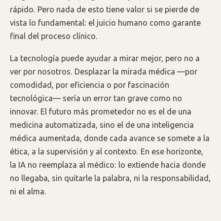
rápido. Pero nada de esto tiene valor si se pierde de
vista lo fundamental: el juicio humano como garante
final del proceso clínico.
La tecnología puede ayudar a mirar mejor, pero no a
ver por nosotros. Desplazar la mirada médica —por
comodidad, por eficiencia o por fascinación
tecnológica— sería un error tan grave como no
innovar. El futuro más prometedor no es el de una
medicina automatizada, sino el de una inteligencia
médica aumentada, donde cada avance se somete a la
ética, a la supervisión y al contexto. En ese horizonte,
la IA no reemplaza al médico: lo extiende hacia donde
no llegaba, sin quitarle la palabra, ni la responsabilidad,
ni el alma.