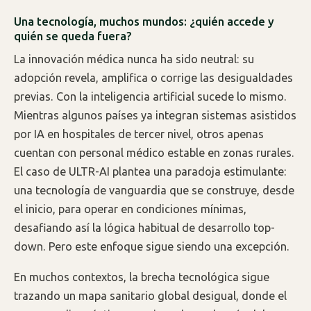
Una tecnología, muchos mundos: ¿quién accede y
quién se queda fuera?
La innovación médica nunca ha sido neutral: su
adopción revela, amplifica o corrige las desigualdades
previas. Con la inteligencia artificial sucede lo mismo.
Mientras algunos países ya integran sistemas asistidos
por IA en hospitales de tercer nivel, otros apenas
cuentan con personal médico estable en zonas rurales.
El caso de ULTR-AI plantea una paradoja estimulante:
una tecnología de vanguardia que se construye, desde
el inicio, para operar en condiciones mínimas,
desafiando así la lógica habitual de desarrollo top-
down. Pero este enfoque sigue siendo una excepción.
En muchos contextos, la brecha tecnológica sigue
trazando un mapa sanitario global desigual, donde el