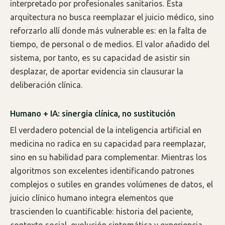
interpretado por profesionales sanitarios. Esta
arquitectura no busca reemplazar el juicio médico, sino
reforzarlo allí donde más vulnerable es: en la falta de
tiempo, de personal o de medios. El valor añadido del
sistema, por tanto, es su capacidad de asistir sin
desplazar, de aportar evidencia sin clausurar la
deliberación clínica.
Humano + IA: sinergia clínica, no sustitución
El verdadero potencial de la inteligencia artificial en
medicina no radica en su capacidad para reemplazar,
sino en su habilidad para complementar. Mientras los
algoritmos son excelentes identificando patrones
complejos o sutiles en grandes volúmenes de datos, el
juicio clínico humano integra elementos que
trascienden lo cuantificable: historia del paciente,
contexto social, evolución sintomática y experiencia