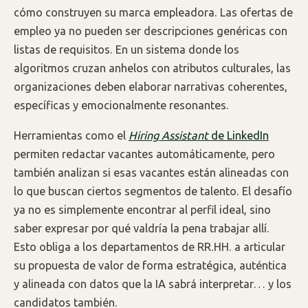
cómo construyen su marca empleadora. Las ofertas de
empleo ya no pueden ser descripciones genéricas con
listas de requisitos. En un sistema donde los
algoritmos cruzan anhelos con atributos culturales, las
organizaciones deben elaborar narrativas coherentes,
específicas y emocionalmente resonantes.
Herramientas como el
Hiring Assistant
de LinkedIn
permiten redactar vacantes automáticamente, pero
también analizan si esas vacantes están alineadas con
lo que buscan ciertos segmentos de talento. El desafío
ya no es simplemente encontrar al perfil ideal, sino
saber expresar por qué valdría la pena trabajar allí.
Esto obliga a los departamentos de RR.HH. a articular
su propuesta de valor de forma estratégica, auténtica
y alineada con datos que la IA sabrá interpretar… y los
candidatos también.