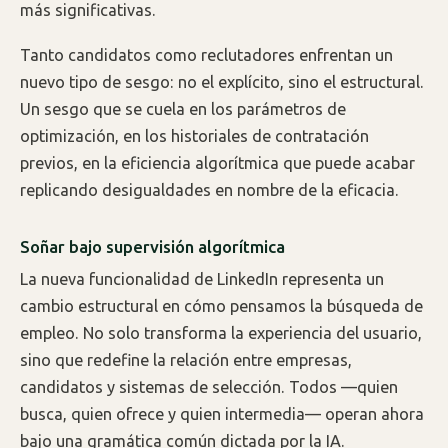
más significativas.
Tanto candidatos como reclutadores enfrentan un
nuevo tipo de sesgo: no el explícito, sino el estructural.
Un sesgo que se cuela en los parámetros de
optimización, en los historiales de contratación
previos, en la eficiencia algorítmica que puede acabar
replicando desigualdades en nombre de la eficacia.
Soñar bajo supervisión algorítmica
La nueva funcionalidad de LinkedIn representa un
cambio estructural en cómo pensamos la búsqueda de
empleo. No solo transforma la experiencia del usuario,
sino que redefine la relación entre empresas,
candidatos y sistemas de selección. Todos —quien
busca, quien ofrece y quien intermedia— operan ahora
bajo una gramática común dictada por la IA.