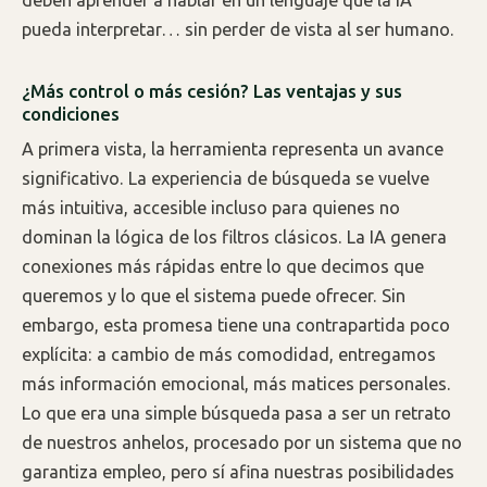
pueda interpretar… sin perder de vista al ser humano.
¿Más control o más cesión? Las ventajas y sus
condiciones
A primera vista, la herramienta representa un avance
significativo. La experiencia de búsqueda se vuelve
más intuitiva, accesible incluso para quienes no
dominan la lógica de los filtros clásicos. La IA genera
conexiones más rápidas entre lo que decimos que
queremos y lo que el sistema puede ofrecer. Sin
embargo, esta promesa tiene una contrapartida poco
explícita: a cambio de más comodidad, entregamos
más información emocional, más matices personales.
Lo que era una simple búsqueda pasa a ser un retrato
de nuestros anhelos, procesado por un sistema que no
garantiza empleo, pero sí afina nuestras posibilidades