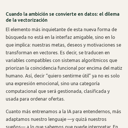
Cuando la ambición se convierte en datos: el dilema
de la vectorización
El elemento más inquietante de esta nueva forma de
búsqueda no está en la interfaz amigable, sino en lo
que implica: nuestras metas, deseos y motivaciones se
transforman en vectores. Es decir, se traducen en
variables compatibles con sistemas algorítmicos que
priorizan la coincidencia funcional por encima del matiz
humano. Así, decir “quiero sentirme útil” ya no es solo
una expresión emocional, sino una categoría
computacional que será gestionada, clasificada y
usada para ordenar ofertas.
Cuanto más entrenamos a la IA para entendernos, más
adaptamos nuestro lenguaje —y quizá nuestros
sueños— a lo que sabemos que puede interpretar. En