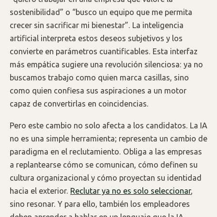
sostenibilidad” o “busco un equipo que me permita
crecer sin sacrificar mi bienestar”. La inteligencia
artificial interpreta estos deseos subjetivos y los
convierte en parámetros cuantificables. Esta interfaz
más empática sugiere una revolución silenciosa: ya no
buscamos trabajo como quien marca casillas, sino
como quien confiesa sus aspiraciones a un motor
capaz de convertirlas en coincidencias.
Pero este cambio no solo afecta a los candidatos. La IA
no es una simple herramienta; representa un cambio de
paradigma en el reclutamiento. Obliga a las empresas
a replantearse cómo se comunican, cómo definen su
cultura organizacional y cómo proyectan su identidad
hacia el exterior.
Reclutar ya no es solo seleccionar
,
sino resonar. Y para ello, también los empleadores
deben aprender a hablar en un lenguaje que la IA