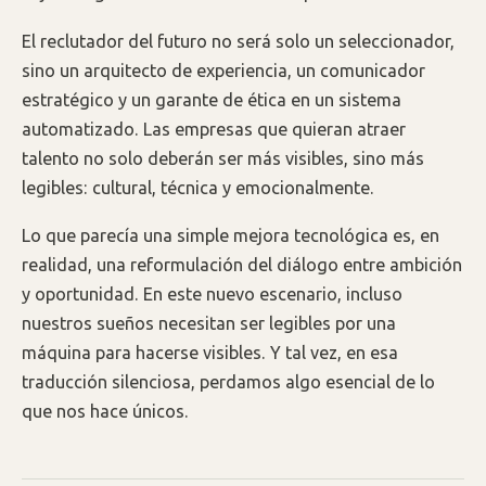
El reclutador del futuro no será solo un seleccionador,
sino un arquitecto de experiencia, un comunicador
estratégico y un garante de ética en un sistema
automatizado. Las empresas que quieran atraer
talento no solo deberán ser más visibles, sino más
legibles: cultural, técnica y emocionalmente.
Lo que parecía una simple mejora tecnológica es, en
realidad, una reformulación del diálogo entre ambición
y oportunidad. En este nuevo escenario, incluso
nuestros sueños necesitan ser legibles por una
máquina para hacerse visibles. Y tal vez, en esa
traducción silenciosa, perdamos algo esencial de lo
que nos hace únicos.