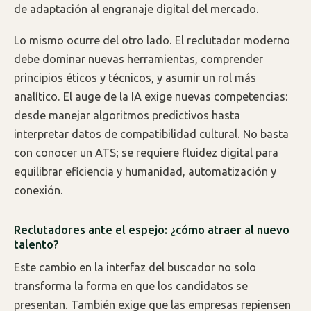
de adaptación al engranaje digital del mercado.
Lo mismo ocurre del otro lado. El reclutador moderno
debe dominar nuevas herramientas, comprender
principios éticos y técnicos, y asumir un rol más
analítico. El auge de la IA exige nuevas competencias:
desde manejar algoritmos predictivos hasta
interpretar datos de compatibilidad cultural. No basta
con conocer un ATS; se requiere fluidez digital para
equilibrar eficiencia y humanidad, automatización y
conexión.
Reclutadores ante el espejo: ¿cómo atraer al nuevo
talento?
Este cambio en la interfaz del buscador no solo
transforma la forma en que los candidatos se
presentan. También exige que las empresas repiensen