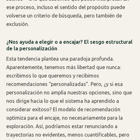
ese proceso, incluso el sentido del propósito puede
volverse un criterio de búsqueda, pero también de
exclusión.
¿Nos ayuda a elegir o a encajar? El sesgo estructural
de la personalización
Esta tendencia plantea una paradoja profunda.
Aparentemente, tenemos más libertad que nunca:
escribimos lo que queremos y recibimos
recomendaciones “personalizadas”. Pero, ¿y si esa
personalización no amplía nuestras opciones, sino que
nos dirige hacia lo que el sistema ha aprendido a
considerar exitoso? El modelo de recomendación
optimiza para el encaje, no necesariamente para la
exploración. Así, podríamos estar renunciando a
trayectorias no evidentes, menos cuantificables, pero