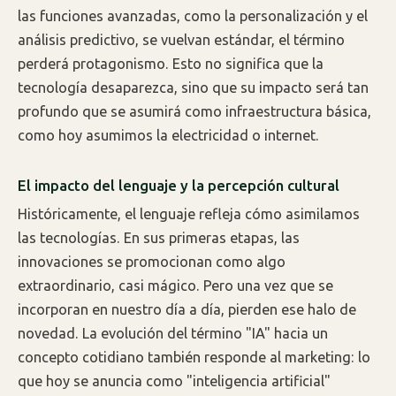
las funciones avanzadas, como la personalización y el
análisis predictivo, se vuelvan estándar, el término
perderá protagonismo. Esto no significa que la
tecnología desaparezca, sino que su impacto será tan
profundo que se asumirá como infraestructura básica,
como hoy asumimos la electricidad o internet.
El impacto del lenguaje y la percepción cultural
Históricamente, el lenguaje refleja cómo asimilamos
las tecnologías. En sus primeras etapas, las
innovaciones se promocionan como algo
extraordinario, casi mágico. Pero una vez que se
incorporan en nuestro día a día, pierden ese halo de
novedad. La evolución del término "IA" hacia un
concepto cotidiano también responde al marketing: lo
que hoy se anuncia como "inteligencia artificial"