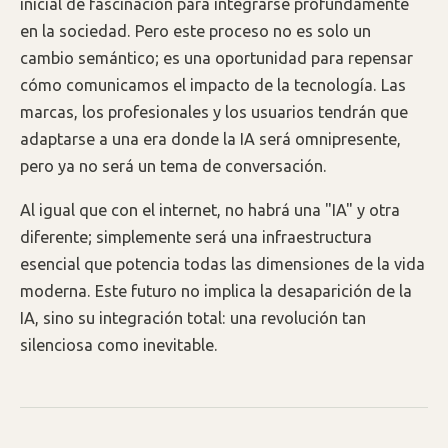
inicial de fascinación para integrarse profundamente
en la sociedad. Pero este proceso no es solo un
cambio semántico; es una oportunidad para repensar
cómo comunicamos el impacto de la tecnología. Las
marcas, los profesionales y los usuarios tendrán que
adaptarse a una era donde la IA será omnipresente,
pero ya no será un tema de conversación.
Al igual que con el internet, no habrá una "IA" y otra
diferente; simplemente será una infraestructura
esencial que potencia todas las dimensiones de la vida
moderna. Este futuro no implica la desaparición de la
IA, sino su integración total: una revolución tan
silenciosa como inevitable.