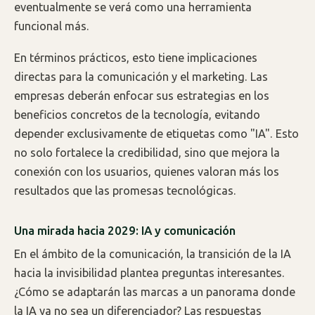
eventualmente se verá como una herramienta
funcional más.
En términos prácticos, esto tiene implicaciones
directas para la comunicación y el marketing. Las
empresas deberán enfocar sus estrategias en los
beneficios concretos de la tecnología, evitando
depender exclusivamente de etiquetas como "IA". Esto
no solo fortalece la credibilidad, sino que mejora la
conexión con los usuarios, quienes valoran más los
resultados que las promesas tecnológicas.
Una mirada hacia 2029: IA y comunicación
En el ámbito de la comunicación, la transición de la IA
hacia la invisibilidad plantea preguntas interesantes.
¿Cómo se adaptarán las marcas a un panorama donde
la IA ya no sea un diferenciador? Las respuestas