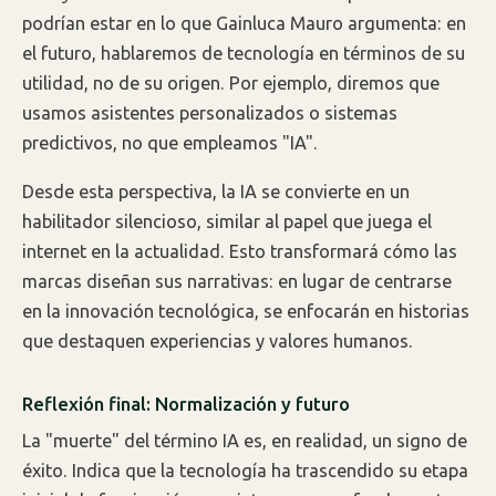
podrían estar en lo que Gainluca Mauro argumenta: en
el futuro, hablaremos de tecnología en términos de su
utilidad, no de su origen. Por ejemplo, diremos que
usamos asistentes personalizados o sistemas
predictivos, no que empleamos "IA".
Desde esta perspectiva, la IA se convierte en un
habilitador silencioso, similar al papel que juega el
internet en la actualidad. Esto transformará cómo las
marcas diseñan sus narrativas: en lugar de centrarse
en la innovación tecnológica, se enfocarán en historias
que destaquen experiencias y valores humanos.
Reflexión final: Normalización y futuro
La "muerte" del término IA es, en realidad, un signo de
éxito. Indica que la tecnología ha trascendido su etapa