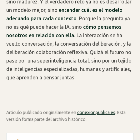
sino madurez. Y el verdadero reto ya no es desarrollar
un modelo mejor, sino
entender cuál es el modelo
adecuado para cada contexto
. Porque la pregunta ya
no es qué puede hacer la IA, sino
cómo pensamos
nosotros en relación con ella
. La interacción se ha
vuelto conversación, la conversación deliberación, y la
deliberación colaboración reflexiva. Quizá el futuro no
pase por una superinteligencia total, sino por un tejido
de inteligencias especializadas, humanas y artificiales,
que aprenden a pensar juntas.
Artículo publicado originalmente en
conexionpublica.es
. Esta
versión forma parte del archivo histórico.