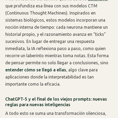
que profundiza esa línea con sus modelos CTM
(Continuous Thought Machines). Inspirados en
sistemas biológicos, estos modelos incorporan una
noción interna de tiempo: cada neurona mantiene un
historial propio, y el razonamiento avanza en “ticks”
sucesivos. En lugar de entregar una respuesta
inmediata, la IA reflexiona paso a paso, como quien
recorre un laberinto mientras toma notas. Esta forma
de pensar permite no solo llegar a conclusiones, sino
entender cómo se llegó a ellas
, algo clave para
aplicaciones donde la interpretabilidad es tan
importante como la eficacia.
ChatGPT-5 y el final de los viejos prompts: nuevas
reglas para nuevas inteligencias
A todo esto se suma una transformación silenciosa,