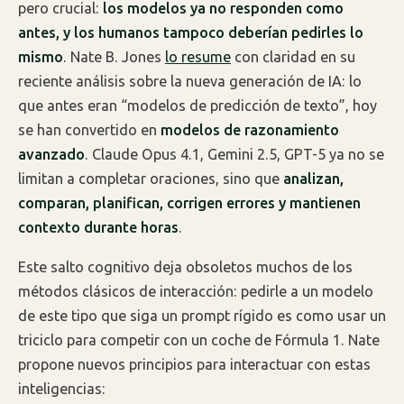
pero crucial:
los modelos ya no responden como
antes, y los humanos tampoco deberían pedirles lo
mismo
. Nate B. Jones
lo resume
con claridad en su
reciente análisis sobre la nueva generación de IA: lo
que antes eran “modelos de predicción de texto”, hoy
se han convertido en
modelos de razonamiento
avanzado
. Claude Opus 4.1, Gemini 2.5, GPT-5 ya no se
limitan a completar oraciones, sino que
analizan,
comparan, planifican, corrigen errores y mantienen
contexto durante horas
.
Este salto cognitivo deja obsoletos muchos de los
métodos clásicos de interacción: pedirle a un modelo
de este tipo que siga un prompt rígido es como usar un
triciclo para competir con un coche de Fórmula 1. Nate
propone nuevos principios para interactuar con estas
inteligencias: