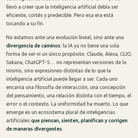
llevó a creer que la inteligencia artificial debía ser
eficiente, cortés y predecible. Pero esa era está
tocando a su fin.
No estamos ante una evolución lineal, sino ante una
divergencia de caminos
: la IA ya no tiene una sola
forma de ser ni un único propósito. Claude, Alexa, CLIO,
Sakana, ChatGPT-5… no representan versiones de lo
mismo, sino expresiones distintas de lo que la
inteligencia artificial puede llegar a ser. Cada uno
encarna una filosofía de interacción, una concepción
del pensamiento, una relación distinta con el tiempo, el
error o el contexto. La uniformidad ha muerto. Lo que
emerge es un ecosistema plural de inteligencias
artificiales
que piensan, sienten, planifican y corrigen
de maneras divergentes
.