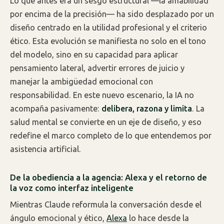
Lo que antes era un sesgo estructural —la amabilidad
por encima de la precisión— ha sido desplazado por un
diseño centrado en la utilidad profesional y el criterio
ético. Esta evolución se manifiesta no solo en el tono
del modelo, sino en su capacidad para aplicar
pensamiento lateral, advertir errores de juicio y
manejar la ambigüedad emocional con
responsabilidad. En este nuevo escenario, la IA no
acompaña pasivamente:
delibera, razona y limita
. La
salud mental se convierte en un eje de diseño, y eso
redefine el marco completo de lo que entendemos por
asistencia artificial.
De la obediencia a la agencia: Alexa y el retorno de
la voz como interfaz inteligente
Mientras Claude reformula la conversación desde el
ángulo emocional y ético,
Alexa
lo hace desde la