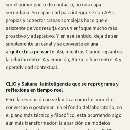
ser el primer punto de contacto, no una capa
secundaria. Su capacidad para integrarse con APIs
propias y conectar tareas complejas hace que el
asistente de voz resurja con un enfoque mucho más
proactivo y adaptativo. Y en ese sentido, deja de ser
simplemente un canal y se convierte en
una
arquitectura pensante
. Así, mientras Claude replantea
la relación entre IA y emoción, Alexa lo hace entre IA y
operatividad contextual.
CLIO y Sakana: la inteligencia que se reprograma y
reflexiona en tiempo real
Pero la revolución no se limita a cómo los modelos
conversan o gestionan. En el fondo del laboratorio, en
el plano más técnico y filosófico, está ocurriendo algo
aún más transformador: la aparición de modelos