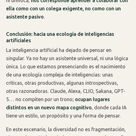
ni unívoca,
nos corresponde aprender a colaborar con
ella como con un colega exigente, no como con un
asistente pasivo
.
Conclusión: hacia una ecología de inteligencias
artificiales
La inteligencia artificial ha dejado de pensar en
singular. Ya no hay un asistente universal, ni una lógica
única. Lo que estamos presenciando es el nacimiento
de una ecología compleja de inteligencias: unas
críticas, otras productivas, algunas introspectivas,
otras razonadoras. Claude, Alexa, CLIO, Sakana, GPT-
5… no compiten por un trono;
ocupan lugares
distintos en un nuevo mapa cognitivo
, donde cada IA
tiene un estilo, un propósito y una forma de pensar.
En este escenario, la diversidad no es fragmentación,