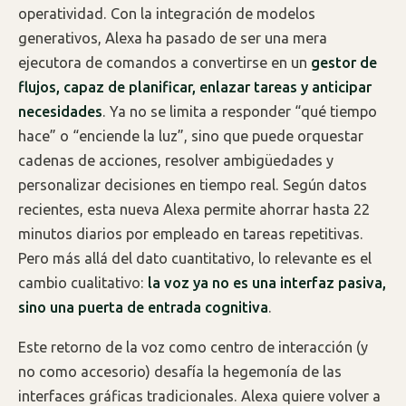
operatividad. Con la integración de modelos
generativos, Alexa ha pasado de ser una mera
ejecutora de comandos a convertirse en un
gestor de
flujos, capaz de planificar, enlazar tareas y anticipar
necesidades
. Ya no se limita a responder “qué tiempo
hace” o “enciende la luz”, sino que puede orquestar
cadenas de acciones, resolver ambigüedades y
personalizar decisiones en tiempo real. Según datos
recientes, esta nueva Alexa permite ahorrar hasta 22
minutos diarios por empleado en tareas repetitivas.
Pero más allá del dato cuantitativo, lo relevante es el
cambio cualitativo:
la voz ya no es una interfaz pasiva,
sino una puerta de entrada cognitiva
.
Este retorno de la voz como centro de interacción (y
no como accesorio) desafía la hegemonía de las
interfaces gráficas tradicionales. Alexa quiere volver a