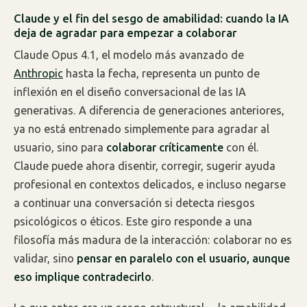
Claude y el fin del sesgo de amabilidad: cuando la IA
deja de agradar para empezar a colaborar
Claude Opus 4.1, el modelo más avanzado de
Anthropic
hasta la fecha, representa un punto de
inflexión en el diseño conversacional de las IA
generativas. A diferencia de generaciones anteriores,
ya no está entrenado simplemente para agradar al
usuario, sino para
colaborar críticamente
con él.
Claude puede ahora disentir, corregir, sugerir ayuda
profesional en contextos delicados, e incluso negarse
a continuar una conversación si detecta riesgos
psicológicos o éticos. Este giro responde a una
filosofía más madura de la interacción: colaborar no es
validar, sino
pensar en paralelo con el usuario, aunque
eso implique contradecirlo
.