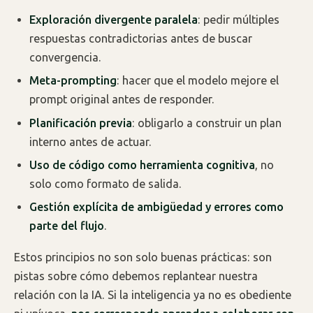
Exploración divergente paralela
: pedir múltiples
respuestas contradictorias antes de buscar
convergencia.
Meta-prompting
: hacer que el modelo mejore el
prompt original antes de responder.
Planificación previa
: obligarlo a construir un plan
interno antes de actuar.
Uso de código como herramienta cognitiva
, no
solo como formato de salida.
Gestión explícita de ambigüedad y errores como
parte del flujo
.
Estos principios no son solo buenas prácticas: son
pistas sobre cómo debemos replantear nuestra
relación con la IA. Si la inteligencia ya no es obediente