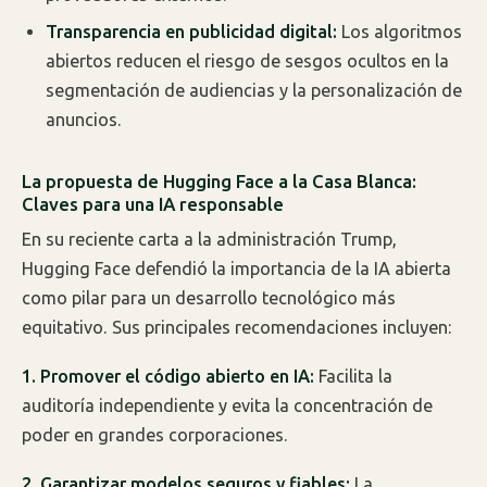
Transparencia en publicidad digital:
Los algoritmos
abiertos reducen el riesgo de sesgos ocultos en la
segmentación de audiencias y la personalización de
anuncios.
La propuesta de Hugging Face a la Casa Blanca:
Claves para una IA responsable
En su reciente carta a la administración Trump,
Hugging Face defendió la importancia de la IA abierta
como pilar para un desarrollo tecnológico más
equitativo. Sus principales recomendaciones incluyen:
1. Promover el código abierto en IA:
Facilita la
auditoría independiente y evita la concentración de
poder en grandes corporaciones.
2. Garantizar modelos seguros y fiables:
La