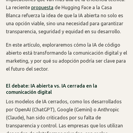
La reciente
propuesta
de Hugging Face a la Casa
Blanca refuerza la idea de que la IA abierta no solo es
una opción viable, sino una necesidad para garantizar
transparencia, seguridad y equidad en su desarrollo.
En este artículo, exploraremos cómo la IA de código
abierto está transformando la comunicación digital y el
marketing, y por qué su adopción podría ser clave para
el futuro del sector.
El debate: IA abierta vs. IA cerrada en la
comunicación digital
Los modelos de IA cerrados, como los desarrollados
por OpenAI (ChatGPT), Google (Gemini) o Anthropic
(Claude), han sido criticados por su falta de
transparencia y control. Las empresas que los utilizan