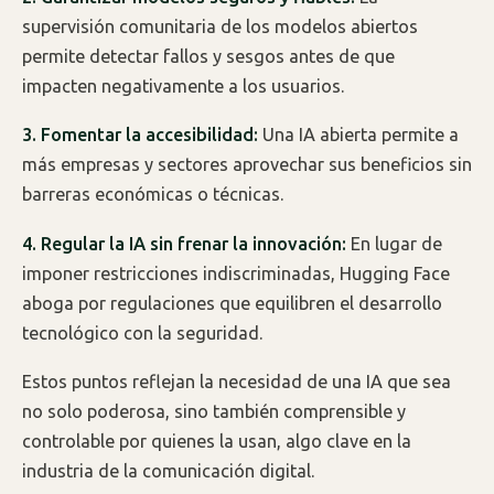
supervisión comunitaria de los modelos abiertos
permite detectar fallos y sesgos antes de que
impacten negativamente a los usuarios.
3. Fomentar la accesibilidad:
Una IA abierta permite a
más empresas y sectores aprovechar sus beneficios sin
barreras económicas o técnicas.
4. Regular la IA sin frenar la innovación:
En lugar de
imponer restricciones indiscriminadas, Hugging Face
aboga por regulaciones que equilibren el desarrollo
tecnológico con la seguridad.
Estos puntos reflejan la necesidad de una IA que sea
no solo poderosa, sino también comprensible y
controlable por quienes la usan, algo clave en la
industria de la comunicación digital.