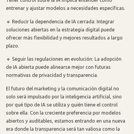
Tener control sobre la IA implica entender cómo
entrenar y ajustar modelos a necesidades específicas.
🔹 Reducir la dependencia de IA cerrada: Integrar
soluciones abiertas en la estrategia digital puede
ofrecer más flexibilidad y mejores resultados a largo
plazo.
🔹 Seguir las regulaciones en evolución: La adopción
de IA abierta puede alinearse mejor con futuras
normativas de privacidad y transparencia.
El futuro del marketing y la comunicación digital no
solo será impulsado por la inteligencia artificial, sino
por qué tipo de IA se utiliza y quién tiene el control
sobre ella. Con la creciente preferencia por modelos
abiertos y auditables, estamos entrando en una nueva
era donde la transparencia será tan valiosa como la