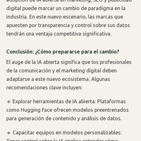
digital puede marcar un cambio de paradigma en la
industria. En este nuevo escenario, las marcas que
apuesten por transparencia y control sobre sus datos
tendrán una ventaja competitiva significativa.
Conclusión: ¿Cómo prepararse para el cambio?
El auge de la IA abierta significa que los profesionales
de la comunicación y el marketing digital deben
adaptarse a este nuevo ecosistema. Algunas
recomendaciones clave incluyen:
🔹 Explorar herramientas de IA abierta: Plataformas
como Hugging Face ofrecen modelos preentrenados
para generación de contenido y análisis de datos.
🔹 Capacitar equipos en modelos personalizables: