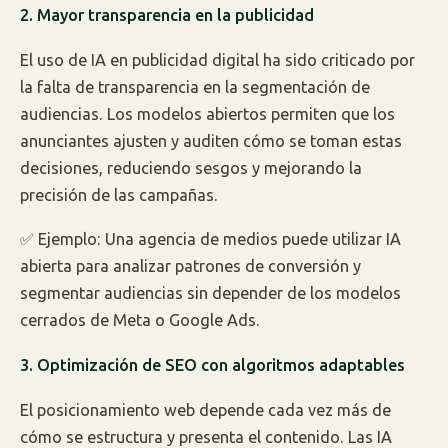
2. Mayor transparencia en la publicidad
El uso de IA en publicidad digital ha sido criticado por
la falta de transparencia en la segmentación de
audiencias. Los modelos abiertos permiten que los
anunciantes ajusten y auditen cómo se toman estas
decisiones, reduciendo sesgos y mejorando la
precisión de las campañas.
✅ Ejemplo: Una agencia de medios puede utilizar IA
abierta para analizar patrones de conversión y
segmentar audiencias sin depender de los modelos
cerrados de Meta o Google Ads.
3. Optimización de SEO con algoritmos adaptables
El posicionamiento web depende cada vez más de
cómo se estructura y presenta el contenido. Las IA