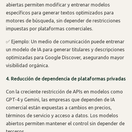
abiertas permiten modificar y entrenar modelos
específicos para generar textos optimizados para
motores de búsqueda, sin depender de restricciones
impuestas por plataformas comerciales.
✅ Ejemplo: Un medio de comunicación puede entrenar
un modelo de IA para generar titulares y descripciones
optimizadas para Google Discover, asegurando mayor
visibilidad orgánica.
4. Reducción de dependencia de plataformas privadas
Con la creciente restricción de APIs en modelos como
GPT-4 y Gemini, las empresas que dependen de IA
comercial están expuestas a cambios en precios,
términos de servicio y acceso a datos. Los modelos
abiertos permiten mantener el control sin depender de
terceros.