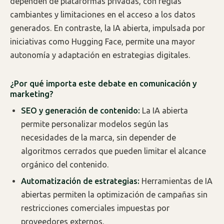
dependen de plataformas privadas, con reglas
cambiantes y limitaciones en el acceso a los datos
generados. En contraste, la IA abierta, impulsada por
iniciativas como Hugging Face, permite una mayor
autonomía y adaptación en estrategias digitales.
¿Por qué importa este debate en comunicación y
marketing?
SEO y generación de contenido:
La IA abierta
permite personalizar modelos según las
necesidades de la marca, sin depender de
algoritmos cerrados que pueden limitar el alcance
orgánico del contenido.
Automatización de estrategias:
Herramientas de IA
abiertas permiten la optimización de campañas sin
restricciones comerciales impuestas por
proveedores externos.