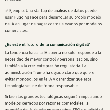
✅ Ejemplo: Una startup de análisis de datos puede
usar Hugging Face para desarrollar su propio modelo
de IA en lugar de pagar costos elevados por modelos
comerciales.
¿Es este el futuro de la comunicación digital?
La tendencia hacia la IA abierta no solo responde a la
necesidad de mayor control y personalización, sino
también a la creciente presión regulatoria. La
administración Trump ha dejado claro que quiere
evitar monopolios en la IA y garantizar que esta
tecnología se use de forma responsable.
Si bien las grandes tecnológicas seguirán impulsando
modelos cerrados por razones comerciales, la
adopción de IA abierta en marketing, SEO y publicidad