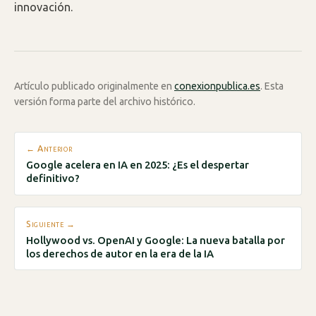
innovación.
Artículo publicado originalmente en
conexionpublica.es
. Esta
versión forma parte del archivo histórico.
← Anterior
Google acelera en IA en 2025: ¿Es el despertar
definitivo?
Siguiente →
Hollywood vs. OpenAI y Google: La nueva batalla por
los derechos de autor en la era de la IA