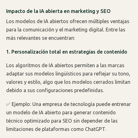
Impacto de la IA abierta en marketing y SEO
Los modelos de IA abiertos ofrecen múltiples ventajas
para la comunicación y el marketing digital. Entre las
más relevantes se encuentran:
1. Personalización total en estrategias de contenido
Los algoritmos de IA abiertos permiten a las marcas
adaptar sus modelos lingüísticos para reflejar su tono,
valores y estilo, algo que los modelos cerrados limitan
debido a sus configuraciones predefinidas.
✅ Ejemplo: Una empresa de tecnología puede entrenar
un modelo de IA abierto para generar contenido
técnico optimizado para SEO sin depender de las
limitaciones de plataformas como ChatGPT.