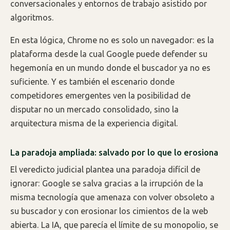
conversacionales y entornos de trabajo asistido por
algoritmos.
En esta lógica, Chrome no es solo un navegador: es la
plataforma desde la cual Google puede defender su
hegemonía en un mundo donde el buscador ya no es
suficiente. Y es también el escenario donde
competidores emergentes ven la posibilidad de
disputar no un mercado consolidado, sino la
arquitectura misma de la experiencia digital.
La paradoja ampliada: salvado por lo que lo erosiona
El veredicto judicial plantea una paradoja difícil de
ignorar: Google se salva gracias a la irrupción de la
misma tecnología que amenaza con volver obsoleto a
su buscador y con erosionar los cimientos de la web
abierta. La IA, que parecía el límite de su monopolio, se