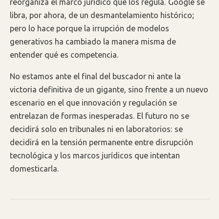
reorganiza el marco jurídico que los regula. Google se
libra, por ahora, de un desmantelamiento histórico;
pero lo hace porque la irrupción de modelos
generativos ha cambiado la manera misma de
entender qué es competencia.
No estamos ante el final del buscador ni ante la
victoria definitiva de un gigante, sino frente a un nuevo
escenario en el que innovación y regulación se
entrelazan de formas inesperadas. El futuro no se
decidirá solo en tribunales ni en laboratorios: se
decidirá en la tensión permanente entre disrupción
tecnológica y los marcos jurídicos que intentan
domesticarla.