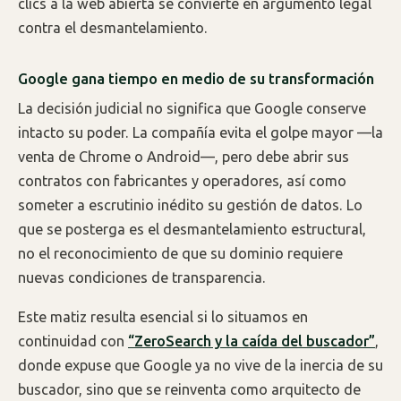
clics a la web abierta se convierte en argumento legal
contra el desmantelamiento.
Google gana tiempo en medio de su transformación
La decisión judicial no significa que Google conserve
intacto su poder. La compañía evita el golpe mayor —la
venta de Chrome o Android—, pero debe abrir sus
contratos con fabricantes y operadores, así como
someter a escrutinio inédito su gestión de datos. Lo
que se posterga es el desmantelamiento estructural,
no el reconocimiento de que su dominio requiere
nuevas condiciones de transparencia.
Este matiz resulta esencial si lo situamos en
continuidad con
“ZeroSearch y la caída del buscador”
,
donde expuse que Google ya no vive de la inercia de su
buscador, sino que se reinventa como arquitecto de