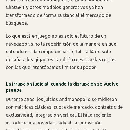
ChatGPT y otros modelos generativos ya han
transformado de forma sustancial el mercado de
búsqueda.
Lo que está en juego no es solo el futuro de un
navegador, sino la redefinición de la manera en que
entendemos la competencia digital. La IA no solo
desafía a los gigantes: también reescribe las reglas
con las que intentábamos limitar su poder.
La irrupción judicial: cuando la disrupción se vuelve
prueba
Durante años, los juicios antimonopolio se midieron
con métricas clásicas: cuota de mercado, contratos de
exclusividad, integración vertical. El fallo reciente
introduce una novedad radical: la innovación