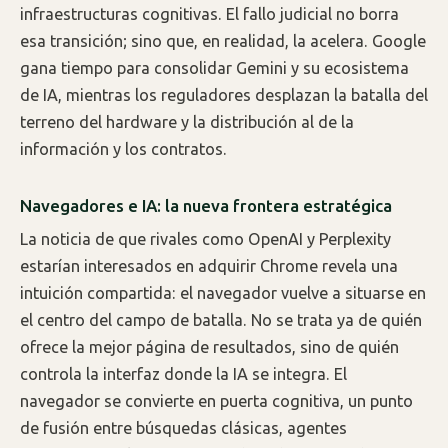
infraestructuras cognitivas. El fallo judicial no borra
esa transición; sino que, en realidad, la acelera. Google
gana tiempo para consolidar Gemini y su ecosistema
de IA, mientras los reguladores desplazan la batalla del
terreno del hardware y la distribución al de la
información y los contratos.
Navegadores e IA: la nueva frontera estratégica
La noticia de que rivales como OpenAI y Perplexity
estarían interesados en adquirir Chrome revela una
intuición compartida: el navegador vuelve a situarse en
el centro del campo de batalla. No se trata ya de quién
ofrece la mejor página de resultados, sino de quién
controla la interfaz donde la IA se integra. El
navegador se convierte en puerta cognitiva, un punto
de fusión entre búsquedas clásicas, agentes