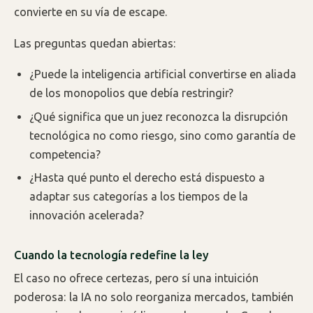
convierte en su vía de escape.
Las preguntas quedan abiertas:
¿Puede la inteligencia artificial convertirse en aliada
de los monopolios que debía restringir?
¿Qué significa que un juez reconozca la disrupción
tecnológica no como riesgo, sino como garantía de
competencia?
¿Hasta qué punto el derecho está dispuesto a
adaptar sus categorías a los tiempos de la
innovación acelerada?
Cuando la tecnología redefine la ley
El caso no ofrece certezas, pero sí una intuición
poderosa: la IA no solo reorganiza mercados, también