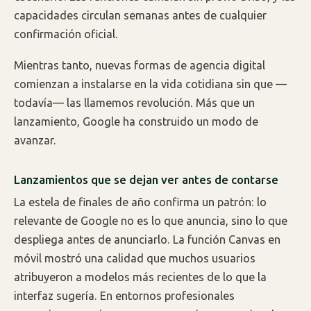
capacidades circulan semanas antes de cualquier
confirmación oficial.
Mientras tanto, nuevas formas de agencia digital
comienzan a instalarse en la vida cotidiana sin que —
todavía— las llamemos revolución. Más que un
lanzamiento, Google ha construido un modo de
avanzar.
Lanzamientos que se dejan ver antes de contarse
La estela de finales de año confirma un patrón: lo
relevante de Google no es lo que anuncia, sino lo que
despliega antes de anunciarlo. La función Canvas en
móvil mostró una calidad que muchos usuarios
atribuyeron a modelos más recientes de lo que la
interfaz sugería. En entornos profesionales