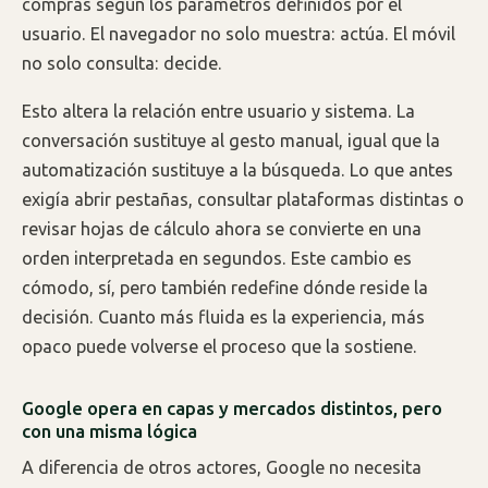
compras según los parámetros definidos por el
usuario. El navegador no solo muestra: actúa. El móvil
no solo consulta: decide.
Esto altera la relación entre usuario y sistema. La
conversación sustituye al gesto manual, igual que la
automatización sustituye a la búsqueda. Lo que antes
exigía abrir pestañas, consultar plataformas distintas o
revisar hojas de cálculo ahora se convierte en una
orden interpretada en segundos. Este cambio es
cómodo, sí, pero también redefine dónde reside la
decisión. Cuanto más fluida es la experiencia, más
opaco puede volverse el proceso que la sostiene.
Google opera en capas y mercados distintos, pero
con una misma lógica
A diferencia de otros actores, Google no necesita