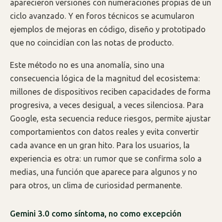
aparecieron versiones con numeraciones propias de un
ciclo avanzado. Y en foros técnicos se acumularon
ejemplos de mejoras en código, diseño y prototipado
que no coincidían con las notas de producto.
Este método no es una anomalía, sino una
consecuencia lógica de la magnitud del ecosistema:
millones de dispositivos reciben capacidades de forma
progresiva, a veces desigual, a veces silenciosa. Para
Google, esta secuencia reduce riesgos, permite ajustar
comportamientos con datos reales y evita convertir
cada avance en un gran hito. Para los usuarios, la
experiencia es otra: un rumor que se confirma solo a
medias, una función que aparece para algunos y no
para otros, un clima de curiosidad permanente.
Gemini 3.0 como síntoma, no como excepción