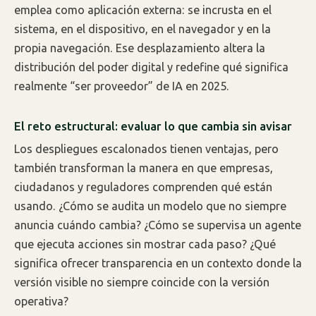
emplea como aplicación externa: se incrusta en el
sistema, en el dispositivo, en el navegador y en la
propia navegación. Ese desplazamiento altera la
distribución del poder digital y redefine qué significa
realmente “ser proveedor” de IA en 2025.
El reto estructural: evaluar lo que cambia sin avisar
Los despliegues escalonados tienen ventajas, pero
también transforman la manera en que empresas,
ciudadanos y reguladores comprenden qué están
usando. ¿Cómo se audita un modelo que no siempre
anuncia cuándo cambia? ¿Cómo se supervisa un agente
que ejecuta acciones sin mostrar cada paso? ¿Qué
significa ofrecer transparencia en un contexto donde la
versión visible no siempre coincide con la versión
operativa?