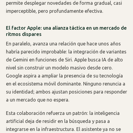
permite desplegar novedades de forma gradual, casi
imperceptible, pero profundamente efectiva.
El factor Apple: una alianza táctica en un mercado de
ritmos dispares
En paralelo, avanza una relación que hace unos años
habría parecido improbable: la integración de variantes
de Gemini en funciones de Siri. Apple busca IA de alto
nivel sin construir un modelo masivo desde cero.
Google aspira a ampliar la presencia de su tecnología
en el ecosistema móvil dominante. Ninguno renuncia a
su identidad; ambos ajustan posiciones para responder
a un mercado que no espera.
Esta colaboración refuerza un patrón: la inteligencia
artificial deja de residir en la búsqueda y pasa a
integrarse en la infraestructura. El asistente ya no se