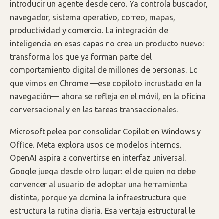
introducir un agente desde cero. Ya controla buscador,
navegador, sistema operativo, correo, mapas,
productividad y comercio. La integración de
inteligencia en esas capas no crea un producto nuevo:
transforma los que ya forman parte del
comportamiento digital de millones de personas. Lo
que vimos en Chrome —ese copiloto incrustado en la
navegación— ahora se refleja en el móvil, en la oficina
conversacional y en las tareas transaccionales.
Microsoft pelea por consolidar Copilot en Windows y
Office. Meta explora usos de modelos internos.
OpenAI aspira a convertirse en interfaz universal.
Google juega desde otro lugar: el de quien no debe
convencer al usuario de adoptar una herramienta
distinta, porque ya domina la infraestructura que
estructura la rutina diaria. Esa ventaja estructural le