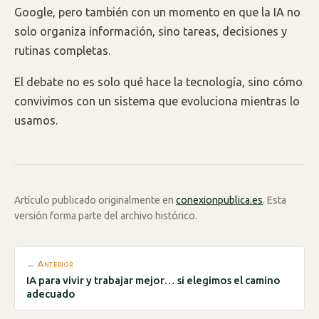
Google, pero también con un momento en que la IA no
solo organiza información, sino tareas, decisiones y
rutinas completas.
El debate no es solo qué hace la tecnología, sino cómo
convivimos con un sistema que evoluciona mientras lo
usamos.
Artículo publicado originalmente en
conexionpublica.es
. Esta
versión forma parte del archivo histórico.
← Anterior
IA para vivir y trabajar mejor… si elegimos el camino
adecuado