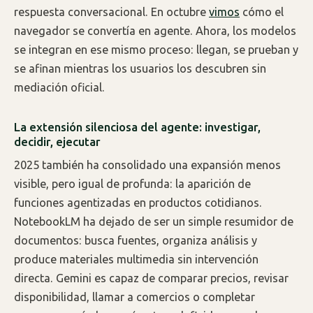
respuesta conversacional. En octubre
vimos
cómo el
navegador se convertía en agente. Ahora, los modelos
se integran en ese mismo proceso: llegan, se prueban y
se afinan mientras los usuarios los descubren sin
mediación oficial.
La extensión silenciosa del agente: investigar,
decidir, ejecutar
2025 también ha consolidado una expansión menos
visible, pero igual de profunda: la aparición de
funciones agentizadas en productos cotidianos.
NotebookLM ha dejado de ser un simple resumidor de
documentos: busca fuentes, organiza análisis y
produce materiales multimedia sin intervención
directa. Gemini es capaz de comparar precios, revisar
disponibilidad, llamar a comercios o completar