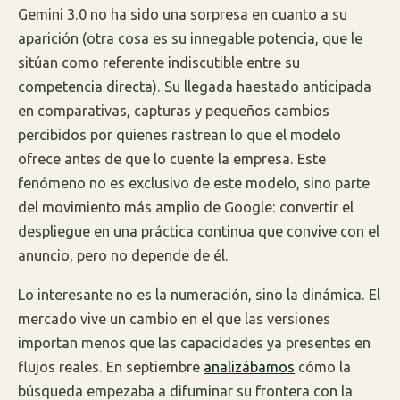
Gemini 3.0 no ha sido una sorpresa en cuanto a su
aparición (otra cosa es su innegable potencia, que le
sitúan como referente indiscutible entre su
competencia directa). Su llegada haestado anticipada
en comparativas, capturas y pequeños cambios
percibidos por quienes rastrean lo que el modelo
ofrece antes de que lo cuente la empresa. Este
fenómeno no es exclusivo de este modelo, sino parte
del movimiento más amplio de Google: convertir el
despliegue en una práctica continua que convive con el
anuncio, pero no depende de él.
Lo interesante no es la numeración, sino la dinámica. El
mercado vive un cambio en el que las versiones
importan menos que las capacidades ya presentes en
flujos reales. En septiembre
analizábamos
cómo la
búsqueda empezaba a difuminar su frontera con la