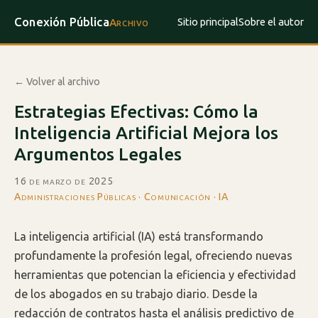
Conexión Pública
Sitio principal
Sobre el autor
Archivo
← Volver al archivo
Estrategias Efectivas: Cómo la
Inteligencia Artificial Mejora los
Argumentos Legales
16 de marzo de 2025
·
Administraciones Públicas · Comunicación · IA
La inteligencia artificial (IA) está transformando
profundamente la profesión legal, ofreciendo nuevas
herramientas que potencian la eficiencia y efectividad
de los abogados en su trabajo diario. Desde la
redacción de contratos hasta el análisis predictivo de