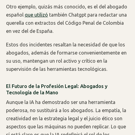
Otro ejemplo, quizás más conocido, es el del abogado
español
que utilizó
también Chatgpt para redactar una
querella con extractos del Código Penal de Colombia
en vez del de España.
Estos dos incidentes resaltan la necesidad de que los
abogados, además de formarse convenientemente en
su uso, mantengan un rol activo y crítico en la
supervisión de las herramientas tecnológicas.
El Futuro de la Profesión Legal: Abogados y
Tecnología de la Mano
Aunque la IA ha demostrado ser una herramienta
poderosa, no sustituirá a los abogados. La empatía, la
creatividad en la estrategia legal y el juicio ético son
aspectos que las máquinas no pueden replicar. Lo que
sí está claro es que la IA redefinirá el rol de los