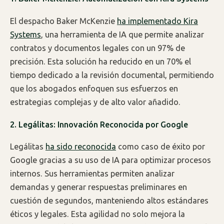
El despacho Baker McKenzie
ha implementado Kira
Systems
, una herramienta de IA que permite analizar
contratos y documentos legales con un 97% de
precisión. Esta solución ha reducido en un 70% el
tiempo dedicado a la revisión documental, permitiendo
que los abogados enfoquen sus esfuerzos en
estrategias complejas y de alto valor añadido.
2. Legálitas: Innovación Reconocida por Google
Legálitas
ha sido reconocida
como caso de éxito por
Google gracias a su uso de IA para optimizar procesos
internos. Sus herramientas permiten analizar
demandas y generar respuestas preliminares en
cuestión de segundos, manteniendo altos estándares
éticos y legales. Esta agilidad no solo mejora la