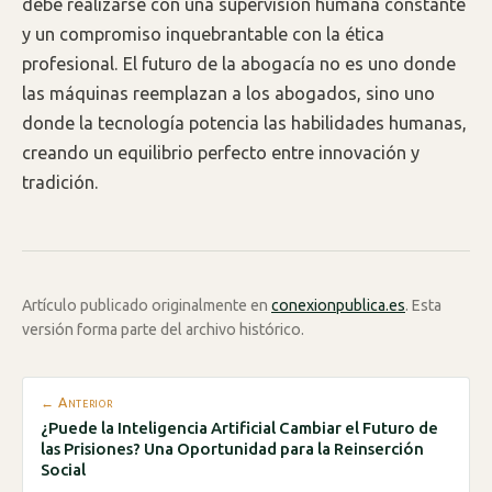
debe realizarse con una supervisión humana constante
y un compromiso inquebrantable con la ética
profesional. El futuro de la abogacía no es uno donde
las máquinas reemplazan a los abogados, sino uno
donde la tecnología potencia las habilidades humanas,
creando un equilibrio perfecto entre innovación y
tradición.
Artículo publicado originalmente en
conexionpublica.es
. Esta
versión forma parte del archivo histórico.
← Anterior
¿Puede la Inteligencia Artificial Cambiar el Futuro de
las Prisiones? Una Oportunidad para la Reinserción
Social