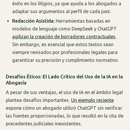
éxito en los litigios, ya que ayuda a los abogados a
adaptar sus argumentos al perfil de cada juez.
Redacción Asistida:
Herramientas basadas en
modelos de lenguaje como DeepSeek y ChatGPT
agilizan la creación de borradores contractuales
.
Sin embargo, es esencial que estos textos sean
siempre revisados por profesionales legales para
garantizar su precisión y cumplimiento normativo.
Desafíos Éticos: El Lado Crítico del Uso de la IA en la
Abogacía
A pesar de sus ventajas, el uso de IA en el ámbito legal
plantea desafíos importantes.
Un ejemplo reciente
expone cómo un abogado utilizó ChatGPT sin verificar
las fuentes proporcionadas, lo que resultó en la cita de
precedentes judiciales inexistentes.