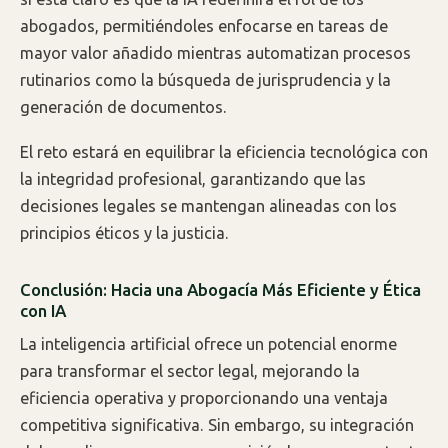
abogados, permitiéndoles enfocarse en tareas de
mayor valor añadido mientras automatizan procesos
rutinarios como la búsqueda de jurisprudencia y la
generación de documentos.
El reto estará en equilibrar la eficiencia tecnológica con
la integridad profesional, garantizando que las
decisiones legales se mantengan alineadas con los
principios éticos y la justicia.
Conclusión: Hacia una Abogacía Más Eficiente y Ética
con IA
La inteligencia artificial ofrece un potencial enorme
para transformar el sector legal, mejorando la
eficiencia operativa y proporcionando una ventaja
competitiva significativa. Sin embargo, su integración