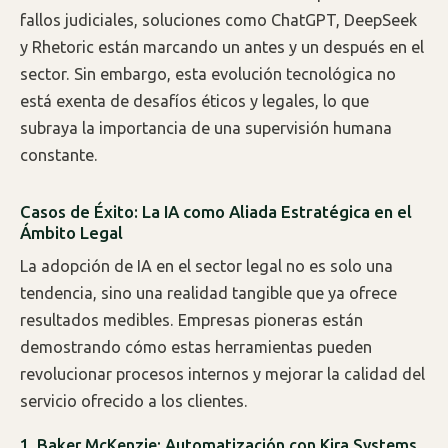
fallos judiciales, soluciones como ChatGPT, DeepSeek
y Rhetoric están marcando un antes y un después en el
sector. Sin embargo, esta evolución tecnológica no
está exenta de desafíos éticos y legales, lo que
subraya la importancia de una supervisión humana
constante.
Casos de Éxito: La IA como Aliada Estratégica en el
Ámbito Legal
La adopción de IA en el sector legal no es solo una
tendencia, sino una realidad tangible que ya ofrece
resultados medibles. Empresas pioneras están
demostrando cómo estas herramientas pueden
revolucionar procesos internos y mejorar la calidad del
servicio ofrecido a los clientes.
1. Baker McKenzie: Automatización con Kira Systems