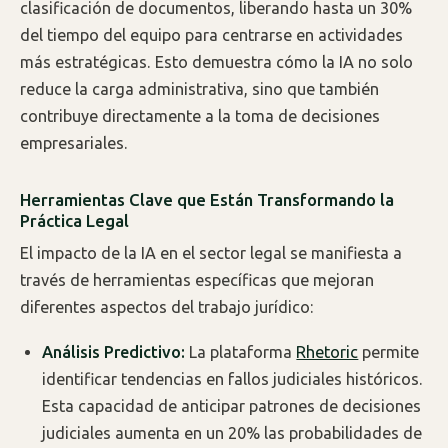
clasificación de documentos, liberando hasta un 30%
del tiempo del equipo para centrarse en actividades
más estratégicas. Esto demuestra cómo la IA no solo
reduce la carga administrativa, sino que también
contribuye directamente a la toma de decisiones
empresariales.
Herramientas Clave que Están Transformando la
Práctica Legal
El impacto de la IA en el sector legal se manifiesta a
través de herramientas específicas que mejoran
diferentes aspectos del trabajo jurídico:
Análisis Predictivo:
La plataforma
Rhetoric
permite
identificar tendencias en fallos judiciales históricos.
Esta capacidad de anticipar patrones de decisiones
judiciales aumenta en un 20% las probabilidades de