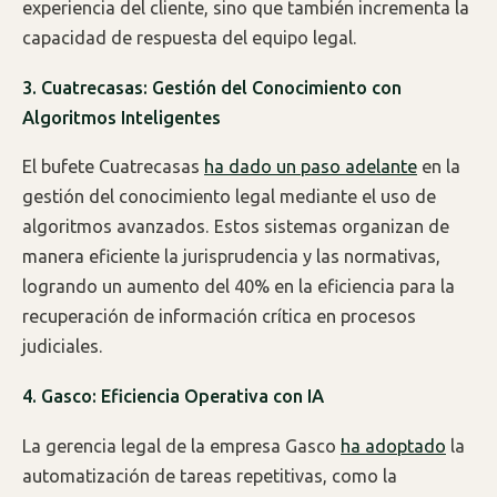
experiencia del cliente, sino que también incrementa la
capacidad de respuesta del equipo legal.
3. Cuatrecasas: Gestión del Conocimiento con
Algoritmos Inteligentes
El bufete Cuatrecasas
ha dado un paso adelante
en la
gestión del conocimiento legal mediante el uso de
algoritmos avanzados. Estos sistemas organizan de
manera eficiente la jurisprudencia y las normativas,
logrando un aumento del 40% en la eficiencia para la
recuperación de información crítica en procesos
judiciales.
4. Gasco: Eficiencia Operativa con IA
La gerencia legal de la empresa Gasco
ha adoptado
la
automatización de tareas repetitivas, como la