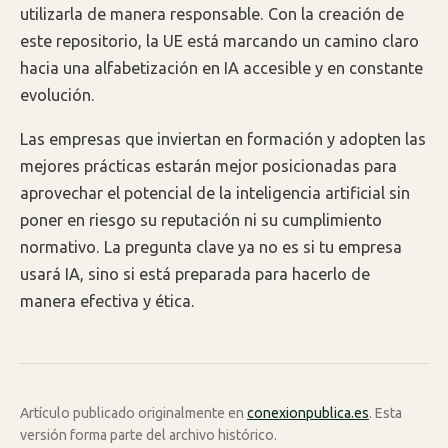
utilizarla de manera responsable. Con la creación de
este repositorio, la UE está marcando un camino claro
hacia una alfabetización en IA accesible y en constante
evolución.
Las empresas que inviertan en formación y adopten las
mejores prácticas estarán mejor posicionadas para
aprovechar el potencial de la inteligencia artificial sin
poner en riesgo su reputación ni su cumplimiento
normativo. La pregunta clave ya no es si tu empresa
usará IA, sino si está preparada para hacerlo de
manera efectiva y ética.
Artículo publicado originalmente en
conexionpublica.es
. Esta
versión forma parte del archivo histórico.