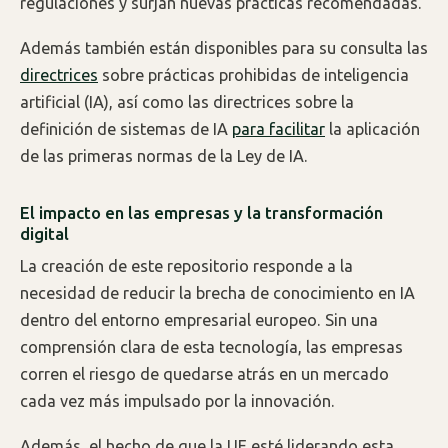
regulaciones y surjan nuevas prácticas recomendadas.
Además también están disponibles para su consulta las
directrices
sobre prácticas prohibidas de inteligencia
artificial (IA), así como las directrices sobre la
definición de sistemas de IA
para facilitar
la aplicación
de las primeras normas de la Ley de IA.
El impacto en las empresas y la transformación
digital
La creación de este repositorio responde a la
necesidad de reducir la brecha de conocimiento en IA
dentro del entorno empresarial europeo. Sin una
comprensión clara de esta tecnología, las empresas
corren el riesgo de quedarse atrás en un mercado
cada vez más impulsado por la innovación.
Además, el hecho de que la UE esté liderando esta