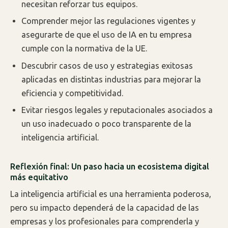
necesitan reforzar tus equipos.
Comprender mejor las regulaciones vigentes y
asegurarte de que el uso de IA en tu empresa
cumple con la normativa de la UE.
Descubrir casos de uso y estrategias exitosas
aplicadas en distintas industrias para mejorar la
eficiencia y competitividad.
Evitar riesgos legales y reputacionales asociados a
un uso inadecuado o poco transparente de la
inteligencia artificial.
Reflexión final: Un paso hacia un ecosistema digital
más equitativo
La inteligencia artificial es una herramienta poderosa,
pero su impacto dependerá de la capacidad de las
empresas y los profesionales para comprenderla y