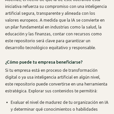
iniciativa refuerza su compromiso con una inteligencia
artificial segura, transparente y alineada con los
valores europeos. A medida que la IA se convierte en
un pilar fundamental en industrias como la salud, la
educación y las finanzas, contar con recursos como
este repositorio será clave para garantizar un
desarrollo tecnológico equitativo y responsable.
¿Cómo puede tu empresa beneficiarse?
Si tu empresa está en proceso de transformación
digital o ya usa inteligencia artificial en algún nivel,
este repositorio puede convertirse en una herramienta
estratégica. Explorar sus contenidos te permitirá:
Evaluar el nivel de madurez de tu organización en IA
y determinar qué conocimientos o habilidades