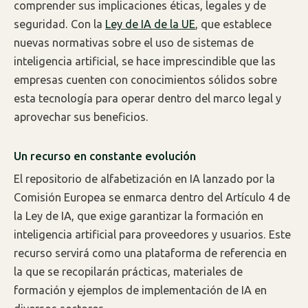
comprender sus implicaciones éticas, legales y de
seguridad. Con la
Ley de IA de la UE
, que establece
nuevas normativas sobre el uso de sistemas de
inteligencia artificial, se hace imprescindible que las
empresas cuenten con conocimientos sólidos sobre
esta tecnología para operar dentro del marco legal y
aprovechar sus beneficios.
Un recurso en constante evolución
El repositorio de alfabetización en IA lanzado por la
Comisión Europea se enmarca dentro del Artículo 4 de
la Ley de IA, que exige garantizar la formación en
inteligencia artificial para proveedores y usuarios. Este
recurso servirá como una plataforma de referencia en
la que se recopilarán prácticas, materiales de
formación y ejemplos de implementación de IA en