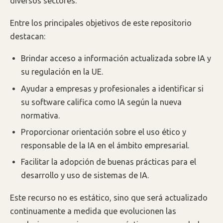
diversos sectores.
Entre los principales objetivos de este repositorio
destacan:
Brindar acceso a información actualizada sobre IA y
su regulación en la UE.
Ayudar a empresas y profesionales a identificar si
su software califica como IA según la nueva
normativa.
Proporcionar orientación sobre el uso ético y
responsable de la IA en el ámbito empresarial.
Facilitar la adopción de buenas prácticas para el
desarrollo y uso de sistemas de IA.
Este recurso no es estático, sino que será actualizado
continuamente a medida que evolucionen las