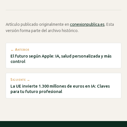
Artículo publicado originalmente en
conexionpublica.es
. Esta
versión forma parte del archivo histórico.
← Anterior
El futuro según Apple: IA, salud personalizada y más
control
Siguiente →
La UE invierte 1.300 millones de euros en IA: Claves
para tu futuro profesional