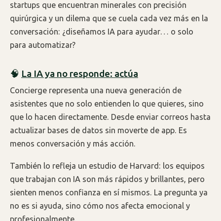
startups que encuentran minerales con precisión
quirúrgica y un dilema que se cuela cada vez más en la
conversación: ¿diseñamos IA para ayudar… o solo
para automatizar?
🧠
La IA ya no responde: actúa
Concierge representa una nueva generación de
asistentes que no solo entienden lo que quieres, sino
que lo hacen directamente. Desde enviar correos hasta
actualizar bases de datos sin moverte de app. Es
menos conversación y más acción.
También lo refleja un estudio de Harvard: los equipos
que trabajan con IA son más rápidos y brillantes, pero
sienten menos confianza en sí mismos. La pregunta ya
no es si ayuda, sino cómo nos afecta emocional y
profesionalmente.