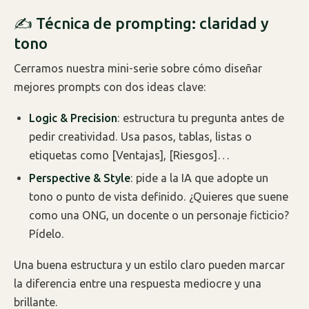
✍️ Técnica de prompting: claridad y
tono
Cerramos nuestra mini-serie sobre cómo diseñar
mejores prompts con dos ideas clave:
Logic & Precision
: estructura tu pregunta antes de
pedir creatividad. Usa pasos, tablas, listas o
etiquetas como [Ventajas], [Riesgos]…
Perspective & Style
: pide a la IA que adopte un
tono o punto de vista definido. ¿Quieres que suene
como una ONG, un docente o un personaje ficticio?
Pídelo.
Una buena estructura y un estilo claro pueden marcar
la diferencia entre una respuesta mediocre y una
brillante.