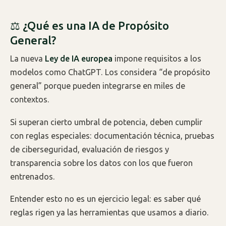
⚖️ ¿Qué es una IA de Propósito
General?
La nueva
Ley de IA europea
impone requisitos a los
modelos como ChatGPT. Los considera “de propósito
general” porque pueden integrarse en miles de
contextos.
Si superan cierto umbral de potencia, deben cumplir
con reglas especiales: documentación técnica, pruebas
de ciberseguridad, evaluación de riesgos y
transparencia sobre los datos con los que fueron
entrenados.
Entender esto no es un ejercicio legal: es saber qué
reglas rigen ya las herramientas que usamos a diario.