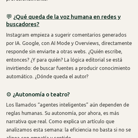
💬
¿Qué queda de la voz humana en redes y
buscadores?
Instagram empieza a sugerir comentarios generados
por IA. Google, con AI Mode y Overviews, directamente
responde sin enviarte a otras webs. ¿Quién escribe,
entonces? ¿Y para quién? La lógica editorial se está
invirtiendo: de buscar fuentes a producir conocimiento
automático. ¿Dónde queda el autor?
⚙️ ¿Autonomía o teatro?
Los llamados “agentes inteligentes” aún dependen de
reglas humanas. Su autonomía, por ahora, es más
narrativa que real. Como explica un artículo que
analizamos esta semana: la eficiencia no basta si no se