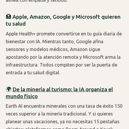
alinea con empatía y sentido.
🏥 Apple, Amazon, Google y Microsoft quieren
tu salud
Apple Health+ promete convertirse en tu guía diaria de
bienestar con IA. Mientras tanto, Google afina
sensores y modelos médicos, Amazon sigue
apostando por la atención remota y Microsoft arma la
infraestructura. Todos compiten por ser la puerta de
entrada a tu salud digital.
🌍
De la minería al turismo: la IA organiza el
mundo físico
Earth AI encuentra minerales con una tasa de éxito 150
veces superior a la minería tradicional. Y si quieres
planear unas vacaciones, ya no necesitas 15 pestañas