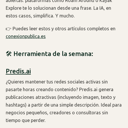
abiertas: plataformas como Roam Around o Kayak
Explore te lo solucionan desde una frase. La IA, en
estos casos, simplifica. Y mucho.
👉 Puedes leer estos y otros artículos completos en
conexionpublica.es
🛠 Herramienta de la semana:
Predis.ai
¿Quieres mantener tus redes sociales activas sin
pasarte horas creando contenido? Predis.ai genera
publicaciones atractivas (incluyendo imagen, texto y
hashtags) a partir de una simple descripción. Ideal para
negocios pequeños, creadores o consultoras sin
tiempo que perder.