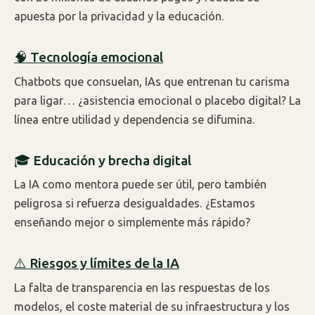
apuesta por la privacidad y la educación.
🧠 Tecnología emocional
Chatbots que consuelan, IAs que entrenan tu carisma
para ligar… ¿asistencia emocional o placebo digital? La
línea entre utilidad y dependencia se difumina.
🎓 Educación y brecha digital
La IA como mentora puede ser útil, pero también
peligrosa si refuerza desigualdades. ¿Estamos
enseñando mejor o simplemente más rápido?
⚠️ Riesgos y límites de la IA
La falta de transparencia en las respuestas de los
modelos, el coste material de su infraestructura y los