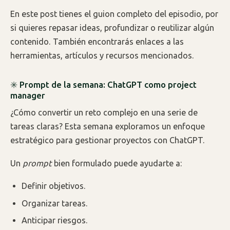
En este post tienes el guion completo del episodio, por
si quieres repasar ideas, profundizar o reutilizar algún
contenido. También encontrarás enlaces a las
herramientas, artículos y recursos mencionados.
✳️ Prompt de la semana: ChatGPT como project
manager
¿Cómo convertir un reto complejo en una serie de
tareas claras? Esta semana exploramos un enfoque
estratégico para gestionar proyectos con ChatGPT.
Un
prompt
bien formulado puede ayudarte a:
Definir objetivos.
Organizar tareas.
Anticipar riesgos.