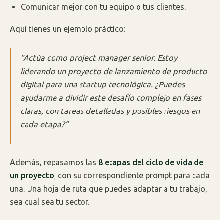
Comunicar mejor con tu equipo o tus clientes.
Aquí tienes un ejemplo práctico:
“Actúa como project manager senior. Estoy
liderando un proyecto de lanzamiento de producto
digital para una startup tecnológica. ¿Puedes
ayudarme a dividir este desafío complejo en fases
claras, con tareas detalladas y posibles riesgos en
cada etapa?”
Además, repasamos las
8 etapas del ciclo de vida de
un proyecto
, con su correspondiente prompt para cada
una. Una hoja de ruta que puedes adaptar a tu trabajo,
sea cual sea tu sector.