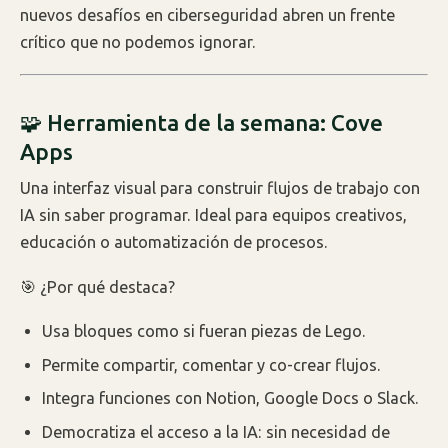
nuevos desafíos en ciberseguridad abren un frente
crítico que no podemos ignorar.
🧩 Herramienta de la semana: Cove
Apps
Una interfaz visual para construir flujos de trabajo con
IA sin saber programar. Ideal para equipos creativos,
educación o automatización de procesos.
🎯 ¿Por qué destaca?
Usa bloques como si fueran piezas de Lego.
Permite compartir, comentar y co-crear flujos.
Integra funciones con Notion, Google Docs o Slack.
Democratiza el acceso a la IA: sin necesidad de