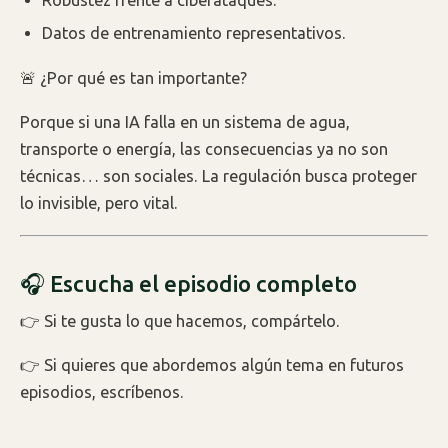
Datos de entrenamiento representativos.
🚨 ¿Por qué es tan importante?
Porque si una IA falla en un sistema de agua,
transporte o energía, las consecuencias ya no son
técnicas… son sociales. La regulación busca proteger
lo invisible, pero vital.
🎧 Escucha el episodio completo
👉 Si te gusta lo que hacemos, compártelo.
👉 Si quieres que abordemos algún tema en futuros
episodios, escríbenos.