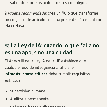
saber de modelos ni de prompts complejos.
🧪
Prueba recomendada
: crea un flujo que transforme
un conjunto de artículos en una presentación visual con
ideas clave.
⚖️ La Ley de IA: cuando lo que falla no
es una app, sino una ciudad
El Anexo III de la Ley IA de la UE establece que
cualquier uso de inteligencia artificial en
infraestructuras críticas
debe cumplir requisitos
estrictos:
Supervisión humana.
Auditoría permanente.
Robustez frente a ciberataques.