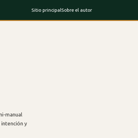
Sitio principal
Sobre el autor
ini-manual
 intención y