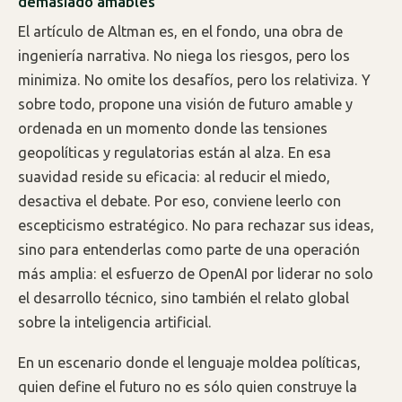
demasiado amables
El artículo de Altman es, en el fondo, una obra de
ingeniería narrativa. No niega los riesgos, pero los
minimiza. No omite los desafíos, pero los relativiza. Y
sobre todo, propone una visión de futuro amable y
ordenada en un momento donde las tensiones
geopolíticas y regulatorias están al alza. En esa
suavidad reside su eficacia: al reducir el miedo,
desactiva el debate. Por eso, conviene leerlo con
escepticismo estratégico. No para rechazar sus ideas,
sino para entenderlas como parte de una operación
más amplia: el esfuerzo de OpenAI por liderar no solo
el desarrollo técnico, sino también el relato global
sobre la inteligencia artificial.
En un escenario donde el lenguaje moldea políticas,
quien define el futuro no es sólo quien construye la