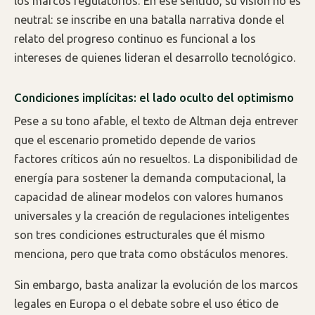
los marcos regulatorios. En ese sentido, su visión no es
neutral: se inscribe en una batalla narrativa donde el
relato del progreso continuo es funcional a los
intereses de quienes lideran el desarrollo tecnológico.
Condiciones implícitas: el lado oculto del optimismo
Pese a su tono afable, el texto de Altman deja entrever
que el escenario prometido depende de varios
factores críticos aún no resueltos. La disponibilidad de
energía para sostener la demanda computacional, la
capacidad de alinear modelos con valores humanos
universales y la creación de regulaciones inteligentes
son tres condiciones estructurales que él mismo
menciona, pero que trata como obstáculos menores.
Sin embargo, basta analizar la evolución de los marcos
legales en Europa o el debate sobre el uso ético de