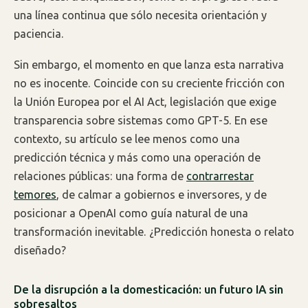
una línea continua que sólo necesita orientación y
paciencia.
Sin embargo, el momento en que lanza esta narrativa
no es inocente. Coincide con su creciente fricción con
la Unión Europea por el AI Act, legislación que exige
transparencia sobre sistemas como GPT-5. En ese
contexto, su artículo se lee menos como una
predicción técnica y más como una operación de
relaciones públicas: una forma de
contrarrestar
temores
, de calmar a gobiernos e inversores, y de
posicionar a OpenAI como guía natural de una
transformación inevitable. ¿Predicción honesta o relato
diseñado?
De la disrupción a la domesticación: un futuro IA sin
sobresaltos