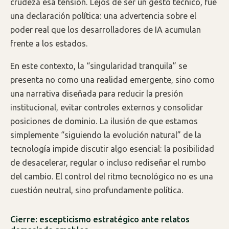
crudeza esa tensión. Lejos de ser un gesto técnico, fue
una declaración política: una advertencia sobre el
poder real que los desarrolladores de IA acumulan
frente a los estados.
En este contexto, la “singularidad tranquila” se
presenta no como una realidad emergente, sino como
una narrativa diseñada para reducir la presión
institucional, evitar controles externos y consolidar
posiciones de dominio. La ilusión de que estamos
simplemente “siguiendo la evolución natural” de la
tecnología impide discutir algo esencial: la posibilidad
de desacelerar, regular o incluso rediseñar el rumbo
del cambio. El control del ritmo tecnológico no es una
cuestión neutral, sino profundamente política.
Cierre: escepticismo estratégico ante relatos