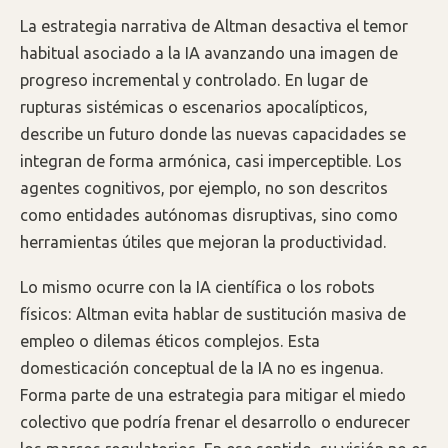
La estrategia narrativa de Altman desactiva el temor
habitual asociado a la IA avanzando una imagen de
progreso incremental y controlado. En lugar de
rupturas sistémicas o escenarios apocalípticos,
describe un futuro donde las nuevas capacidades se
integran de forma armónica, casi imperceptible. Los
agentes cognitivos, por ejemplo, no son descritos
como entidades autónomas disruptivas, sino como
herramientas útiles que mejoran la productividad.
Lo mismo ocurre con la IA científica o los robots
físicos: Altman evita hablar de sustitución masiva de
empleo o dilemas éticos complejos. Esta
domesticación conceptual de la IA no es ingenua.
Forma parte de una estrategia para mitigar el miedo
colectivo que podría frenar el desarrollo o endurecer