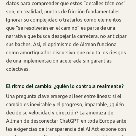
datos para comprender que estos “detalles técnicos”
son, en realidad, puntos de fricción fundamentales.
Ignorar su complejidad o tratarlos como elementos
que “se resolverán en el camino” es parte de una
narrativa que busca despejar la carretera, no anticipar
sus baches. Así, el optimismo de Altman funciona
como amortiguador discursivo que oculta los riesgos
de una implementación acelerada sin garantías
colectivas.
El ritmo del cambio: ¿quién lo controla realmente?
Una pregunta clave emerge al leer entre líneas: si el
cambio es inevitable y el progreso, imparable, ¿quién
decide su velocidad y dirección? La amenaza de
Altman de desconectar ChatGPT en toda Europa ante
las exigencias de transparencia del AI Act expone con