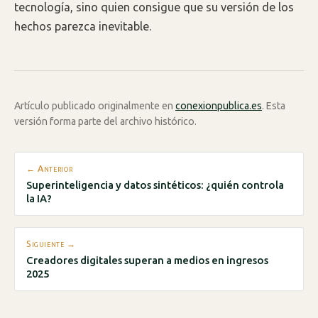
tecnología, sino quien consigue que su versión de los
hechos parezca inevitable.
Artículo publicado originalmente en
conexionpublica.es
. Esta
versión forma parte del archivo histórico.
← Anterior
Superinteligencia y datos sintéticos: ¿quién controla
la IA?
Siguiente →
Creadores digitales superan a medios en ingresos
2025