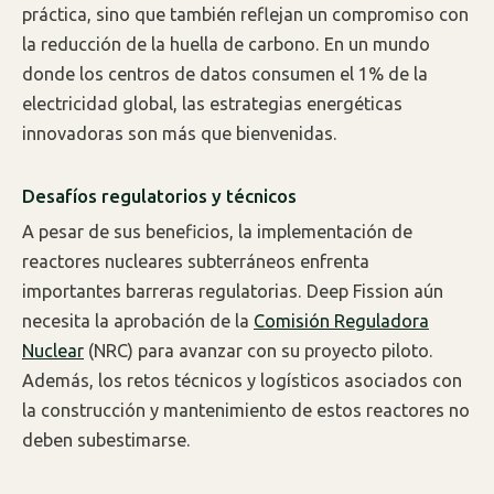
práctica, sino que también reflejan un compromiso con
la reducción de la huella de carbono. En un mundo
donde los centros de datos consumen el 1% de la
electricidad global, las estrategias energéticas
innovadoras son más que bienvenidas.
Desafíos regulatorios y técnicos
A pesar de sus beneficios, la implementación de
reactores nucleares subterráneos enfrenta
importantes barreras regulatorias. Deep Fission aún
necesita la aprobación de la
Comisión Reguladora
Nuclear
(NRC) para avanzar con su proyecto piloto.
Además, los retos técnicos y logísticos asociados con
la construcción y mantenimiento de estos reactores no
deben subestimarse.