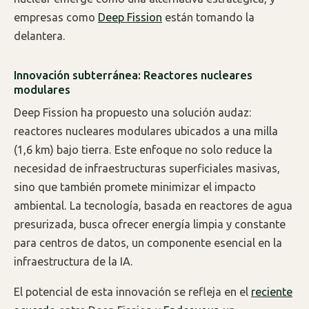
empresas como
Deep Fission
están tomando la
delantera.
Innovación subterránea: Reactores nucleares
modulares
Deep Fission ha propuesto una solución audaz:
reactores nucleares modulares ubicados a una milla
(1,6 km) bajo tierra. Este enfoque no solo reduce la
necesidad de infraestructuras superficiales masivas,
sino que también promete minimizar el impacto
ambiental. La tecnología, basada en reactores de agua
presurizada, busca ofrecer energía limpia y constante
para centros de datos, un componente esencial en la
infraestructura de la IA.
El potencial de esta innovación se refleja en el
reciente