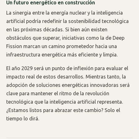
Un futuro energético en construcción
La sinergia entre la energía nuclear y la inteligencia
artificial podría redefinir la sostenibilidad tecnológica
en las próximas décadas. Si bien aún existen
obstáculos que superar, iniciativas como la de Deep
Fission marcan un camino prometedor hacia una
infraestructura energética más eficiente y limpia.
El año 2029 será un punto de inflexión para evaluar el
impacto real de estos desarrollos. Mientras tanto, la
adopción de soluciones energéticas innovadoras será
clave para mantener el ritmo de la revolución
tecnológica que la inteligencia artificial representa.
¿Estamos listos para abrazar este cambio? Solo el
tiempo lo dirá.