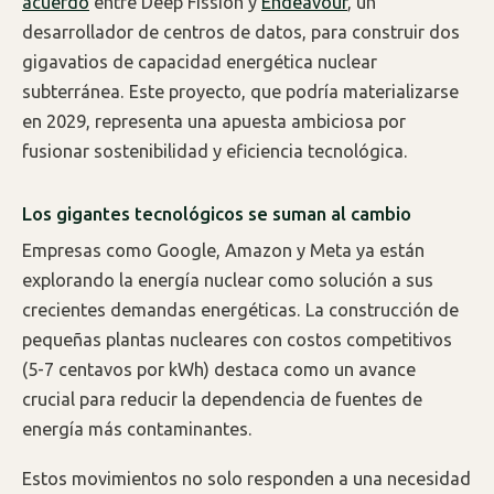
acuerdo
entre Deep Fission y
Endeavour
, un
desarrollador de centros de datos, para construir dos
gigavatios de capacidad energética nuclear
subterránea. Este proyecto, que podría materializarse
en 2029, representa una apuesta ambiciosa por
fusionar sostenibilidad y eficiencia tecnológica.
Los gigantes tecnológicos se suman al cambio
Empresas como Google, Amazon y Meta ya están
explorando la energía nuclear como solución a sus
crecientes demandas energéticas. La construcción de
pequeñas plantas nucleares con costos competitivos
(5-7 centavos por kWh) destaca como un avance
crucial para reducir la dependencia de fuentes de
energía más contaminantes.
Estos movimientos no solo responden a una necesidad