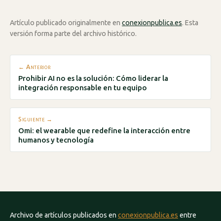
Artículo publicado originalmente en
conexionpublica.es
. Esta
versión forma parte del archivo histórico.
← Anterior
Prohibir AI no es la solución: Cómo liderar la
integración responsable en tu equipo
Siguiente →
Omi: el wearable que redefine la interacción entre
humanos y tecnología
Archivo de artículos publicados en
conexionpublica.es
entre