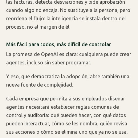
las facturas, detecta desviaciones y pide aprobación
cuando algo no encaja. No sustituye a la persona, pero
reordena el flujo: la inteligencia se instala dentro del
proceso, no al margen de él.
Más fácil para todos, más difícil de controlar
La promesa de OpenAI es clara: cualquiera puede crear
agentes, incluso sin saber programar.
Y eso, que democratiza la adopción, abre también una
nueva fuente de complejidad.
Cada empresa que permita a sus empleados diseñar
agentes necesitará establecer reglas comunes de
control y auditoría: qué pueden hacer, con qué datos
pueden interactuar, cómo se les nombra, quién revisa
sus acciones o cómo se elimina uno que ya no se usa.