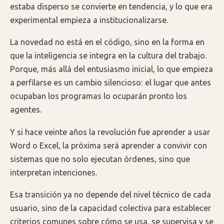
estaba disperso se convierte en tendencia, y lo que era
experimental empieza a institucionalizarse.
La novedad no está en el código, sino en la forma en
que la inteligencia se integra en la cultura del trabajo.
Porque, más allá del entusiasmo inicial, lo que empieza
a perfilarse es un cambio silencioso: el lugar que antes
ocupaban los programas lo ocuparán pronto los
agentes.
Y si hace veinte años la revolución fue aprender a usar
Word o Excel, la próxima será aprender a convivir con
sistemas que no solo ejecutan órdenes, sino que
interpretan intenciones.
Esa transición ya no depende del nivel técnico de cada
usuario, sino de la capacidad colectiva para establecer
criterios comunes sobre cómo se usa, se supervisa y se