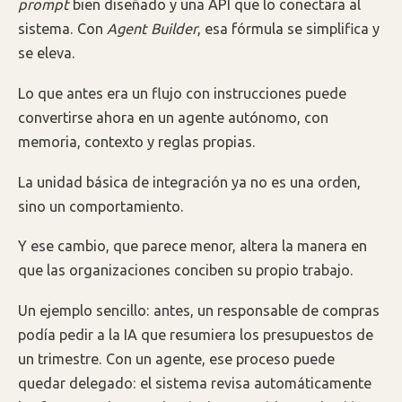
prompt
bien diseñado y una API que lo conectara al
sistema. Con
Agent Builder
, esa fórmula se simplifica y
se eleva.
Lo que antes era un flujo con instrucciones puede
convertirse ahora en un agente autónomo, con
memoria, contexto y reglas propias.
La unidad básica de integración ya no es una orden,
sino un comportamiento.
Y ese cambio, que parece menor, altera la manera en
que las organizaciones conciben su propio trabajo.
Un ejemplo sencillo: antes, un responsable de compras
podía pedir a la IA que resumiera los presupuestos de
un trimestre. Con un agente, ese proceso puede
quedar delegado: el sistema revisa automáticamente