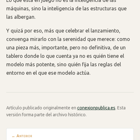
máquinas, sino la inteligencia de las estructuras que
las albergan.
Y quizá por eso, más que celebrar el lanzamiento,
convenga mirarlo con la serenidad que merece: como
una pieza más, importante, pero no definitiva, de un
tablero donde lo que cuenta ya no es quién tiene el
modelo más potente, sino quién fija las reglas del
entorno en el que ese modelo actúa.
Artículo publicado originalmente en
conexionpublica.es
. Esta
versión forma parte del archivo histórico.
← Anterior