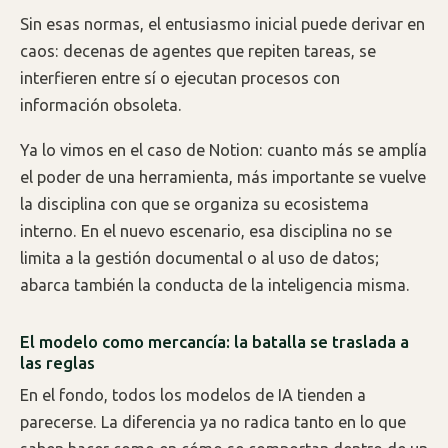
Sin esas normas, el entusiasmo inicial puede derivar en
caos: decenas de agentes que repiten tareas, se
interfieren entre sí o ejecutan procesos con
información obsoleta.
Ya lo vimos en el caso de Notion: cuanto más se amplía
el poder de una herramienta, más importante se vuelve
la disciplina con que se organiza su ecosistema
interno. En el nuevo escenario, esa disciplina no se
limita a la gestión documental o al uso de datos;
abarca también la conducta de la inteligencia misma.
El modelo como mercancía: la batalla se traslada a
las reglas
En el fondo, todos los modelos de IA tienden a
parecerse. La diferencia ya no radica tanto en lo que