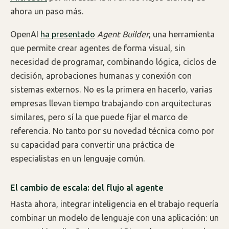
ahora un paso más.
OpenAI
ha presentado
Agent Builder
, una herramienta
que permite crear agentes de forma visual, sin
necesidad de programar, combinando lógica, ciclos de
decisión, aprobaciones humanas y conexión con
sistemas externos. No es la primera en hacerlo, varias
empresas llevan tiempo trabajando con arquitecturas
similares, pero sí la que puede fijar el marco de
referencia. No tanto por su novedad técnica como por
su capacidad para convertir una práctica de
especialistas en un lenguaje común.
El cambio de escala: del flujo al agente
Hasta ahora, integrar inteligencia en el trabajo requería
combinar un modelo de lenguaje con una aplicación: un