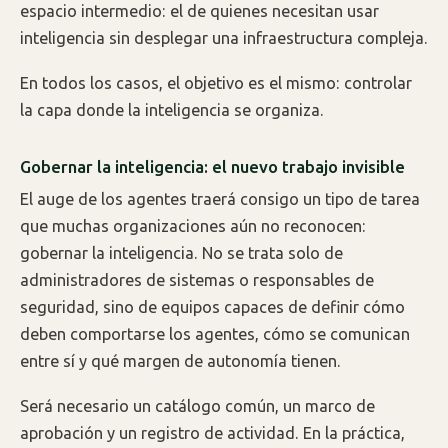
espacio intermedio: el de quienes necesitan usar
inteligencia sin desplegar una infraestructura compleja.
En todos los casos, el objetivo es el mismo: controlar
la capa donde la inteligencia se organiza.
Gobernar la inteligencia: el nuevo trabajo invisible
El auge de los agentes traerá consigo un tipo de tarea
que muchas organizaciones aún no reconocen:
gobernar la inteligencia. No se trata solo de
administradores de sistemas o responsables de
seguridad, sino de equipos capaces de definir cómo
deben comportarse los agentes, cómo se comunican
entre sí y qué margen de autonomía tienen.
Será necesario un catálogo común, un marco de
aprobación y un registro de actividad. En la práctica,