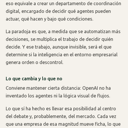
eso equivale a crear un departamento de coordinación
digital, encargado de decidir qué agentes pueden
actuar, qué hacen y bajo qué condiciones.
La paradoja es que, a medida que se automatizan más
decisiones, se multiplica el trabajo de decidir quién
decide. Y ese trabajo, aunque invisible, será el que
determine si la inteligencia en el entorno empresarial
genera orden o descontrol.
Lo que cambia y lo que no
Conviene mantener cierta distancia: OpenAI no ha
inventado los agentes ni la lógica visual de flujos.
Lo que sí ha hecho es llevar esa posibilidad al centro
del debate y, probablemente, del mercado. Cada vez
que una empresa de esa magnitud mueve ficha, lo que