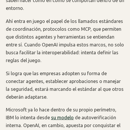
saben hacer como en cómo se comportan dentro de un
entorno.
Ahí entra en juego el papel de los llamados estándares
de coordinación, protocolos como MCP, que permiten
que distintos agentes y herramientas se entiendan
entre sí. Cuando OpenAI impulsa estos marcos, no solo
busca facilitar la interoperabilidad: intenta definir las
reglas del juego.
Si logra que las empresas adopten su forma de
conectar agentes, establecer aprobaciones o manejar
la seguridad, estará marcando el estándar al que otros
deberán adaptarse.
Microsoft ya lo hace dentro de su propio perímetro,
IBM lo intenta desde
su modelo
de autoverificación
interna. OpenAI, en cambio, apuesta por conquistar el