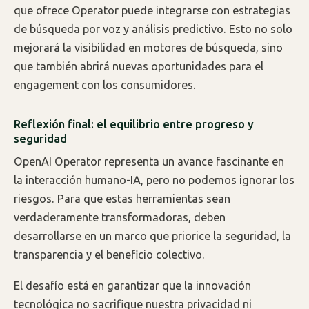
que ofrece Operator puede integrarse con estrategias
de búsqueda por voz y análisis predictivo. Esto no solo
mejorará la visibilidad en motores de búsqueda, sino
que también abrirá nuevas oportunidades para el
engagement con los consumidores.
Reflexión final: el equilibrio entre progreso y
seguridad
OpenAI Operator representa un avance fascinante en
la interacción humano-IA, pero no podemos ignorar los
riesgos. Para que estas herramientas sean
verdaderamente transformadoras, deben
desarrollarse en un marco que priorice la seguridad, la
transparencia y el beneficio colectivo.
El desafío está en garantizar que la innovación
tecnológica no sacrifique nuestra privacidad ni