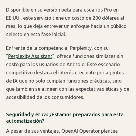
Disponible en su versión beta para usuarios Pro en
EE.UU., este servicio tiene un costo de 200 dólares al
mes, lo que deja entrever un enfoque hacia un público
selecto en esta fase inicial.
Enfrente de la competencia, Perplexity, con su
"
Perplexity Assistant
", ofrece funciones similares sin
costo para los usuarios de Android. Este escenario
competitivo destaca el interés creciente por agentes
de IA que no solo cumplan funciones prácticas, sino
que también se alineen con las expectativas éticas y de
accesibilidad de los consumidores.
Seguridad y ética: ¿Estamos preparados para esta
automatización?
A pesar de sus ventajas, OpenAI Operator plantea