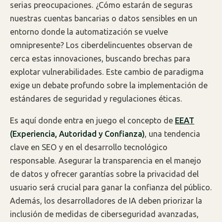
serias preocupaciones. ¿Cómo estarán de seguras
nuestras cuentas bancarias o datos sensibles en un
entorno donde la automatización se vuelve
omnipresente? Los ciberdelincuentes observan de
cerca estas innovaciones, buscando brechas para
explotar vulnerabilidades. Este cambio de paradigma
exige un debate profundo sobre la implementación de
estándares de seguridad y regulaciones éticas.
Es aquí donde entra en juego el concepto de
EEAT
(Experiencia, Autoridad y Confianza)
, una tendencia
clave en SEO y en el desarrollo tecnológico
responsable. Asegurar la transparencia en el manejo
de datos y ofrecer garantías sobre la privacidad del
usuario será crucial para ganar la confianza del público.
Además, los desarrolladores de IA deben priorizar la
inclusión de medidas de ciberseguridad avanzadas,