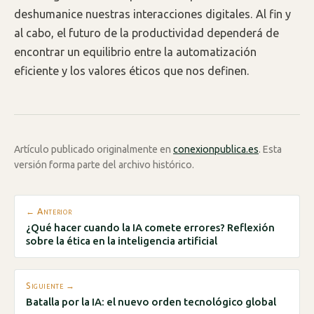
deshumanice nuestras interacciones digitales. Al fin y
al cabo, el futuro de la productividad dependerá de
encontrar un equilibrio entre la automatización
eficiente y los valores éticos que nos definen.
Artículo publicado originalmente en
conexionpublica.es
. Esta
versión forma parte del archivo histórico.
← Anterior
¿Qué hacer cuando la IA comete errores? Reflexión
sobre la ética en la inteligencia artificial
Siguiente →
Batalla por la IA: el nuevo orden tecnológico global