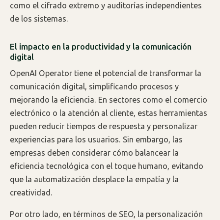
como el cifrado extremo y auditorías independientes
de los sistemas.
El impacto en la productividad y la comunicación
digital
OpenAI Operator tiene el potencial de transformar la
comunicación digital, simplificando procesos y
mejorando la eficiencia. En sectores como el comercio
electrónico o la atención al cliente, estas herramientas
pueden reducir tiempos de respuesta y personalizar
experiencias para los usuarios. Sin embargo, las
empresas deben considerar cómo balancear la
eficiencia tecnológica con el toque humano, evitando
que la automatización desplace la empatía y la
creatividad.
Por otro lado, en términos de SEO, la personalización