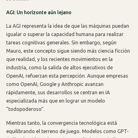
AGI: Un horizonte aún lejano
La AGI representa la idea de que las máquinas puedan
igualar o superar la capacidad humana para realizar
tareas cognitivas generales. Sin embargo, según
Mauro, este concepto sigue siendo más ciencia ficción
que realidad, y los recientes movimientos en la
industria, como la salida de altos ejecutivos de
OpenAI, refuerzan esta percepción. Aunque empresas
como OpenAI, Google y Anthropic avanzan
rápidamente, sus desarrollos se centran en IA
especializada más que en lograr un modelo
"todopoderoso".
Mientras tanto, la convergencia tecnológica está
equilibrando el terreno de juego. Modelos como GPT-