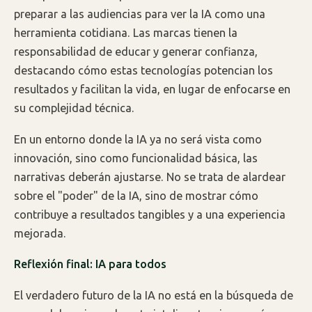
preparar a las audiencias para ver la IA como una
herramienta cotidiana. Las marcas tienen la
responsabilidad de educar y generar confianza,
destacando cómo estas tecnologías potencian los
resultados y facilitan la vida, en lugar de enfocarse en
su complejidad técnica.
En un entorno donde la IA ya no será vista como
innovación, sino como funcionalidad básica, las
narrativas deberán ajustarse. No se trata de alardear
sobre el "poder" de la IA, sino de mostrar cómo
contribuye a resultados tangibles y a una experiencia
mejorada.
Reflexión final: IA para todos
El verdadero futuro de la IA no está en la búsqueda de