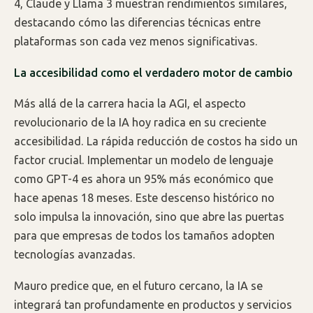
4, Claude y Llama 3 muestran rendimientos similares,
destacando cómo las diferencias técnicas entre
plataformas son cada vez menos significativas.
La accesibilidad como el verdadero motor de cambio
Más allá de la carrera hacia la AGI, el aspecto
revolucionario de la IA hoy radica en su creciente
accesibilidad. La rápida reducción de costos ha sido un
factor crucial. Implementar un modelo de lenguaje
como GPT-4 es ahora un 95% más económico que
hace apenas 18 meses. Este descenso histórico no
solo impulsa la innovación, sino que abre las puertas
para que empresas de todos los tamaños adopten
tecnologías avanzadas.
Mauro predice que, en el futuro cercano, la IA se
integrará tan profundamente en productos y servicios