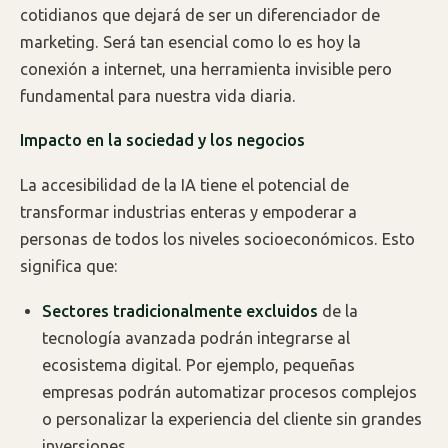
cotidianos que dejará de ser un diferenciador de
marketing. Será tan esencial como lo es hoy la
conexión a internet, una herramienta invisible pero
fundamental para nuestra vida diaria.
Impacto en la sociedad y los negocios
La accesibilidad de la IA tiene el potencial de
transformar industrias enteras y empoderar a
personas de todos los niveles socioeconómicos. Esto
significa que:
Sectores tradicionalmente excluidos
de la
tecnología avanzada podrán integrarse al
ecosistema digital. Por ejemplo, pequeñas
empresas podrán automatizar procesos complejos
o personalizar la experiencia del cliente sin grandes
inversiones.