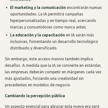
El marketing y la comunicación
encontrarán nuevas
oportunidades. La IA permitirá campañas
hiperpersonalizadas y en tiempo real, acercando
marcas y consumidores como nunca antes.
La educación y la capacitación
en IA serán más
inclusivas, fomentando un desarrollo tecnológico
distribuido y diversificado.
Sin embargo, este acceso masivo también implica
desafíos. A medida que la IA se convierte en estándar,
las empresas deberán competir en márgenes cada vez
más ajustados, forzando una creatividad sin
precedentes en modelos de negocio.
Cambiando la percepción pública
Un aspecto esencial para abrazar esta nueva era será