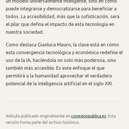
un modelo universalmente inteligente, sino en cómo
puede integrarse y democratizarse para beneficiar a
todos. La accesibilidad, más que la sofisticación, será
el pilar que defina el impacto de esta tecnología en
nuestra sociedad.
Como destaca Gianluca Mauro, la clave está en cómo
esta convergencia tecnológica y económica redefine el
uso de la IA, haciéndola no solo más poderosa, sino
también más accesible. Es este enfoque el que
permitirá a la humanidad aprovechar el verdadero
potencial de la inteligencia artificial en el siglo XXI.
Artículo publicado originalmente en
conexionpublica.es
. Esta
versión forma parte del archivo histórico.