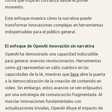
forma que inspiran confianza desde el primer
momento.
Este enfoque muestra cómo la narrativa puede
transformar innovaciones complejas en herramientas
indispensables para el público general.
El enfoque de OpenAI: Innovación sin narrativa
OpenAI ha demostrado una capacidad indiscutible
para generar avances revolucionarios. Herramientas
como
o3
representan un salto cuántico en las
capacidades de la IA, mientras que
Sora
abre la puerta
a la democratización de la creación de contenido en
video. Sin embargo, estos avances se ven eclipsados
por una estrategia de comunicación fragmentada. Al
mezclar innovaciones fundamentales con
actualizaciones triviales, OpenAI diluye el impacto de