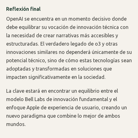
Reflexión final
OpenAI se encuentra en un momento decisivo donde
debe equilibrar su vocación de innovación técnica con
la necesidad de crear narrativas más accesibles y
estructuradas. El verdadero legado de o3 y otras
innovaciones similares no dependerá únicamente de su
potencial técnico, sino de cómo estas tecnologías sean
adoptadas y transformadas en soluciones que
impacten significativamente en la sociedad.
La clave estará en encontrar un equilibrio entre el
modelo Bell Labs de innovación fundamental y el
enfoque Apple de experiencia de usuario, creando un
nuevo paradigma que combine lo mejor de ambos
mundos.