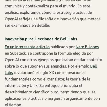
comunica y contextualiza para el mundo. En este
análisis, exploramos cómo la estrategia actual de
OpenAI refleja una filosofía de innovación que merece
ser examinada en detalle.
Innovación pura: Lecciones de Bell Labs
En un interesante artículo
publicado por
Nate B Jones
en Substack, se contrapone la fórmula elegida por
Open AI con otros ejemplos que tratan de dar contexto
sobre lo que suponen sus anuncias. Por ejemplo
Bell
Labs
revolucionó el siglo XX con innovaciones
fundamentales como el transistor, la teoría de la
información y Unix. Su enfoque priorizaba el
descubrimiento científico puro, permitiendo que las
aplicaciones prácticas emergieran orgánicamente con
el tiempo.