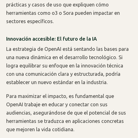
prácticas y casos de uso que expliquen cómo
herramientas como o3 o Sora pueden impactar en
sectores específicos.
Innovación accesible: El futuro de la IA
La estrategia de OpenAI está sentando las bases para
una nueva dinámica en el desarrollo tecnológico. Si
logra equilibrar su enfoque en la innovación técnica
con una comunicación clara y estructurada, podría
establecer un nuevo estándar en la industria.
Para maximizar el impacto, es fundamental que
OpenAI trabaje en educar y conectar con sus
audiencias, asegurándose de que el potencial de sus
herramientas se traduzca en aplicaciones concretas
que mejoren la vida cotidiana.