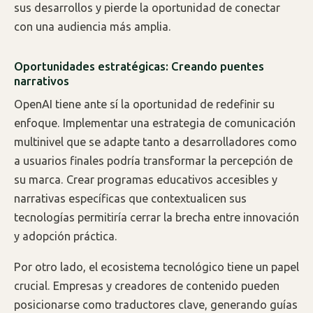
sus desarrollos y pierde la oportunidad de conectar
con una audiencia más amplia.
Oportunidades estratégicas: Creando puentes
narrativos
OpenAI tiene ante sí la oportunidad de redefinir su
enfoque. Implementar una estrategia de comunicación
multinivel que se adapte tanto a desarrolladores como
a usuarios finales podría transformar la percepción de
su marca. Crear programas educativos accesibles y
narrativas específicas que contextualicen sus
tecnologías permitiría cerrar la brecha entre innovación
y adopción práctica.
Por otro lado, el ecosistema tecnológico tiene un papel
crucial. Empresas y creadores de contenido pueden
posicionarse como traductores clave, generando guías