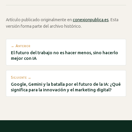
Artículo publicado originalmente en
conexionpublica.es
. Esta
versión forma parte del archivo histórico.
← Anterior
El futuro del trabajo no es hacer menos, sino hacerlo
mejor con IA
Siguiente →
Google, Gemini y la batalla por el futuro de la IA: ¿Qué
significa para la innovación y el marketing digital?