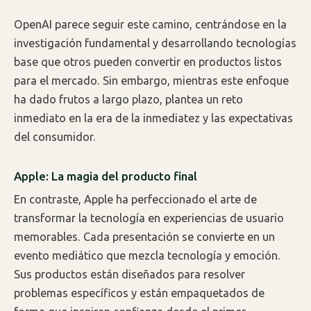
OpenAI parece seguir este camino, centrándose en la
investigación fundamental y desarrollando tecnologías
base que otros pueden convertir en productos listos
para el mercado. Sin embargo, mientras este enfoque
ha dado frutos a largo plazo, plantea un reto
inmediato en la era de la inmediatez y las expectativas
del consumidor.
Apple: La magia del producto final
En contraste, Apple ha perfeccionado el arte de
transformar la tecnología en experiencias de usuario
memorables. Cada presentación se convierte en un
evento mediático que mezcla tecnología y emoción.
Sus productos están diseñados para resolver
problemas específicos y están empaquetados de