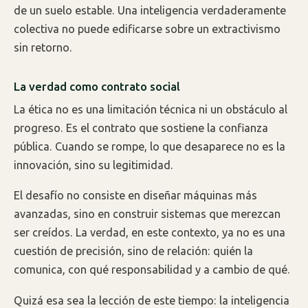
de un suelo estable. Una inteligencia verdaderamente
colectiva no puede edificarse sobre un extractivismo
sin retorno.
La verdad como contrato social
La ética no es una limitación técnica ni un obstáculo al
progreso. Es el contrato que sostiene la confianza
pública. Cuando se rompe, lo que desaparece no es la
innovación, sino su legitimidad.
El desafío no consiste en diseñar máquinas más
avanzadas, sino en construir sistemas que merezcan
ser creídos. La verdad, en este contexto, ya no es una
cuestión de precisión, sino de relación: quién la
comunica, con qué responsabilidad y a cambio de qué.
Quizá esa sea la lección de este tiempo: la inteligencia