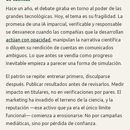
Hace un año, el debate giraba en torno al poder de las
grandes tecnológicas. Hoy, el tema es su fragilidad. La
promesa de una IA imparcial, verificable y responsable
se desvanece cuando las compañías que la desarrollan
actúan con opacidad
, manipulan la narrativa científica
o diluyen su rendición de cuentas en comunicados
ambiguos. Lo que antes se vendía como progreso
inevitable empieza a parecer una forma de simulación.
El patrón se repite: entrenar primero, disculparse
después. Publicar resultados antes de revisarlos. Medir
impacto en titulares, no en verificaciones por pares. El
marketing ha invadido el terreno de la ciencia, y la
reputación —ese activo que ya era el único límite
funcional— comienza a erosionarse. No por campañas
mediáticas, sino por pérdida de confianza.