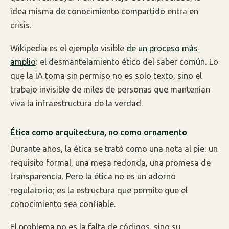
idea misma de conocimiento compartido entra en
crisis.
Wikipedia es el ejemplo visible
de un proceso más
amplio
: el desmantelamiento ético del saber común. Lo
que la IA toma sin permiso no es solo texto, sino el
trabajo invisible de miles de personas que mantenían
viva la infraestructura de la verdad.
Ética como arquitectura, no como ornamento
Durante años, la ética se trató como una nota al pie: un
requisito formal, una mesa redonda, una promesa de
transparencia. Pero la ética no es un adorno
regulatorio; es la estructura que permite que el
conocimiento sea confiable.
El problema no es la falta de códigos, sino su