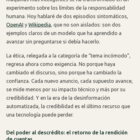
experimento sobre los límites de la responsabilidad
humana. Hoy hablaré de dos episodios sintomáticos,
OpenAI
y
Wikipedia
, que no son aislados: son dos
ejemplos claros de un modelo que ha aprendido a
avanzar sin preguntarse si debía hacerlo.
La ética, relegada a la categoría de “tema incómodo”,
regresa ahora como exigencia. No porque haya
cambiado el discurso, sino porque ha cambiado la
confianza. Cada nuevo anuncio, cada supuesto avance,
se mide menos por su impacto técnico y más por su
credibilidad. Y en la era de la desinformación
automatizada, la credibilidad es el último recurso que
una tecnología puede perder.
Del poder al descrédito: el retorno de la rendición
de cuentas