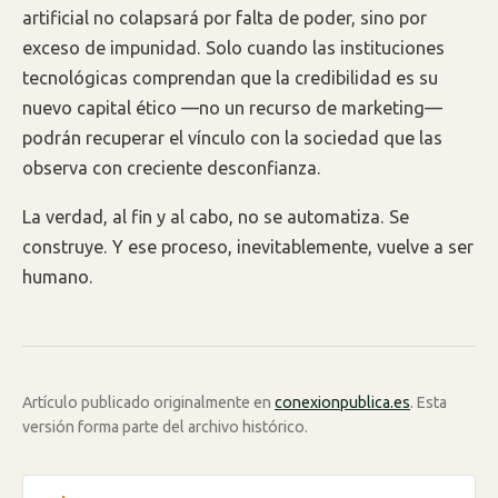
artificial no colapsará por falta de poder, sino por
exceso de impunidad. Solo cuando las instituciones
tecnológicas comprendan que la credibilidad es su
nuevo capital ético —no un recurso de marketing—
podrán recuperar el vínculo con la sociedad que las
observa con creciente desconfianza.
La verdad, al fin y al cabo, no se automatiza. Se
construye. Y ese proceso, inevitablemente, vuelve a ser
humano.
Artículo publicado originalmente en
conexionpublica.es
. Esta
versión forma parte del archivo histórico.