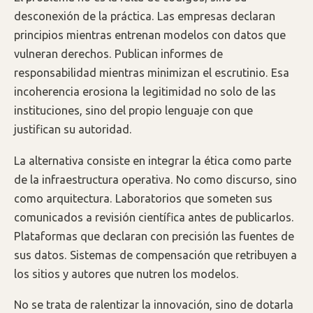
desconexión de la práctica. Las empresas declaran
principios mientras entrenan modelos con datos que
vulneran derechos. Publican informes de
responsabilidad mientras minimizan el escrutinio. Esa
incoherencia erosiona la legitimidad no solo de las
instituciones, sino del propio lenguaje con que
justifican su autoridad.
La alternativa consiste en integrar la ética como parte
de la infraestructura operativa. No como discurso, sino
como arquitectura. Laboratorios que someten sus
comunicados a revisión científica antes de publicarlos.
Plataformas que declaran con precisión las fuentes de
sus datos. Sistemas de compensación que retribuyen a
los sitios y autores que nutren los modelos.
No se trata de ralentizar la innovación, sino de dotarla