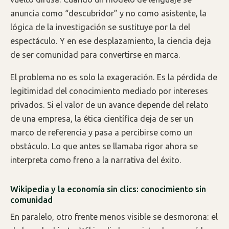
anuncia como “descubridor” y no como asistente, la
lógica de la investigación se sustituye por la del
espectáculo. Y en ese desplazamiento, la ciencia deja
de ser comunidad para convertirse en marca.
El problema no es solo la exageración. Es la pérdida de
legitimidad del conocimiento mediado por intereses
privados. Si el valor de un avance depende del relato
de una empresa, la ética científica deja de ser un
marco de referencia y pasa a percibirse como un
obstáculo. Lo que antes se llamaba rigor ahora se
interpreta como freno a la narrativa del éxito.
Wikipedia y la economía sin clics: conocimiento sin
comunidad
En paralelo, otro frente menos visible se desmorona: el