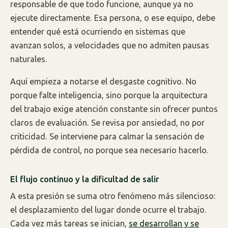
responsable de que todo funcione, aunque ya no
ejecute directamente. Esa persona, o ese equipo, debe
entender qué está ocurriendo en sistemas que
avanzan solos, a velocidades que no admiten pausas
naturales.
Aquí empieza a notarse el desgaste cognitivo. No
porque falte inteligencia, sino porque la arquitectura
del trabajo exige atención constante sin ofrecer puntos
claros de evaluación. Se revisa por ansiedad, no por
criticidad. Se interviene para calmar la sensación de
pérdida de control, no porque sea necesario hacerlo.
El flujo continuo y la dificultad de salir
A esta presión se suma otro fenómeno más silencioso:
el desplazamiento del lugar donde ocurre el trabajo.
Cada vez más tareas se inician,
se desarrollan y se