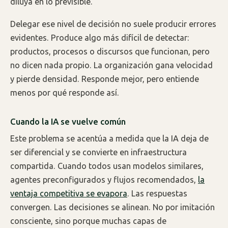
diluya en lo previsible.
Delegar ese nivel de decisión no suele producir errores
evidentes. Produce algo más difícil de detectar:
productos, procesos o discursos que funcionan, pero
no dicen nada propio. La organización gana velocidad
y pierde densidad. Responde mejor, pero entiende
menos por qué responde así.
Cuando la IA se vuelve común
Este problema se acentúa a medida que la IA deja de
ser diferencial y se convierte en infraestructura
compartida. Cuando todos usan modelos similares,
agentes preconfigurados y flujos recomendados,
la
ventaja competitiva se evapora
. Las respuestas
convergen. Las decisiones se alinean. No por imitación
consciente, sino porque muchas capas de