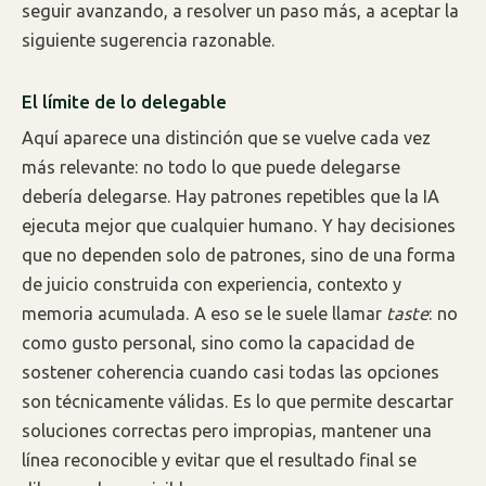
seguir avanzando, a resolver un paso más, a aceptar la
siguiente sugerencia razonable.
El límite de lo delegable
Aquí aparece una distinción que se vuelve cada vez
más relevante: no todo lo que puede delegarse
debería delegarse. Hay patrones repetibles que la IA
ejecuta mejor que cualquier humano. Y hay decisiones
que no dependen solo de patrones, sino de una forma
de juicio construida con experiencia, contexto y
memoria acumulada. A eso se le suele llamar
taste
: no
como gusto personal, sino como la capacidad de
sostener coherencia cuando casi todas las opciones
son técnicamente válidas. Es lo que permite descartar
soluciones correctas pero impropias, mantener una
línea reconocible y evitar que el resultado final se