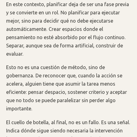
En este contexto, planificar deja de ser una fase previa
y se convierte en un rol. No planificar para ejecutar
mejor, sino para decidir qué no debe ejecutarse
automáticamente. Crear espacios donde el
pensamiento no esté absorbido por el flujo continuo.
Separar, aunque sea de forma artificial, construir de
evaluar.
Esto no es una cuestión de método, sino de
gobernanza. De reconocer que, cuando la acción se
acelera, alguien tiene que asumir la tarea menos
eficiente: pensar despacio, sostener criterio y aceptar
que no todo se puede paralelizar sin perder algo
importante.
El cuello de botella, al final, no es un fallo. Es una señal.
Indica dónde sigue siendo necesaria la intervención