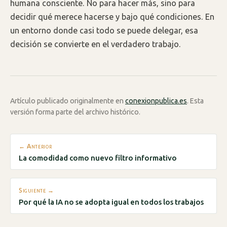
humana consciente. No para hacer más, sino para
decidir qué merece hacerse y bajo qué condiciones. En
un entorno donde casi todo se puede delegar, esa
decisión se convierte en el verdadero trabajo.
Artículo publicado originalmente en
conexionpublica.es
. Esta
versión forma parte del archivo histórico.
← Anterior
La comodidad como nuevo filtro informativo
Siguiente →
Por qué la IA no se adopta igual en todos los trabajos