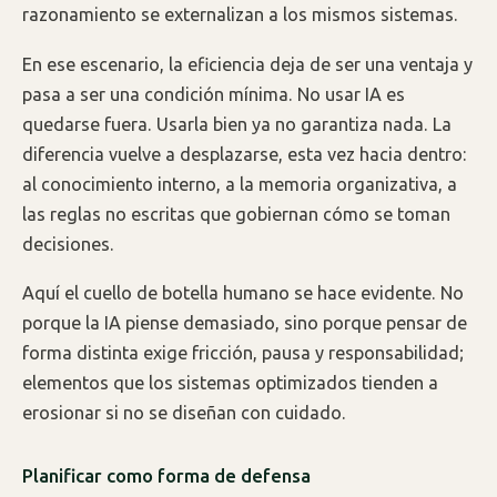
razonamiento se externalizan a los mismos sistemas.
En ese escenario, la eficiencia deja de ser una ventaja y
pasa a ser una condición mínima. No usar IA es
quedarse fuera. Usarla bien ya no garantiza nada. La
diferencia vuelve a desplazarse, esta vez hacia dentro:
al conocimiento interno, a la memoria organizativa, a
las reglas no escritas que gobiernan cómo se toman
decisiones.
Aquí el cuello de botella humano se hace evidente. No
porque la IA piense demasiado, sino porque pensar de
forma distinta exige fricción, pausa y responsabilidad;
elementos que los sistemas optimizados tienden a
erosionar si no se diseñan con cuidado.
Planificar como forma de defensa