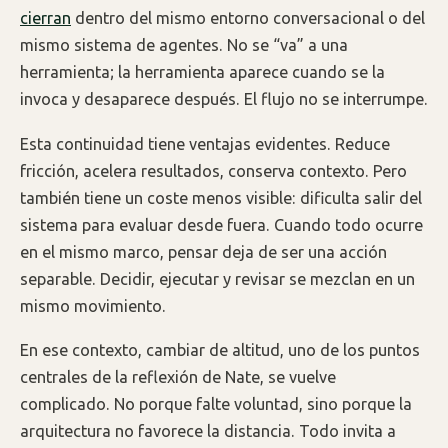
cierran
dentro del mismo entorno conversacional o del
mismo sistema de agentes. No se “va” a una
herramienta; la herramienta aparece cuando se la
invoca y desaparece después. El flujo no se interrumpe.
Esta continuidad tiene ventajas evidentes. Reduce
fricción, acelera resultados, conserva contexto. Pero
también tiene un coste menos visible: dificulta salir del
sistema para evaluar desde fuera. Cuando todo ocurre
en el mismo marco, pensar deja de ser una acción
separable. Decidir, ejecutar y revisar se mezclan en un
mismo movimiento.
En ese contexto, cambiar de altitud, uno de los puntos
centrales de la reflexión de Nate, se vuelve
complicado. No porque falte voluntad, sino porque la
arquitectura no favorece la distancia. Todo invita a