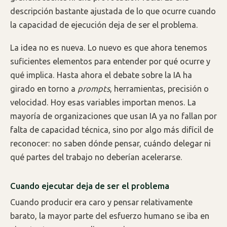
descripción bastante ajustada de lo que ocurre cuando
la capacidad de ejecución deja de ser el problema.
La idea no es nueva. Lo nuevo es que ahora tenemos
suficientes elementos para entender por qué ocurre y
qué implica. Hasta ahora el debate sobre la IA ha
girado en torno a
prompts
, herramientas, precisión o
velocidad. Hoy esas variables importan menos. La
mayoría de organizaciones que usan IA ya no fallan por
falta de capacidad técnica, sino por algo más difícil de
reconocer: no saben dónde pensar, cuándo delegar ni
qué partes del trabajo no deberían acelerarse.
Cuando ejecutar deja de ser el problema
Cuando producir era caro y pensar relativamente
barato, la mayor parte del esfuerzo humano se iba en