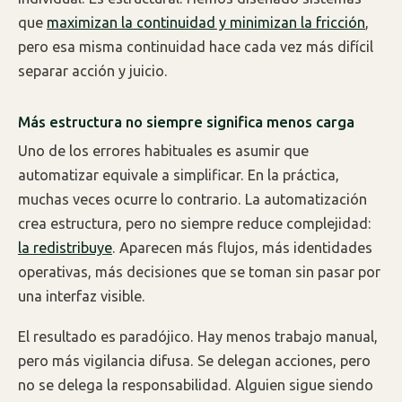
que
maximizan la continuidad y minimizan la fricción
,
pero esa misma continuidad hace cada vez más difícil
separar acción y juicio.
Más estructura no siempre significa menos carga
Uno de los errores habituales es asumir que
automatizar equivale a simplificar. En la práctica,
muchas veces ocurre lo contrario. La automatización
crea estructura, pero no siempre reduce complejidad:
la redistribuye
. Aparecen más flujos, más identidades
operativas, más decisiones que se toman sin pasar por
una interfaz visible.
El resultado es paradójico. Hay menos trabajo manual,
pero más vigilancia difusa. Se delegan acciones, pero
no se delega la responsabilidad. Alguien sigue siendo