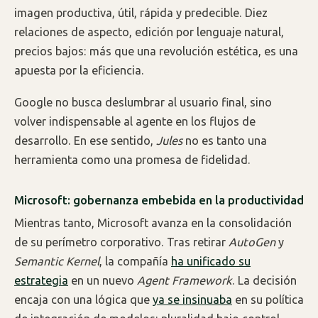
imagen productiva, útil, rápida y predecible. Diez
relaciones de aspecto, edición por lenguaje natural,
precios bajos: más que una revolución estética, es una
apuesta por la eficiencia.
Google no busca deslumbrar al usuario final, sino
volver indispensable al agente en los flujos de
desarrollo. En ese sentido,
Jules
no es tanto una
herramienta como una promesa de fidelidad.
Microsoft: gobernanza embebida en la productividad
Mientras tanto, Microsoft avanza en la consolidación
de su perímetro corporativo. Tras retirar
AutoGen
y
Semantic Kernel
, la compañía
ha unificado su
estrategia
en un nuevo
Agent Framework
. La decisión
encaja con una lógica que
ya se insinuaba
en su política