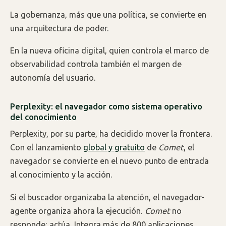
La gobernanza, más que una política, se convierte en
una arquitectura de poder.
En la nueva oficina digital, quien controla el marco de
observabilidad controla también el margen de
autonomía del usuario.
Perplexity: el navegador como sistema operativo
del conocimiento
Perplexity, por su parte, ha decidido mover la frontera.
Con el lanzamiento
global y gratuito
de
Comet
, el
navegador se convierte en el nuevo punto de entrada
al conocimiento y la acción.
Si el buscador organizaba la atención, el navegador-
agente organiza ahora la ejecución.
Comet
no
responde: actúa. Integra más de 800 aplicaciones,