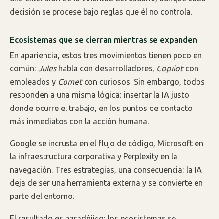
decisión se procese bajo reglas que él no controla.
Ecosistemas que se cierran mientras se expanden
En apariencia, estos tres movimientos tienen poco en
común:
Jules
habla con desarrolladores,
Copilot
con
empleados y
Comet
con curiosos. Sin embargo, todos
responden a una misma lógica: insertar la IA justo
donde ocurre el trabajo, en los puntos de contacto
más inmediatos con la acción humana.
Google se incrusta en el flujo de código, Microsoft en
la infraestructura corporativa y Perplexity en la
navegación. Tres estrategias, una consecuencia: la IA
deja de ser una herramienta externa y se convierte en
parte del entorno.
El resultado es paradójico: los ecosistemas se