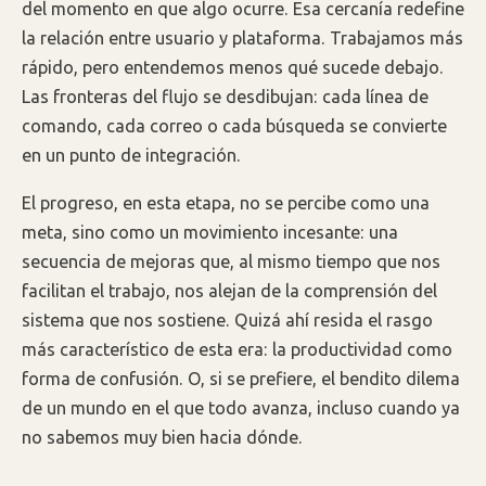
del momento en que algo ocurre. Esa cercanía redefine
la relación entre usuario y plataforma. Trabajamos más
rápido, pero entendemos menos qué sucede debajo.
Las fronteras del flujo se desdibujan: cada línea de
comando, cada correo o cada búsqueda se convierte
en un punto de integración.
El progreso, en esta etapa, no se percibe como una
meta, sino como un movimiento incesante: una
secuencia de mejoras que, al mismo tiempo que nos
facilitan el trabajo, nos alejan de la comprensión del
sistema que nos sostiene. Quizá ahí resida el rasgo
más característico de esta era: la productividad como
forma de confusión. O, si se prefiere, el bendito dilema
de un mundo en el que todo avanza, incluso cuando ya
no sabemos muy bien hacia dónde.