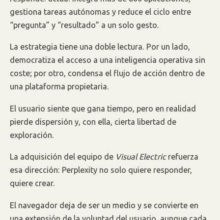
gestiona tareas autónomas y reduce el ciclo entre
“pregunta” y “resultado” a un solo gesto.
La estrategia tiene una doble lectura. Por un lado,
democratiza el acceso a una inteligencia operativa sin
coste; por otro, condensa el flujo de acción dentro de
una plataforma propietaria.
El usuario siente que gana tiempo, pero en realidad
pierde dispersión y, con ella, cierta libertad de
exploración.
La adquisición del equipo de
Visual Electric
refuerza
esa dirección: Perplexity no solo quiere responder,
quiere crear.
El navegador deja de ser un medio y se convierte en
una extensión de la voluntad del usuario, aunque cada