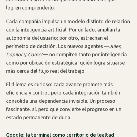
logren comprenderlo.
Cada compañía impulsa un modelo distinto de relación
con la inteligencia artificial. Por un lado, amplían la
autonomía del usuario; por otro, estrechan el
perímetro de decisión. Los nuevos agentes —
Jules
,
Copilot
y
Comet
— no compiten tanto por inteligencia
como por ubicación estratégica: quién logra situarse
más cerca del flujo real del trabajo.
El dilema es curioso: cada avance promete más
eficiencia y control, pero cada integración también
consolida una dependencia invisible. Un proceso
fascinante, sí, pero que convierte el progreso en un
estado permanente de duda.
Google: la terminal como territorio de lealtad