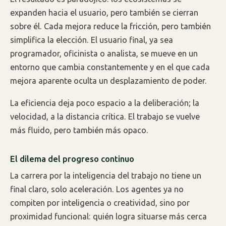
expanden hacia el usuario, pero también se cierran
sobre él. Cada mejora reduce la fricción, pero también
simplifica la elección. El usuario final, ya sea
programador, oficinista o analista, se mueve en un
entorno que cambia constantemente y en el que cada
mejora aparente oculta un desplazamiento de poder.
La eficiencia deja poco espacio a la deliberación; la
velocidad, a la distancia crítica. El trabajo se vuelve
más fluido, pero también más opaco.
El dilema del progreso continuo
La carrera por la inteligencia del trabajo no tiene un
final claro, solo aceleración. Los agentes ya no
compiten por inteligencia o creatividad, sino por
proximidad funcional: quién logra situarse más cerca