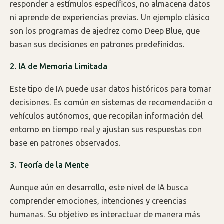
responder a estímulos específicos, no almacena datos
ni aprende de experiencias previas. Un ejemplo clásico
son los programas de ajedrez como Deep Blue, que
basan sus decisiones en patrones predefinidos.
2. IA de Memoria Limitada
Este tipo de IA puede usar datos históricos para tomar
decisiones. Es común en sistemas de recomendación o
vehículos autónomos, que recopilan información del
entorno en tiempo real y ajustan sus respuestas con
base en patrones observados.
3. Teoría de la Mente
Aunque aún en desarrollo, este nivel de IA busca
comprender emociones, intenciones y creencias
humanas. Su objetivo es interactuar de manera más