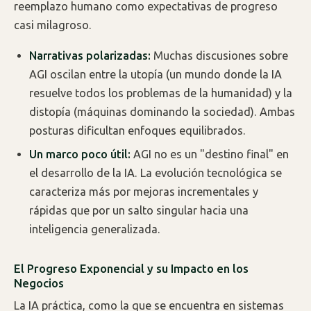
reemplazo humano como expectativas de progreso
casi milagroso.
Narrativas polarizadas:
Muchas discusiones sobre
AGI oscilan entre la utopía (un mundo donde la IA
resuelve todos los problemas de la humanidad) y la
distopía (máquinas dominando la sociedad). Ambas
posturas dificultan enfoques equilibrados.
Un marco poco útil:
AGI no es un "destino final" en
el desarrollo de la IA. La evolución tecnológica se
caracteriza más por mejoras incrementales y
rápidas que por un salto singular hacia una
inteligencia generalizada.
El Progreso Exponencial y su Impacto en los
Negocios
La IA práctica, como la que se encuentra en sistemas