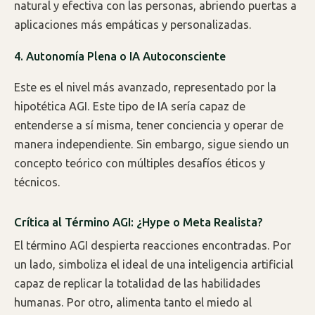
natural y efectiva con las personas, abriendo puertas a
aplicaciones más empáticas y personalizadas.
4. Autonomía Plena o IA Autoconsciente
Este es el nivel más avanzado, representado por la
hipotética AGI. Este tipo de IA sería capaz de
entenderse a sí misma, tener conciencia y operar de
manera independiente. Sin embargo, sigue siendo un
concepto teórico con múltiples desafíos éticos y
técnicos.
Crítica al Término AGI: ¿Hype o Meta Realista?
El término AGI despierta reacciones encontradas. Por
un lado, simboliza el ideal de una inteligencia artificial
capaz de replicar la totalidad de las habilidades
humanas. Por otro, alimenta tanto el miedo al