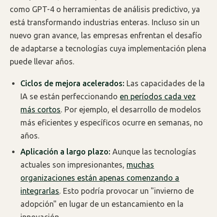
como GPT-4 o herramientas de análisis predictivo, ya
está transformando industrias enteras. Incluso sin un
nuevo gran avance, las empresas enfrentan el desafío
de adaptarse a tecnologías cuya implementación plena
puede llevar años.
Ciclos de mejora acelerados:
Las capacidades de la
IA se están perfeccionando
en períodos cada vez
más cortos
. Por ejemplo, el desarrollo de modelos
más eficientes y específicos ocurre en semanas, no
años.
Aplicación a largo plazo:
Aunque las tecnologías
actuales son impresionantes,
muchas
organizaciones están apenas comenzando a
integrarlas
. Esto podría provocar un "invierno de
adopción" en lugar de un estancamiento en la