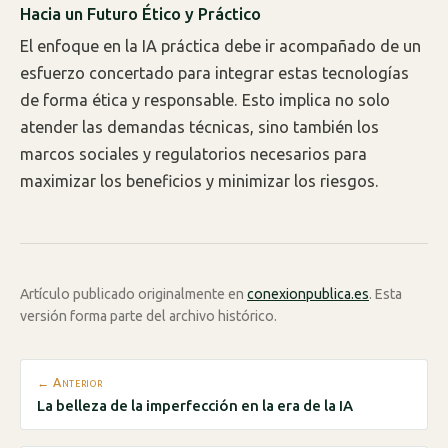
Hacia un Futuro Ético y Práctico
El enfoque en la IA práctica debe ir acompañado de un
esfuerzo concertado para integrar estas tecnologías
de forma ética y responsable. Esto implica no solo
atender las demandas técnicas, sino también los
marcos sociales y regulatorios necesarios para
maximizar los beneficios y minimizar los riesgos.
Artículo publicado originalmente en
conexionpublica.es
. Esta
versión forma parte del archivo histórico.
← Anterior
La belleza de la imperfección en la era de la IA