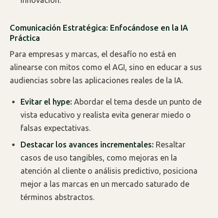
innovación.
Comunicación Estratégica: Enfocándose en la IA
Práctica
Para empresas y marcas, el desafío no está en
alinearse con mitos como el AGI, sino en educar a sus
audiencias sobre las aplicaciones reales de la IA.
Evitar el hype:
Abordar el tema desde un punto de
vista educativo y realista evita generar miedo o
falsas expectativas.
Destacar los avances incrementales:
Resaltar
casos de uso tangibles, como mejoras en la
atención al cliente o análisis predictivo, posiciona
mejor a las marcas en un mercado saturado de
términos abstractos.