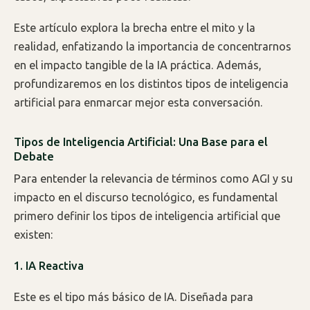
Este artículo explora la brecha entre el mito y la
realidad, enfatizando la importancia de concentrarnos
en el impacto tangible de la IA práctica. Además,
profundizaremos en los distintos tipos de inteligencia
artificial para enmarcar mejor esta conversación.
Tipos de Inteligencia Artificial: Una Base para el
Debate
Para entender la relevancia de términos como AGI y su
impacto en el discurso tecnológico, es fundamental
primero definir los tipos de inteligencia artificial que
existen:
1. IA Reactiva
Este es el tipo más básico de IA. Diseñada para