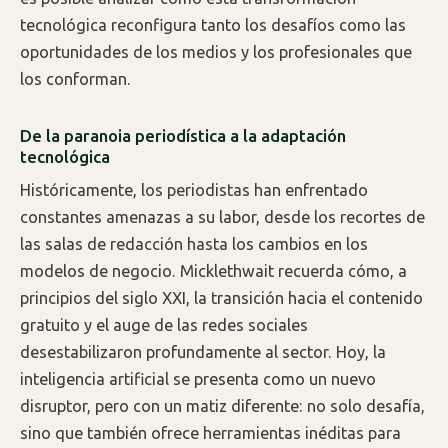
tecnológica reconfigura tanto los desafíos como las
oportunidades de los medios y los profesionales que
los conforman.
De la paranoia periodística a la adaptación
tecnológica
Históricamente, los periodistas han enfrentado
constantes amenazas a su labor, desde los recortes de
las salas de redacción hasta los cambios en los
modelos de negocio. Micklethwait recuerda cómo, a
principios del siglo XXI, la transición hacia el contenido
gratuito y el auge de las redes sociales
desestabilizaron profundamente al sector. Hoy, la
inteligencia artificial se presenta como un nuevo
disruptor, pero con un matiz diferente: no solo desafía,
sino que también ofrece herramientas inéditas para