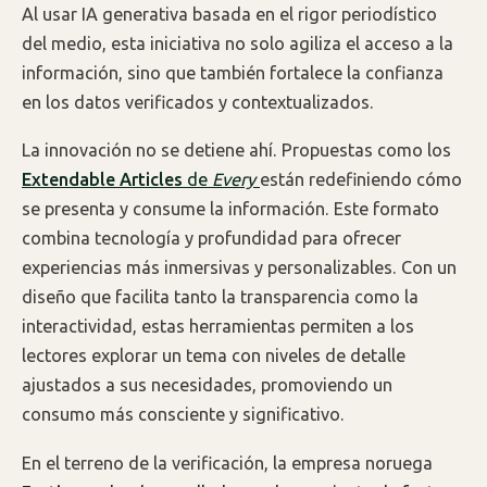
Al usar IA generativa basada en el rigor periodístico
del medio, esta iniciativa no solo agiliza el acceso a la
información, sino que también fortalece la confianza
en los datos verificados y contextualizados.
La innovación no se detiene ahí. Propuestas como los
Extendable Articles
de
Every
están redefiniendo cómo
se presenta y consume la información. Este formato
combina tecnología y profundidad para ofrecer
experiencias más inmersivas y personalizables. Con un
diseño que facilita tanto la transparencia como la
interactividad, estas herramientas permiten a los
lectores explorar un tema con niveles de detalle
ajustados a sus necesidades, promoviendo un
consumo más consciente y significativo.
En el terreno de la verificación, la empresa noruega