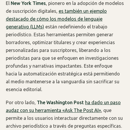
El
New York Times
, pionero en la adopción de modelos
de suscripción digitales,
es también un ejemplo
destacado de cómo los modelos de lenguaje
generativo (LLMs)
están redefiniendo el trabajo
periodístico. Estas herramientas permiten generar
borradores, optimizar titulares y crear experiencias
personalizadas para suscriptores, liberando a los
periodistas para que se enfoquen en investigaciones
profundas y narrativas impactantes. Este enfoque
hacia la automatización estratégica está permitiendo
al medio mantenerse a la vanguardia sin sacrificar su
esencia editorial.
Por otro lado,
The Washington Post
ha dado un paso
audaz con su herramienta «Ask The Post AI»
, que
permite a los usuarios interactuar directamente con su
archivo periodístico a través de preguntas específicas.