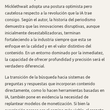
Micklethwait adopta una postura optimista pero
cautelosa respecto a la revolución que la IA trae
consigo. Según el autor, la historia del periodismo
demuestra que las innovaciones disruptivas, aunque
inicialmente desestabilizadoras, terminan
fortaleciendo a la industria siempre que esta se
enfoque en la calidad y en el valor distintivo del
contenido. En un entorno dominado por la inmediatez,
la capacidad de ofrecer profundidad y precisión será el
verdadero diferencial.
La transición de la búsqueda hacia sistemas de
preguntas y respuestas que incorporan contenido
directamente, como lo hacen herramientas basadas en
IA, también pone en evidencia la necesidad de
replantear modelos de monetización. Si bien la