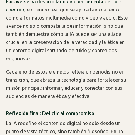
Factiverse
ha desarrollado una herramienta de fact-
checking
en tiempo real que se aplica tanto a texto
como a formatos multimedia como video y audio. Este
avance no solo combate la desinformación, sino que
también demuestra cómo la IA puede ser una aliada
crucial en la preservación de la veracidad y la ética en
un entorno digital saturado de ruido y contenidos
engañosos.
Cada uno de estos ejemplos refleja un periodismo en
transición, que abraza la tecnología para fortalecer su
misión principal: informar, educar y conectar con sus
audiencias de manera ética y efectiva.
Reflexión final: Del clic al compromiso
La IA redefine el contenido digital no solo desde un
punto de vista técnico, sino también filosófico. En un