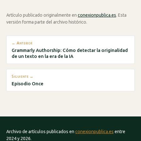
Artículo publicado originalmente en
conexionpublica.es
. Esta
versión forma parte del archivo histórico.
← Anterior
Grammarly Authorship: Cómo detectar la originalidad
de un texto en la era de la IA
Siguiente →
Episodio Once
Archivo de artículos publicados en
conexionpublica.es
entre
2024 y 2026.