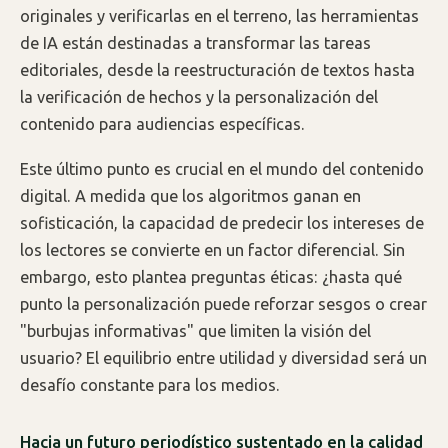
originales y verificarlas en el terreno, las herramientas
de IA están destinadas a transformar las tareas
editoriales, desde la reestructuración de textos hasta
la verificación de hechos y la personalización del
contenido para audiencias específicas.
Este último punto es crucial en el mundo del contenido
digital. A medida que los algoritmos ganan en
sofisticación, la capacidad de predecir los intereses de
los lectores se convierte en un factor diferencial. Sin
embargo, esto plantea preguntas éticas: ¿hasta qué
punto la personalización puede reforzar sesgos o crear
"burbujas informativas" que limiten la visión del
usuario? El equilibrio entre utilidad y diversidad será un
desafío constante para los medios.
Hacia un futuro periodístico sustentado en la calidad