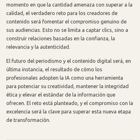
momento en que la cantidad amenaza con superar a la
calidad, el verdadero reto para los creadores de
contenido será fomentar el compromiso genuino de
sus audiencias. Esto no se limita a captar clics, sino a
construir relaciones basadas en la confianza, la
relevancia y la autenticidad.
El futuro del periodismo y el contenido digital será, en
última instancia, el resultado de cómo los
profesionales adopten la IA como una herramienta
para potenciar su creatividad, mantener la integridad
ética y elevar el estándar de la información que
ofrecen. El reto está planteado, y el compromiso con la
excelencia será la clave para superar esta nueva etapa
de transformación.