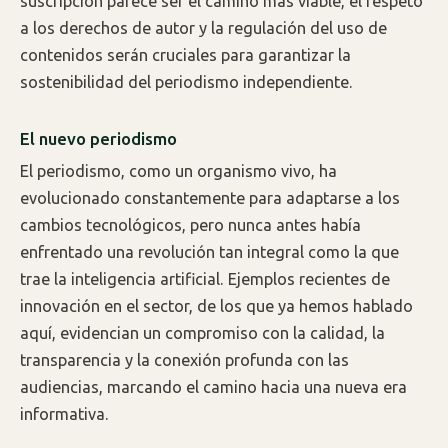
suscripción parece ser el camino más viable, el respeto
a los derechos de autor y la regulación del uso de
contenidos serán cruciales para garantizar la
sostenibilidad del periodismo independiente.
El nuevo periodismo
El periodismo, como un organismo vivo, ha
evolucionado constantemente para adaptarse a los
cambios tecnológicos, pero nunca antes había
enfrentado una revolución tan integral como la que
trae la inteligencia artificial. Ejemplos recientes de
innovación en el sector, de los que ya hemos hablado
aquí, evidencian un compromiso con la calidad, la
transparencia y la conexión profunda con las
audiencias, marcando el camino hacia una nueva era
informativa.