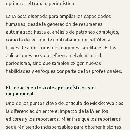
optimizar el trabajo periodístico.
La IA está diseñada para ampliar las capacidades
humanas, desde la generación de resúmenes
automáticos hasta el análisis de patrones complejos,
como la detección de contrabando de petróleo a
través de algoritmos de imágenes satelitales. Estas
aplicaciones no solo refuerzan el alcance del
periodismo, sino que también exigen nuevas
habilidades y enfoques por parte de los profesionales.
El impacto en los roles periodísticos y el
engagement
Uno de los puntos clave del artículo de Micklethwait es
la diferenciación entre el impacto de la IA en los
editores y los reporteros. Mientras que los reporteros
seguirán siendo indispensables para obtener historias