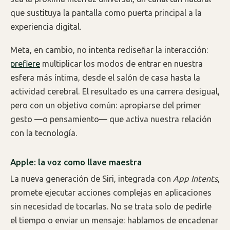
que sustituya la pantalla como puerta principal a la
experiencia digital.
Meta, en cambio, no intenta rediseñar la interacción:
prefiere
multiplicar los modos de entrar en nuestra
esfera más íntima, desde el salón de casa hasta la
actividad cerebral. El resultado es una carrera desigual,
pero con un objetivo común: apropiarse del primer
gesto —o pensamiento— que activa nuestra relación
con la tecnología.
Apple: la voz como llave maestra
La nueva generación de Siri, integrada con
App Intents
,
promete ejecutar acciones complejas en aplicaciones
sin necesidad de tocarlas. No se trata solo de pedirle
el tiempo o enviar un mensaje: hablamos de encadenar