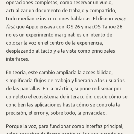
operaciones completas, como reservar un vuelo,
actualizar un documento de trabajo y compartirlo,
todo mediante instrucciones habladas. El diseño
voice
first
que Apple ensaya con iOS 26 y macOS Tahoe 26
no es un experimento marginal: es un intento de
colocar la voz en el centro de la experiencia,
desplazando al tacto y a la vista como principales
interfaces.
En teoría, este cambio ampliaría la accesibilidad,
simplificaría flujos de trabajo y liberaría a los usuarios
de las pantallas. En la práctica, supone rediseñar por
completo el ecosistema de interacción: desde cómo se
conciben las aplicaciones hasta cómo se controla la
precisión, el error y, sobre todo, la privacidad.
Porque la voz, para funcionar como interfaz principal,