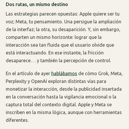
Dos rutas, un mismo destino
Las estrategias parecen opuestas: Apple quiere ser tu
voz; Meta, tu pensamiento. Una persigue la ampliación
de la interfaz; la otra, su desaparición. Y, sin embargo,
comparten un mismo horizonte: lograr que la
interacción sea tan fluida que el usuario olvide que
está interactuando. En ese instante, la fricción
desaparece… y también la percepción de control.
En el artículo de ayer
hablábamos
de cómo Grok, Meta,
Perplexity y OpenAI exploran distintas vías para
monetizar la interacción, desde la publicidad insertada
en la conversación hasta la vigilancia emocional o la
captura total del contexto digital. Apple y Meta se
inscriben en la misma lógica, aunque con herramientas
diferentes.