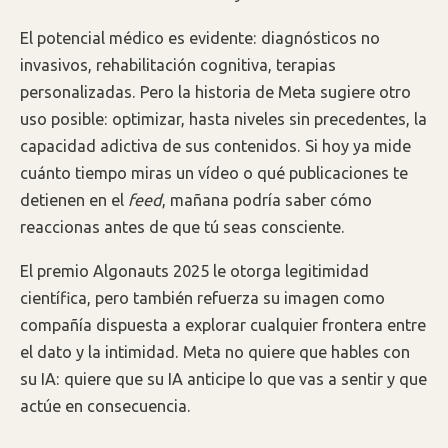
El potencial médico es evidente: diagnósticos no
invasivos, rehabilitación cognitiva, terapias
personalizadas. Pero la historia de Meta sugiere otro
uso posible: optimizar, hasta niveles sin precedentes, la
capacidad adictiva de sus contenidos. Si hoy ya mide
cuánto tiempo miras un vídeo o qué publicaciones te
detienen en el
feed
, mañana podría saber cómo
reaccionas antes de que tú seas consciente.
El premio Algonauts 2025 le otorga legitimidad
científica, pero también refuerza su imagen como
compañía dispuesta a explorar cualquier frontera entre
el dato y la intimidad. Meta no quiere que hables con
su IA: quiere que su IA anticipe lo que vas a sentir y que
actúe en consecuencia.