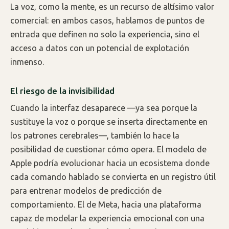
La voz, como la mente, es un recurso de altísimo valor
comercial: en ambos casos, hablamos de puntos de
entrada que definen no solo la experiencia, sino el
acceso a datos con un potencial de explotación
inmenso.
El riesgo de la invisibilidad
Cuando la interfaz desaparece —ya sea porque la
sustituye la voz o porque se inserta directamente en
los patrones cerebrales—, también lo hace la
posibilidad de cuestionar cómo opera. El modelo de
Apple podría evolucionar hacia un ecosistema donde
cada comando hablado se convierta en un registro útil
para entrenar modelos de predicción de
comportamiento. El de Meta, hacia una plataforma
capaz de modelar la experiencia emocional con una