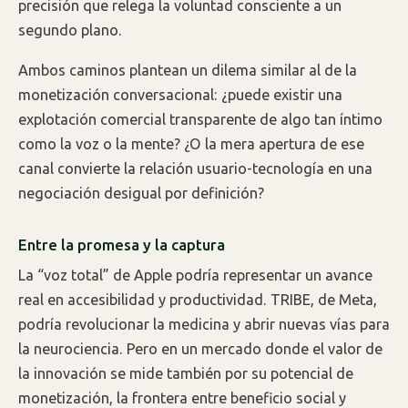
precisión que relega la voluntad consciente a un
segundo plano.
Ambos caminos plantean un dilema similar al de la
monetización conversacional: ¿puede existir una
explotación comercial transparente de algo tan íntimo
como la voz o la mente? ¿O la mera apertura de ese
canal convierte la relación usuario-tecnología en una
negociación desigual por definición?
Entre la promesa y la captura
La “voz total” de Apple podría representar un avance
real en accesibilidad y productividad. TRIBE, de Meta,
podría revolucionar la medicina y abrir nuevas vías para
la neurociencia. Pero en un mercado donde el valor de
la innovación se mide también por su potencial de
monetización, la frontera entre beneficio social y