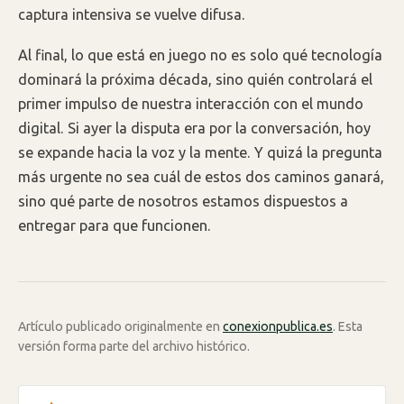
captura intensiva se vuelve difusa.
Al final, lo que está en juego no es solo qué tecnología
dominará la próxima década, sino quién controlará el
primer impulso de nuestra interacción con el mundo
digital. Si ayer la disputa era por la conversación, hoy
se expande hacia la voz y la mente. Y quizá la pregunta
más urgente no sea cuál de estos dos caminos ganará,
sino qué parte de nosotros estamos dispuestos a
entregar para que funcionen.
Artículo publicado originalmente en
conexionpublica.es
. Esta
versión forma parte del archivo histórico.