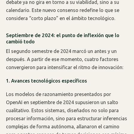
debate ya no gira en torno a su viabilidad, sino a su
calendario. Este nuevo consenso redefine lo que se
considera “corto plazo” en el ámbito tecnológico.
Septiembre de 2024: el punto de inflexión que lo
cambió todo
El segundo semestre de 2024 marcó un antes y un
después. A partir de ese momento, cuatro factores
convergieron para intensificar el ritmo de innovación:
1. Avances tecnológicos específicos
Los modelos de razonamiento presentados por
OpenAI en septiembre de 2024 supusieron un salto
cualitativo. Estos sistemas, diseñados no solo para
procesar información, sino para estructurar inferencias
complejas de forma autónoma, allanaron el camino