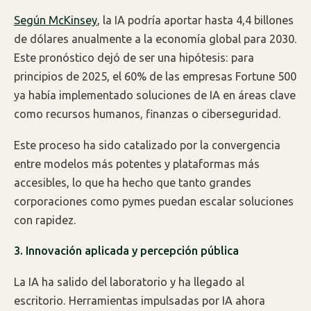
Según McKinsey
, la IA podría aportar hasta 4,4 billones
de dólares anualmente a la economía global para 2030.
Este pronóstico dejó de ser una hipótesis: para
principios de 2025, el 60% de las empresas Fortune 500
ya había implementado soluciones de IA en áreas clave
como recursos humanos, finanzas o ciberseguridad.
Este proceso ha sido catalizado por la convergencia
entre modelos más potentes y plataformas más
accesibles, lo que ha hecho que tanto grandes
corporaciones como pymes puedan escalar soluciones
con rapidez.
3. Innovación aplicada y percepción pública
La IA ha salido del laboratorio y ha llegado al
escritorio. Herramientas impulsadas por IA ahora