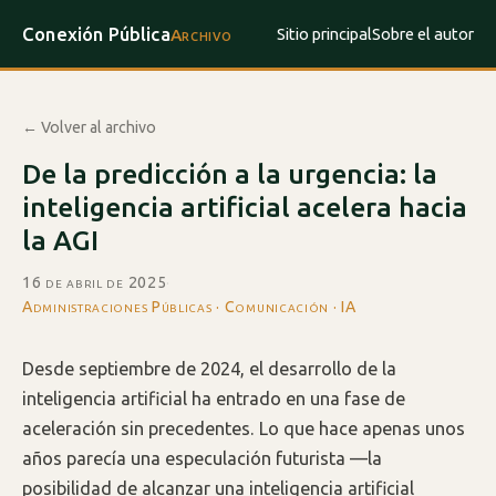
Conexión Pública
Sitio principal
Sobre el autor
Archivo
← Volver al archivo
De la predicción a la urgencia: la
inteligencia artificial acelera hacia
la AGI
16 de abril de 2025
·
Administraciones Públicas · Comunicación · IA
Desde septiembre de 2024, el desarrollo de la
inteligencia artificial ha entrado en una fase de
aceleración sin precedentes. Lo que hace apenas unos
años parecía una especulación futurista —la
posibilidad de alcanzar una inteligencia artificial