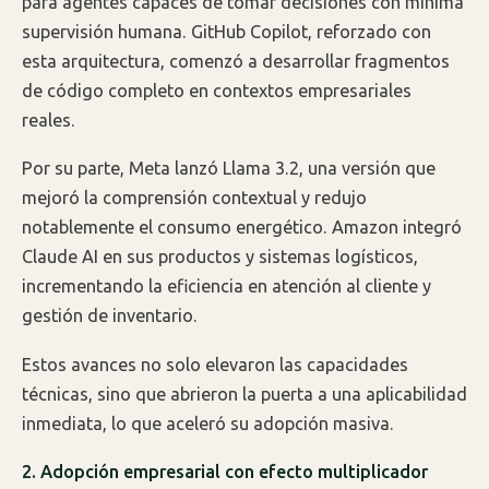
para agentes capaces de tomar decisiones con mínima
supervisión humana. GitHub Copilot, reforzado con
esta arquitectura, comenzó a desarrollar fragmentos
de código completo en contextos empresariales
reales.
Por su parte, Meta lanzó Llama 3.2, una versión que
mejoró la comprensión contextual y redujo
notablemente el consumo energético. Amazon integró
Claude AI en sus productos y sistemas logísticos,
incrementando la eficiencia en atención al cliente y
gestión de inventario.
Estos avances no solo elevaron las capacidades
técnicas, sino que abrieron la puerta a una aplicabilidad
inmediata, lo que aceleró su adopción masiva.
2. Adopción empresarial con efecto multiplicador