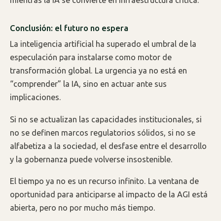
Conclusión: el futuro no espera
La inteligencia artificial ha superado el umbral de la
especulación para instalarse como motor de
transformación global. La urgencia ya no está en
“comprender” la IA, sino en actuar ante sus
implicaciones.
Si no se actualizan las capacidades institucionales, si
no se definen marcos regulatorios sólidos, si no se
alfabetiza a la sociedad, el desfase entre el desarrollo
y la gobernanza puede volverse insostenible.
El tiempo ya no es un recurso infinito. La ventana de
oportunidad para anticiparse al impacto de la AGI está
abierta, pero no por mucho más tiempo.