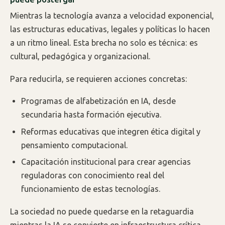
Mientras la tecnología avanza a velocidad exponencial,
las estructuras educativas, legales y políticas lo hacen
a un ritmo lineal. Esta brecha no solo es técnica: es
cultural, pedagógica y organizacional.
Para reducirla, se requieren acciones concretas:
Programas de alfabetización en IA, desde
secundaria hasta formación ejecutiva.
Reformas educativas que integren ética digital y
pensamiento computacional.
Capacitación institucional para crear agencias
reguladoras con conocimiento real del
funcionamiento de estas tecnologías.
La sociedad no puede quedarse en la retaguardia
mientras la IA se convierte en infraestructura crítica.