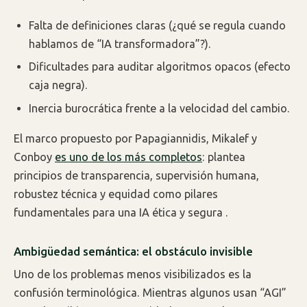
Falta de definiciones claras (¿qué se regula cuando
hablamos de “IA transformadora”?).
Dificultades para auditar algoritmos opacos (efecto
caja negra).
Inercia burocrática frente a la velocidad del cambio.
El marco propuesto por Papagiannidis, Mikalef y
Conboy
es uno de los más completos
: plantea
principios de transparencia, supervisión humana,
robustez técnica y equidad como pilares
fundamentales para una IA ética y segura .
Ambigüedad semántica: el obstáculo invisible
Uno de los problemas menos visibilizados es la
confusión terminológica. Mientras algunos usan “AGI”