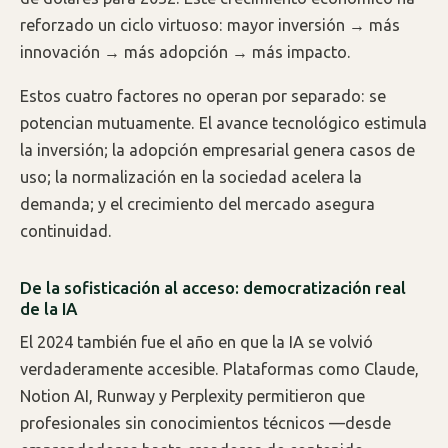
reforzado un ciclo virtuoso: mayor inversión → más
innovación → más adopción → más impacto.
Estos cuatro factores no operan por separado: se
potencian mutuamente. El avance tecnológico estimula
la inversión; la adopción empresarial genera casos de
uso; la normalización en la sociedad acelera la
demanda; y el crecimiento del mercado asegura
continuidad.
De la sofisticación al acceso: democratización real
de la IA
El 2024 también fue el año en que la IA se volvió
verdaderamente accesible. Plataformas como Claude,
Notion AI, Runway y Perplexity permitieron que
profesionales sin conocimientos técnicos —desde