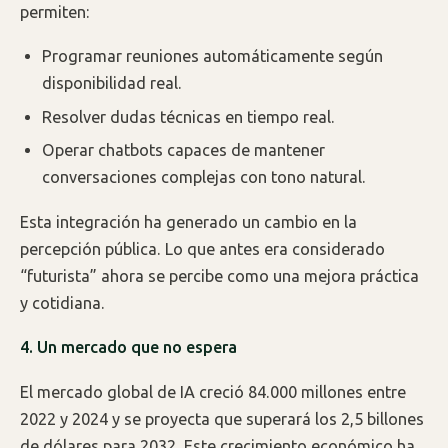
permiten:
Programar reuniones automáticamente según
disponibilidad real.
Resolver dudas técnicas en tiempo real.
Operar chatbots capaces de mantener
conversaciones complejas con tono natural.
Esta integración ha generado un cambio en la
percepción pública. Lo que antes era considerado
“futurista” ahora se percibe como una mejora práctica
y cotidiana.
4. Un mercado que no espera
El mercado global de IA creció 84.000 millones entre
2022 y 2024 y se proyecta que superará los 2,5 billones
de dólares para 2032. Este crecimiento económico ha