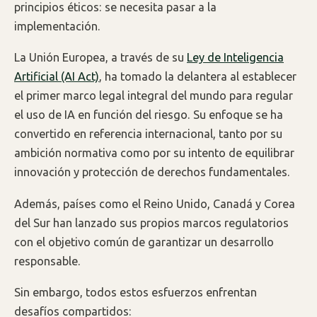
principios éticos: se necesita pasar a la
implementación.
La Unión Europea, a través de su
Ley de Inteligencia
Artificial (AI Act)
, ha tomado la delantera al establecer
el primer marco legal integral del mundo para regular
el uso de IA en función del riesgo. Su enfoque se ha
convertido en referencia internacional, tanto por su
ambición normativa como por su intento de equilibrar
innovación y protección de derechos fundamentales.
Además, países como el Reino Unido, Canadá y Corea
del Sur han lanzado sus propios marcos regulatorios
con el objetivo común de garantizar un desarrollo
responsable.
Sin embargo, todos estos esfuerzos enfrentan
desafíos compartidos: