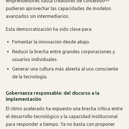
emprendedores hasta creadores de contenido—
pudieran aprovechar las capacidades de modelos
avanzados sin intermediarios.
Esta democratización ha sido clave para:
Fomentar la innovación desde abajo.
Reducir la brecha entre grandes corporaciones y
usuarios individuales.
Generar una cultura más abierta al uso consciente
de la tecnología.
Gobernanza responsable: del discurso a la
implementación
El ritmo acelerado ha expuesto una brecha crítica entre
el desarrollo tecnológico y la capacidad institucional
para responder a tiempo. Ya no basta con proponer