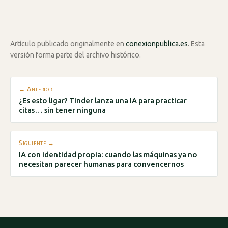
Artículo publicado originalmente en
conexionpublica.es
. Esta
versión forma parte del archivo histórico.
← Anterior
¿Es esto ligar? Tinder lanza una IA para practicar
citas… sin tener ninguna
Siguiente →
IA con identidad propia: cuando las máquinas ya no
necesitan parecer humanas para convencernos