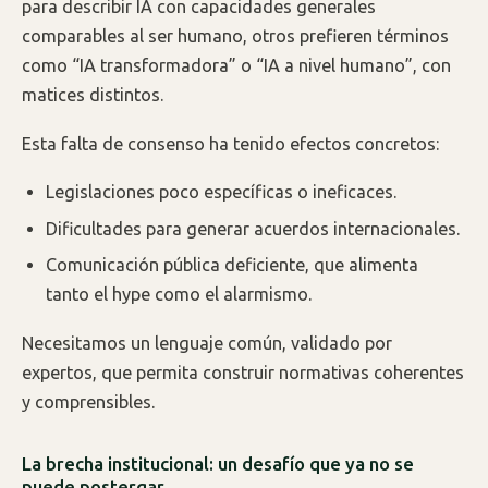
para describir IA con capacidades generales
comparables al ser humano, otros prefieren términos
como “IA transformadora” o “IA a nivel humano”, con
matices distintos.
Esta falta de consenso ha tenido efectos concretos:
Legislaciones poco específicas o ineficaces.
Dificultades para generar acuerdos internacionales.
Comunicación pública deficiente, que alimenta
tanto el hype como el alarmismo.
Necesitamos un lenguaje común, validado por
expertos, que permita construir normativas coherentes
y comprensibles.
La brecha institucional: un desafío que ya no se
puede postergar