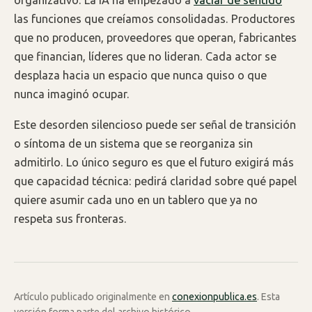
las funciones que creíamos consolidadas. Productores
que no producen, proveedores que operan, fabricantes
que financian, líderes que no lideran. Cada actor se
desplaza hacia un espacio que nunca quiso o que
nunca imaginó ocupar.
Este desorden silencioso puede ser señal de transición
o síntoma de un sistema que se reorganiza sin
admitirlo. Lo único seguro es que el futuro exigirá más
que capacidad técnica: pedirá claridad sobre qué papel
quiere asumir cada uno en un tablero que ya no
respeta sus fronteras.
Artículo publicado originalmente en
conexionpublica.es
. Esta