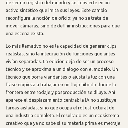
de ser un registro del mundo y se convierte en un
activo sintético que imita sus leyes. Este cambio
reconfigura la noción de oficio: ya no se trata de
mover cámaras, sino de definir instrucciones para que
una escena exista.
Lo más llamativo no es la capacidad de generar clips
realistas, sino la integración de funciones que antes
vivían separadas. La edición deja de ser un proceso
técnico y se aproxima a un diálogo con el modelo. Un
técnico que borra viandantes o ajusta la luz con una
frase empieza a trabajar en un flujo híbrido donde la
frontera entre rodaje y posproducción se diluye. Ahí
aparece el desplazamiento central: la IA no sustituye
tareas aisladas, sino que ocupa el rol estructural de
una industria completa. El resultado es un ecosistema
creativo que ya no sabe si su materia prima es metraje