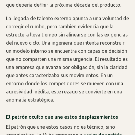
que debería definir la próxima década del producto.
La llegada de talento externo apunta a una voluntad de
corregir el rumbo, pero también evidencia que la
estructura lleva tiempo sin alinearse con las exigencias
del nuevo ciclo. Una ingeniera que intenta reconstruir
un modelo interno se encuentra con capas de decisión
que no comparten una misma urgencia. El resultado es
una empresa que avanza por obligación, sin la claridad
que antes caracterizaba sus movimientos. En un
entorno donde los competidores se mueven con una
agresividad inédita, este rezago se convierte en una
anomalía estratégica.
El patrón oculto que une estos desplazamientos
El patrón que une estos casos no es técnico, sino
organizativo. La IA ha empezado a
vaciar de sentido