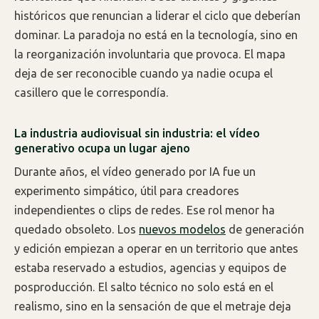
históricos que renuncian a liderar el ciclo que deberían
dominar. La paradoja no está en la tecnología, sino en
la reorganización involuntaria que provoca. El mapa
deja de ser reconocible cuando ya nadie ocupa el
casillero que le correspondía.
La industria audiovisual sin industria: el vídeo
generativo ocupa un lugar ajeno
Durante años, el vídeo generado por IA fue un
experimento simpático, útil para creadores
independientes o clips de redes. Ese rol menor ha
quedado obsoleto. Los
nuevos modelos
de generación
y edición empiezan a operar en un territorio que antes
estaba reservado a estudios, agencias y equipos de
posproducción. El salto técnico no solo está en el
realismo, sino en la sensación de que el metraje deja