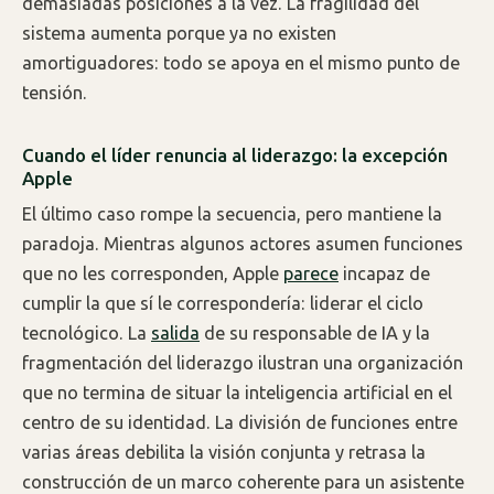
demasiadas posiciones a la vez. La fragilidad del
sistema aumenta porque ya no existen
amortiguadores: todo se apoya en el mismo punto de
tensión.
Cuando el líder renuncia al liderazgo: la excepción
Apple
El último caso rompe la secuencia, pero mantiene la
paradoja. Mientras algunos actores asumen funciones
que no les corresponden, Apple
parece
incapaz de
cumplir la que sí le correspondería: liderar el ciclo
tecnológico. La
salida
de su responsable de IA y la
fragmentación del liderazgo ilustran una organización
que no termina de situar la inteligencia artificial en el
centro de su identidad. La división de funciones entre
varias áreas debilita la visión conjunta y retrasa la
construcción de un marco coherente para un asistente