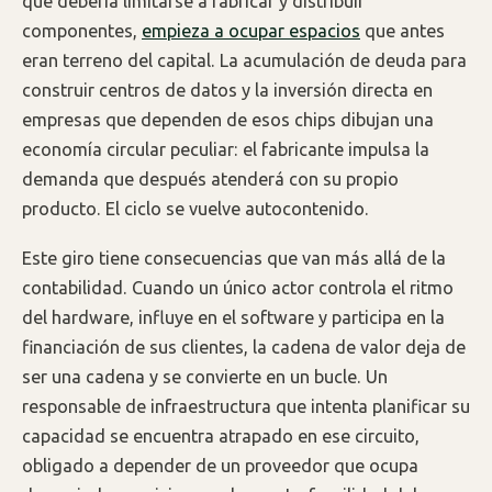
que debería limitarse a fabricar y distribuir
componentes,
empieza a ocupar espacios
que antes
eran terreno del capital. La acumulación de deuda para
construir centros de datos y la inversión directa en
empresas que dependen de esos chips dibujan una
economía circular peculiar: el fabricante impulsa la
demanda que después atenderá con su propio
producto. El ciclo se vuelve autocontenido.
Este giro tiene consecuencias que van más allá de la
contabilidad. Cuando un único actor controla el ritmo
del hardware, influye en el software y participa en la
financiación de sus clientes, la cadena de valor deja de
ser una cadena y se convierte en un bucle. Un
responsable de infraestructura que intenta planificar su
capacidad se encuentra atrapado en ese circuito,
obligado a depender de un proveedor que ocupa