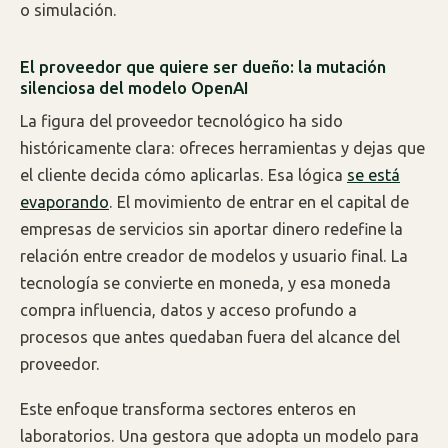
o simulación.
El proveedor que quiere ser dueño: la mutación
silenciosa del modelo OpenAI
La figura del proveedor tecnológico ha sido
históricamente clara: ofreces herramientas y dejas que
el cliente decida cómo aplicarlas. Esa lógica
se está
evaporando
. El movimiento de entrar en el capital de
empresas de servicios sin aportar dinero redefine la
relación entre creador de modelos y usuario final. La
tecnología se convierte en moneda, y esa moneda
compra influencia, datos y acceso profundo a
procesos que antes quedaban fuera del alcance del
proveedor.
Este enfoque transforma sectores enteros en
laboratorios. Una gestora que adopta un modelo para