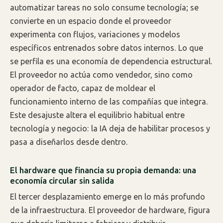
automatizar tareas no solo consume tecnología; se
convierte en un espacio donde el proveedor
experimenta con flujos, variaciones y modelos
específicos entrenados sobre datos internos. Lo que
se perfila es una economía de dependencia estructural.
El proveedor no actúa como vendedor, sino como
operador de facto, capaz de moldear el
funcionamiento interno de las compañías que integra.
Este desajuste altera el equilibrio habitual entre
tecnología y negocio: la IA deja de habilitar procesos y
pasa a diseñarlos desde dentro.
El hardware que financia su propia demanda: una
economía circular sin salida
El tercer desplazamiento emerge en lo más profundo
de la infraestructura. El proveedor de hardware, figura