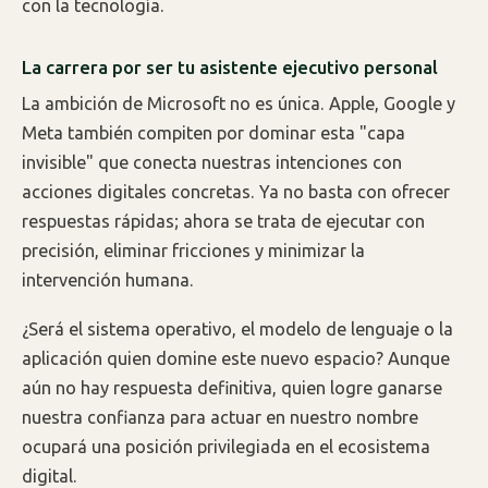
con la tecnología.
La carrera por ser tu asistente ejecutivo personal
La ambición de Microsoft no es única. Apple, Google y
Meta también compiten por dominar esta "capa
invisible" que conecta nuestras intenciones con
acciones digitales concretas. Ya no basta con ofrecer
respuestas rápidas; ahora se trata de ejecutar con
precisión, eliminar fricciones y minimizar la
intervención humana.
¿Será el sistema operativo, el modelo de lenguaje o la
aplicación quien domine este nuevo espacio? Aunque
aún no hay respuesta definitiva, quien logre ganarse
nuestra confianza para actuar en nuestro nombre
ocupará una posición privilegiada en el ecosistema
digital.