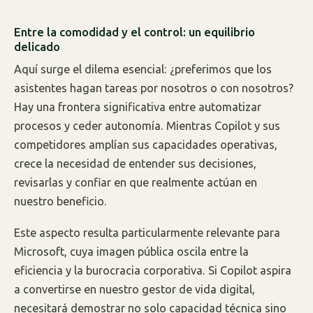
Entre la comodidad y el control: un equilibrio
delicado
Aquí surge el dilema esencial: ¿preferimos que los
asistentes hagan tareas por nosotros o con nosotros?
Hay una frontera significativa entre automatizar
procesos y ceder autonomía. Mientras Copilot y sus
competidores amplían sus capacidades operativas,
crece la necesidad de entender sus decisiones,
revisarlas y confiar en que realmente actúan en
nuestro beneficio.
Este aspecto resulta particularmente relevante para
Microsoft, cuya imagen pública oscila entre la
eficiencia y la burocracia corporativa. Si Copilot aspira
a convertirse en nuestro gestor de vida digital,
necesitará demostrar no solo capacidad técnica sino