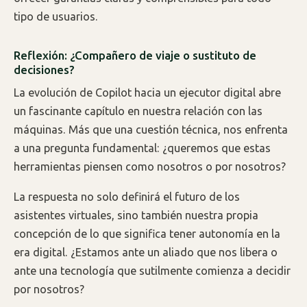
tipo de usuarios.
Reflexión: ¿Compañero de viaje o sustituto de
decisiones?
La evolución de Copilot hacia un ejecutor digital abre
un fascinante capítulo en nuestra relación con las
máquinas. Más que una cuestión técnica, nos enfrenta
a una pregunta fundamental: ¿queremos que estas
herramientas piensen como nosotros o por nosotros?
La respuesta no solo definirá el futuro de los
asistentes virtuales, sino también nuestra propia
concepción de lo que significa tener autonomía en la
era digital. ¿Estamos ante un aliado que nos libera o
ante una tecnología que sutilmente comienza a decidir
por nosotros?