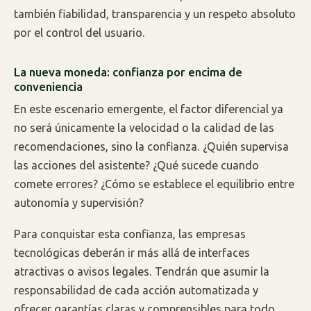
también fiabilidad, transparencia y un respeto absoluto
por el control del usuario.
La nueva moneda: confianza por encima de
conveniencia
En este escenario emergente, el factor diferencial ya
no será únicamente la velocidad o la calidad de las
recomendaciones, sino la confianza. ¿Quién supervisa
las acciones del asistente? ¿Qué sucede cuando
comete errores? ¿Cómo se establece el equilibrio entre
autonomía y supervisión?
Para conquistar esta confianza, las empresas
tecnológicas deberán ir más allá de interfaces
atractivas o avisos legales. Tendrán que asumir la
responsabilidad de cada acción automatizada y
ofrecer garantías claras y comprensibles para todo