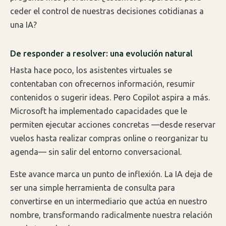
ceder el control de nuestras decisiones cotidianas a
una IA?
De responder a resolver: una evolución natural
Hasta hace poco, los asistentes virtuales se
contentaban con ofrecernos información, resumir
contenidos o sugerir ideas. Pero Copilot aspira a más.
Microsoft ha implementado capacidades que le
permiten ejecutar acciones concretas —desde reservar
vuelos hasta realizar compras online o reorganizar tu
agenda— sin salir del entorno conversacional.
Este avance marca un punto de inflexión. La IA deja de
ser una simple herramienta de consulta para
convertirse en un intermediario que actúa en nuestro
nombre, transformando radicalmente nuestra relación