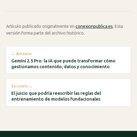
Artículo publicado originalmente en
conexionpublica.es
. Esta
versión forma parte del archivo histórico.
← Anterior
Gemini 2.5 Pro: la IA que puede transformar cómo
gestionamos contenido, datos y conocimiento
Siguiente →
El juicio que podría reescribir las reglas del
entrenamiento de modelos fundacionales